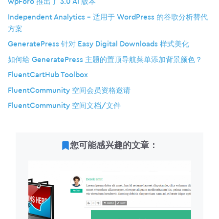
wpForo 推出了 3.0 AI 版本
Independent Analytics – 适用于 WordPress 的谷歌分析替代
方案
GeneratePress 针对 Easy Digital Downloads 样式美化
如何给 GeneratePress 主题的置顶导航菜单添加背景颜色？
FluentCartHub Toolbox
FluentCommunity 空间会员资格邀请
FluentCommunity 空间文档/文件
您可能感兴趣的文章：