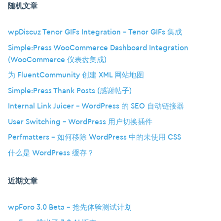
随机文章
wpDiscuz Tenor GIFs Integration – Tenor GIFs 集成
Simple:Press WooCommerce Dashboard Integration
(WooCommerce 仪表盘集成)
为 FluentCommunity 创建 XML 网站地图
Simple:Press Thank Posts (感谢帖子)
Internal Link Juicer – WordPress 的 SEO 自动链接器
User Switching – WordPress 用户切换插件
Perfmatters – 如何移除 WordPress 中的未使用 CSS
什么是 WordPress 缓存？
近期文章
wpForo 3.0 Beta – 抢先体验测试计划