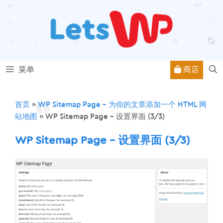
跳
至
内
容
商店
菜单
首页
»
WP Sitemap Page – 为你的文章添加一个 HTML 网
站地图
»
WP Sitemap Page – 设置界面 (3/3)
WP Sitemap Page – 设置界面 (3/3)