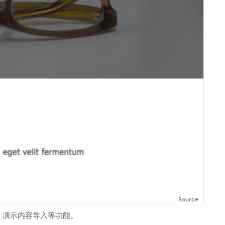
Source
动画，演示内容导入等功能。