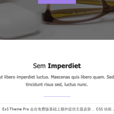
 ExS Theme Pro 会在免费版基础上额外提供主题皮肤， CSS 