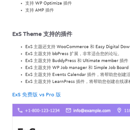
支持 WP Optimize 插件
支持 AMP 插件
ExS Theme 支持的插件
ExS 主题还支持 WooCommerce 和 Easy Dig
ExS 主题支持 bbPress 扩展，非常适合您的论坛。
ExS 主题支持 BuddyPress 和 Ultimate mem
ExS 主题支持 WP Job manager 和 Simple Jo
ExS 主题支持 Events Calendar 插件，将帮助您创
ExS 主题支持 LearnPress 插件，将帮助您创建在
ExS 免费版 vs Pro 版