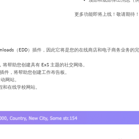
顶部和底部弹出消息（例如
更多功能即将上线！敬请期待
ital Downloads（EDD）插件，因此它将是您的在线商店和电子商务业
ber 插件，将帮助您创建具有 ExS 主题的社交网络。
b Board 插件，将帮助您创建工作布告板。
建活动网站。
线课程和在线学校网站。