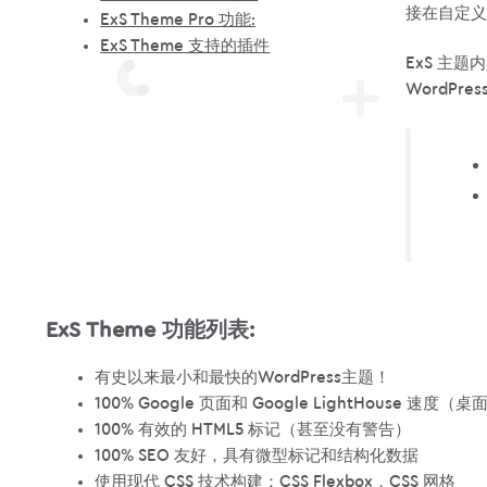
接在自定义
ExS Theme Pro 功能:
ExS Theme 支持的插件
ExS 主题
WordPr
ExS Theme 功能列表:
有史以来最小和最快的WordPress主题！
100% Google 页面和 Google LightHouse 速度
100% 有效的 HTML5 标记（甚至没有警告）
100% SEO 友好，具有微型标记和结构化数据
使用现代 CSS 技术构建：CSS Flexbox，CSS 网格