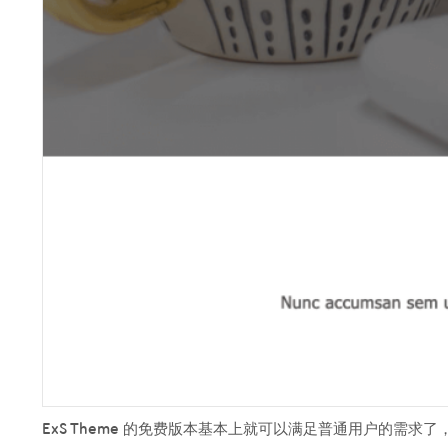
ExS Theme 的免费版本基本上就可以满足普通用户的需求了，