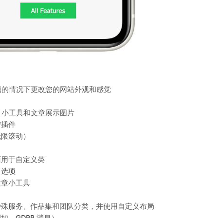
题的情况下更改您的网站外观和感觉
、小工具和文章展示图片
需插件
无限滚动）
面用于自定义类
）选项
文章小工具
特殊服务、作品集和团队分类，并使用自定义布局