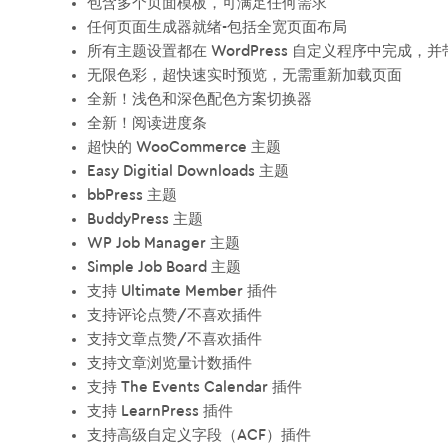
包含多个页面模板，可满足任何需求
任何页面生成器就绪-包括全宽页面布局
所有主题设置都在 WordPress 自定义程序中完成，
无限色彩，超快速实时预览，无需重新加载页面
全新！浅色和深色配色方案切换器
全新！阅读进度条
超快的 WooCommerce 主题
Easy Digitial Downloads 主题
bbPress 主题
BuddyPress 主题
WP Job Manager 主题
Simple Job Board 主题
支持 Ultimate Member 插件
支持评论点赞/不喜欢插件
支持文章点赞/不喜欢插件
支持文章浏览量计数插件
支持 The Events Calendar 插件
支持 LearnPress 插件
支持高级自定义字段（ACF）插件