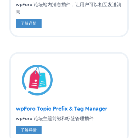
wpForo 论坛站内消息插件，让用户可以相互发送消
息
了解详情
wpForo Topic Prefix & Tag Manager
wpForo 论坛主题前缀和标签管理插件
了解详情