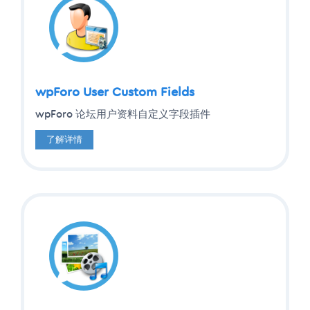
wpForo User Custom Fields
wpForo 论坛用户资料自定义字段插件
了解详情