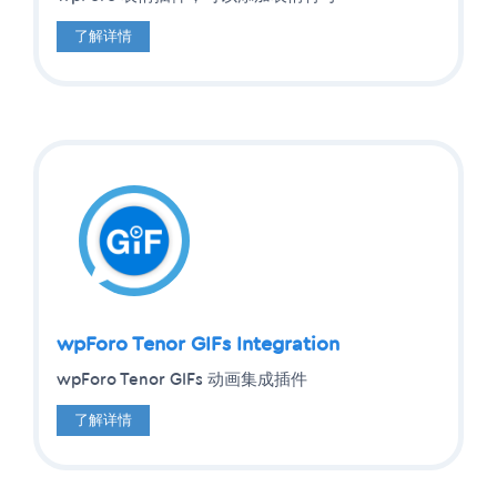
了解详情
wpForo Tenor GIFs Integration
wpForo Tenor GIFs 动画集成插件
了解详情