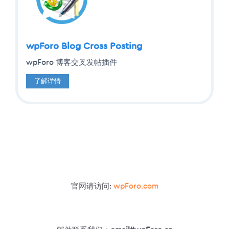
wpForo Blog Cross Posting
wpForo 博客交叉发帖插件
了解详情
官网请访问:
wpForo.com