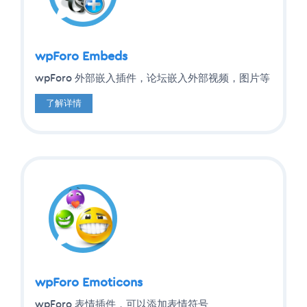
wpForo Embeds
wpForo 外部嵌入插件，论坛嵌入外部视频，图片等
了解详情
wpForo Emoticons
wpForo 表情插件，可以添加表情符号