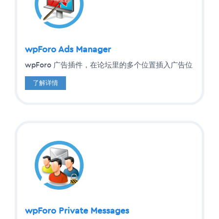
wpForo Ads Manager
wpForo 广告插件，在论坛里的多个位置插入广告位
了解详情
wpForo Private Messages