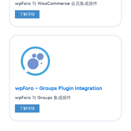
wpForo 与 WooCommerce 会员集成插件
了解详情
wpForo – Groups Plugin Integration
wpForo 与 Groups 集成插件
了解详情