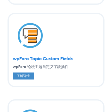
wpForo Topic Custom Fields
wpForo 论坛主题自定义字段插件
了解详情