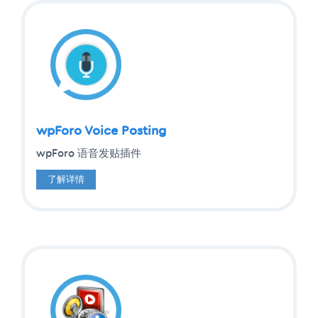
wpForo Voice Posting
wpForo 语音发贴插件
了解详情