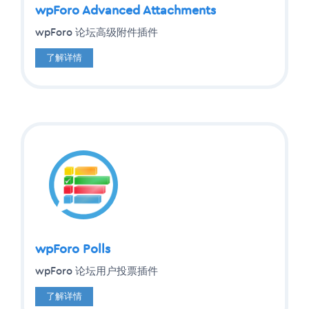
wpForo Advanced Attachments
wpForo 论坛高级附件插件
了解详情
wpForo Polls
wpForo 论坛用户投票插件
了解详情