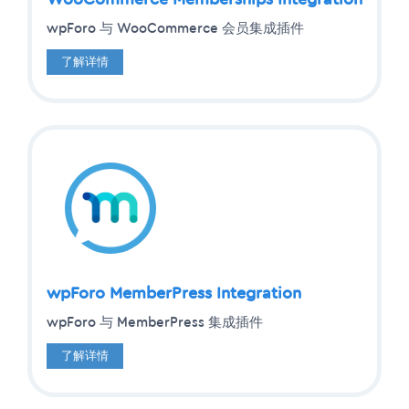
wpForo 与 WooCommerce 会员集成插件
了解详情
wpForo MemberPress Integration
wpForo 与 MemberPress 集成插件
了解详情