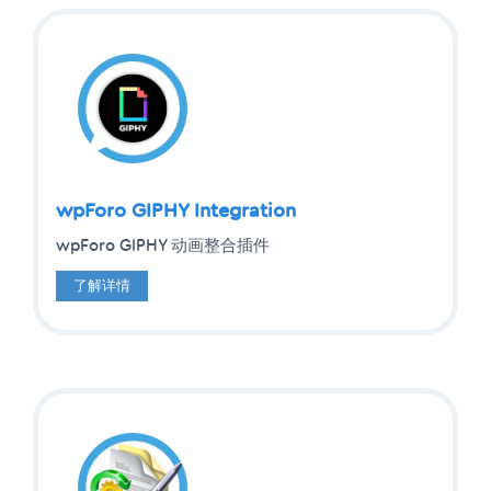
wpForo GIPHY Integration
wpForo GIPHY 动画整合插件
了解详情