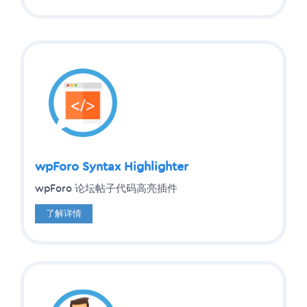
wpForo Syntax Highlighter
wpForo 论坛帖子代码高亮插件
了解详情