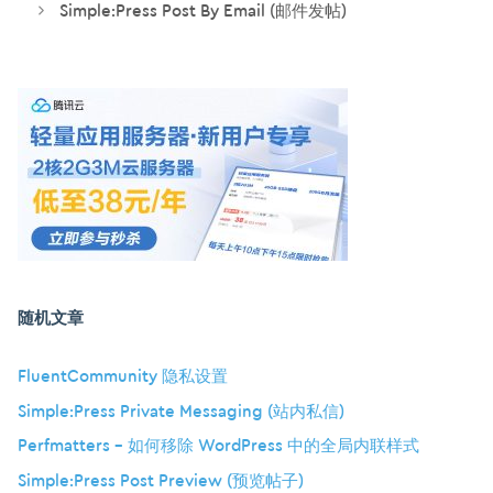
Simple:Press Post By Email (邮件发帖)
随机文章
FluentCommunity 隐私设置
Simple:Press Private Messaging (站内私信)
Perfmatters – 如何移除 WordPress 中的全局内联样式
Simple:Press Post Preview (预览帖子)