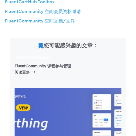
FluentCartHub Toolbox
FluentCommunity 空间会员资格邀请
FluentCommunity 空间文档/文件
您可能感兴趣的文章：
FLUENTCOMMUNITY
FluentCommunity 课程参与管理
FLUENTCOMMUNITY
阅读更多
课
程
参
与
管
理