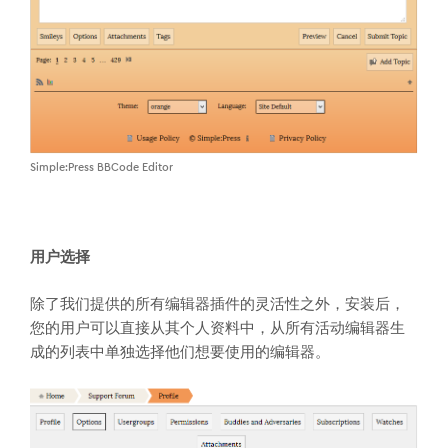
Simple:Press BBCode Editor
用户选择
除了我们提供的所有编辑器插件的灵活性之外，安装后，
您的用户可以直接从其个人资料中，从所有活动编辑器生
成的列表中单独选择他们想要使用的编辑器。