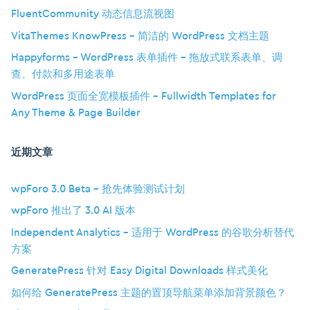
FluentCommunity 动态信息流视图
VitaThemes KnowPress – 简洁的 WordPress 文档主题
Happyforms – WordPress 表单插件 – 拖放式联系表单、调
查、付款和多用途表单
WordPress 页面全宽模板插件 – Fullwidth Templates for
Any Theme & Page Builder
近期文章
wpForo 3.0 Beta – 抢先体验测试计划
wpForo 推出了 3.0 AI 版本
Independent Analytics – 适用于 WordPress 的谷歌分析替代
方案
GeneratePress 针对 Easy Digital Downloads 样式美化
如何给 GeneratePress 主题的置顶导航菜单添加背景颜色？