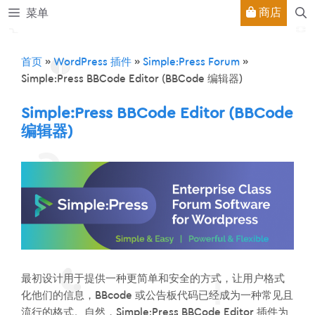
跳
商店
菜单
至
内
容
首页
»
WordPress 插件
»
Simple:Press Forum
»
Simple:Press BBCode Editor (BBCode 编辑器)
Simple:Press BBCode Editor (BBCode
编辑器)
最初设计用于提供一种更简单和安全的方式，让用户格式
化他们的信息，BBcode 或公告板代码已经成为一种常见且
流行的格式。自然，Simple:Press BBCode Editor 插件为