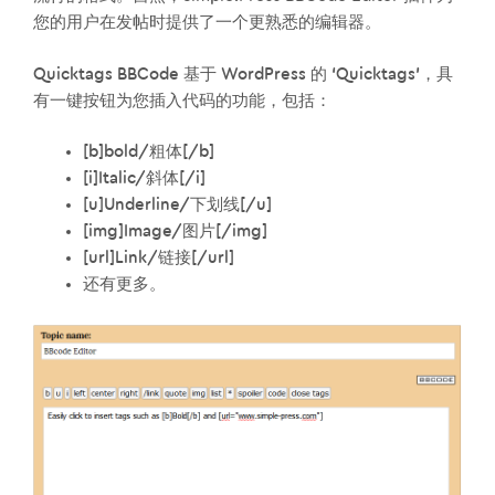
您的用户在发帖时提供了一个更熟悉的编辑器。
Quicktags BBCode 基于 WordPress 的 ‘Quicktags’，具
有一键按钮为您插入代码的功能，包括：
[b]bold/粗体[/b]
[i]Italic/斜体[/i]
[u]Underline/下划线[/u]
[img]Image/图片[/img]
[url]Link/链接[/url]
还有更多。