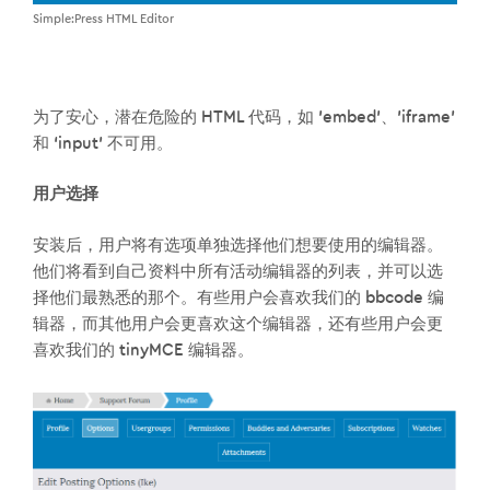
Simple:Press HTML Editor
为了安心，潜在危险的 HTML 代码，如 ’embed’、’iframe’
和 ‘input’ 不可用。
用户选择
安装后，用户将有选项单独选择他们想要使用的编辑器。
他们将看到自己资料中所有活动编辑器的列表，并可以选
择他们最熟悉的那个。有些用户会喜欢我们的 bbcode 编
辑器，而其他用户会更喜欢这个编辑器，还有些用户会更
喜欢我们的 tinyMCE 编辑器。