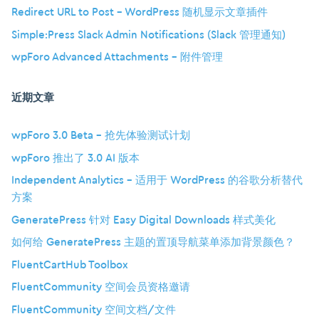
Redirect URL to Post – WordPress 随机显示文章插件
Simple:Press Slack Admin Notifications (Slack 管理通知)
wpForo Advanced Attachments – 附件管理
近期文章
wpForo 3.0 Beta – 抢先体验测试计划
wpForo 推出了 3.0 AI 版本
Independent Analytics – 适用于 WordPress 的谷歌分析替代
方案
GeneratePress 针对 Easy Digital Downloads 样式美化
如何给 GeneratePress 主题的置顶导航菜单添加背景颜色？
FluentCartHub Toolbox
FluentCommunity 空间会员资格邀请
FluentCommunity 空间文档/文件