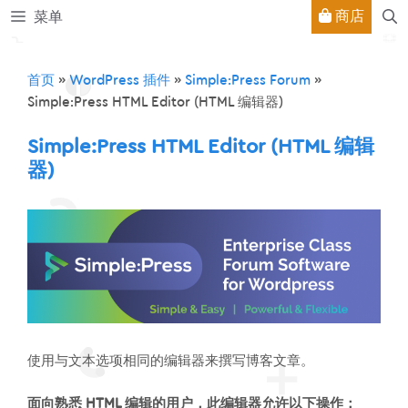
跳
商店
菜单
至
内
容
首页
»
WordPress 插件
»
Simple:Press Forum
»
Simple:Press HTML Editor (HTML 编辑器)
Simple:Press HTML Editor (HTML 编辑
器)
使用与文本选项相同的编辑器来撰写博客文章。
面向熟悉 HTML 编辑的用户，此编辑器允许以下操作：