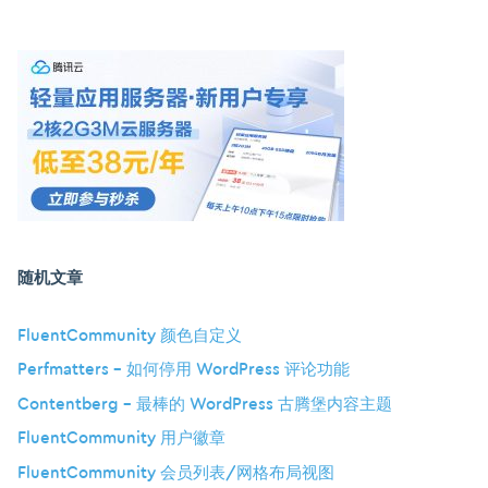
随机文章
FluentCommunity 颜色自定义
Perfmatters – 如何停用 WordPress 评论功能
Contentberg – 最棒的 WordPress 古腾堡内容主题
FluentCommunity 用户徽章
FluentCommunity 会员列表/网格布局视图