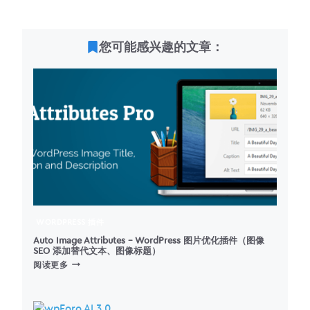
您可能感兴趣的文章：
WORDPRESS 插件
Auto Image Attributes – WordPress 图片优化插件（图像
SEO 添加替代文本、图像标题）
AUTO
阅读更多
IMAGE
ATTRIBUTES
–