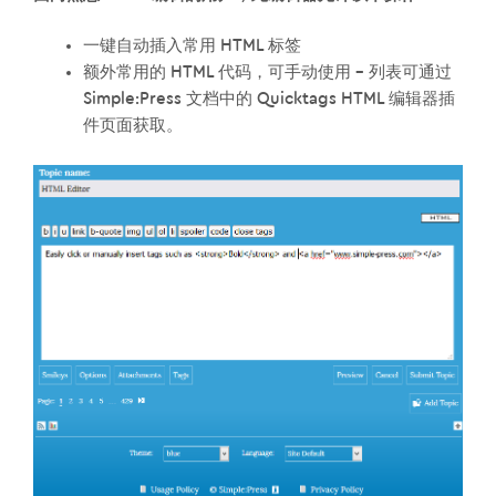
一键自动插入常用 HTML 标签
额外常用的 HTML 代码，可手动使用 – 列表可通过
Simple:Press 文档中的 Quicktags HTML 编辑器插
件页面获取。