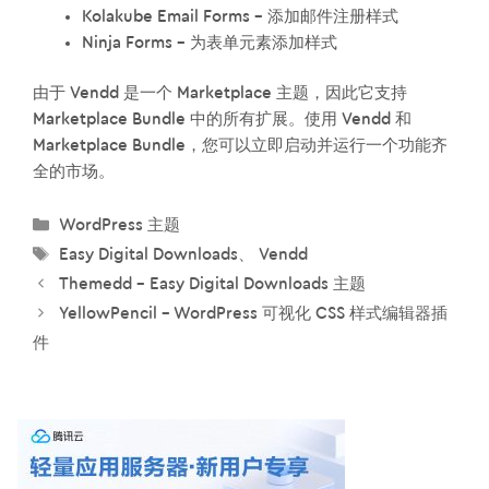
Kolakube Email Forms – 添加邮件注册样式
Ninja Forms – 为表单元素添加样式
由于 Vendd 是一个 Marketplace 主题，因此它支持
Marketplace Bundle 中的所有扩展。使用 Vendd 和
Marketplace Bundle，您可以立即启动并运行一个功能齐
全的市场。
分
WordPress 主题
类
标
Easy Digital Downloads
、
Vendd
签
Themedd – Easy Digital Downloads 主题
YellowPencil – WordPress 可视化 CSS 样式编辑器插
件