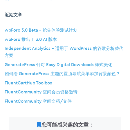
近期文章
wpForo 3.0 Beta – 抢先体验测试计划
wpForo 推出了 3.0 AI 版本
Independent Analytics – 适用于 WordPress 的谷歌分析替代
方案
GeneratePress 针对 Easy Digital Downloads 样式美化
如何给 GeneratePress 主题的置顶导航菜单添加背景颜色？
FluentCartHub Toolbox
FluentCommunity 空间会员资格邀请
FluentCommunity 空间文档/文件
您可能感兴趣的文章：