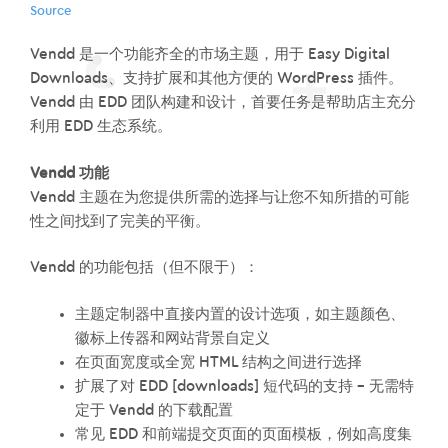
Vendd 是一个功能齐全的市场主题，用于 Easy Digital
Downloads、支持扩展和其他方便的 WordPress 插件。
Vendd 由 EDD 团队构建和设计，首要任务是帮助店主充分
利用 EDD 生态系统。
Vendd 功能
Vendd 主题在为您提供所需的选择与让您不知所措的可能
性之间找到了完美的平衡。
Vendd 的功能包括（但不限于）：
主题定制器中直接内置的设计选项，如主题颜色、
徽标上传器和网站背景自定义
在页面宽度或全宽 HTML 结构之间进行选择
扩展了对 EDD [downloads] 短代码的支持 – 无需特
定于 Vendd 的下载配置
常见 EDD 和前端提交页面的页面模板，例如高度集