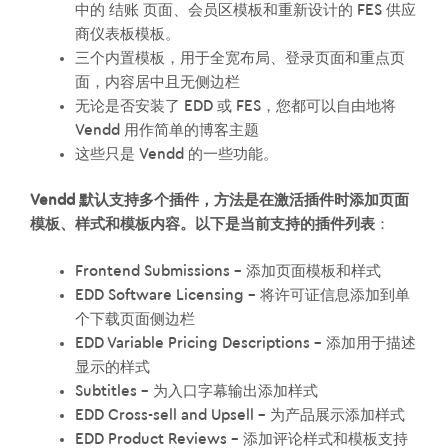
中的 结账 页面、会员区模板和重新设计的 FES 供应
商仪表板模板。
三个内置模板，用于全宽布局、登录页面和重点页
面，内容居中且无侧边栏
无论是否安装了 EDD 或 FES，您都可以自由地将
Vendd 用作简单的博客主题
这些只是 Vendd 的一些功能。
Vendd 默认支持多个插件，方法是在激活插件时添加页面
模板、样式和模板内容。以下是当前支持的插件列表
：
Frontend Submissions – 添加页面模板和样式
EDD Software Licensing – 将许可证信息添加到单
个下载页面侧边栏
EDD Variable Pricing Descriptions – 添加用于描述
显示的样式
Subtitles – 为入口字幕输出添加样式
EDD Cross-sell and Upsell – 为产品展示添加样式
EDD Product Reviews – 添加评论样式和模板支持