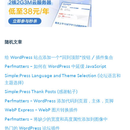
随机文章
给 WordPress 站点添加一个“回到顶部”按钮 / 插件集合
Perfmatters – 如何在 WordPress 中延缓 JavaScript
Simple:Press Language and Theme Selection (论坛语言和
主题选择)
Simple:Press Thank Posts (感谢帖子)
Perfmatters – WordPress 添加代码到页眉，主体，页脚
WebP Express – WebP 图片转换插件
Perfmatters – 将缺少的宽度和高度属性添加到图像中
热门的 WordPress 论坛插件