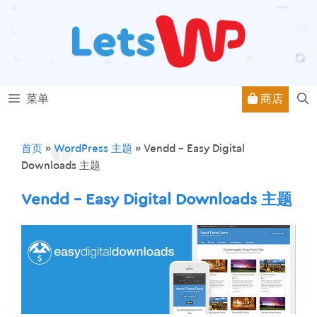
跳
至
内
容
商店
菜单
首页
»
WordPress 主题
»
Vendd – Easy Digital
Downloads 主题
Vendd – Easy Digital Downloads 主题