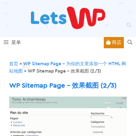
跳
至
内
容
商店
菜单
首页
»
WP Sitemap Page – 为你的文章添加一个 HTML 网
站地图
»
WP Sitemap Page – 效果截图 (2/3)
WP Sitemap Page – 效果截图 (2/3)