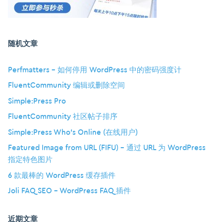
随机文章
Perfmatters – 如何停用 WordPress 中的密码强度计
FluentCommunity 编辑或删除空间
Simple:Press Pro
FluentCommunity 社区帖子排序
Simple:Press Who’s Online (在线用户)
Featured Image from URL (FIFU) – 通过 URL 为 WordPress
指定特色图片
6 款最棒的 WordPress 缓存插件
Joli FAQ SEO – WordPress FAQ 插件
近期文章