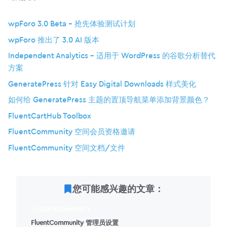
wpForo 3.0 Beta – 抢先体验测试计划
wpForo 推出了 3.0 AI 版本
Independent Analytics – 适用于 WordPress 的谷歌分析替代
方案
GeneratePress 针对 Easy Digital Downloads 样式美化
如何给 GeneratePress 主题的置顶导航菜单添加背景颜色？
FluentCartHub Toolbox
FluentCommunity 空间会员资格邀请
FluentCommunity 空间文档/文件
您可能感兴趣的文章：
FLUENTCOMMUNITY
FluentCommunity 管理员设置