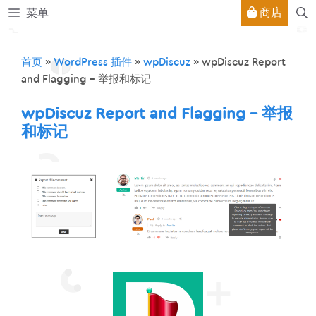
跳
商店
菜单
至
内
容
首页
»
WordPress 插件
»
wpDiscuz
»
wpDiscuz Report
and Flagging – 举报和标记
wpDiscuz Report and Flagging – 举报
和标记