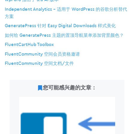
Independent Analytics – 适用于 WordPress 的谷歌分析替代
方案
GeneratePress 针对 Easy Digital Downloads 样式美化
如何给 GeneratePress 主题的置顶导航菜单添加背景颜色？
FluentCartHub Toolbox
FluentCommunity 空间会员资格邀请
FluentCommunity 空间文档/文件
您可能感兴趣的文章：