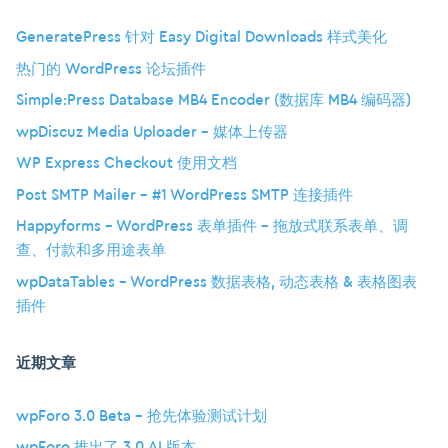
GeneratePress 针对 Easy Digital Downloads 样式美化
热门的 WordPress 论坛插件
Simple:Press Database MB4 Encoder (数据库 MB4 编码器)
wpDiscuz Media Uploader – 媒体上传器
WP Express Checkout 使用文档
Post SMTP Mailer – #1 WordPress SMTP 连接插件
Happyforms – WordPress 表单插件 – 拖放式联系表单、调
查、付款和多用途表单
wpDataTables – WordPress 数据表格, 动态表格 & 表格图表
插件
近期文章
wpForo 3.0 Beta – 抢先体验测试计划
wpForo 推出了 3.0 AI 版本