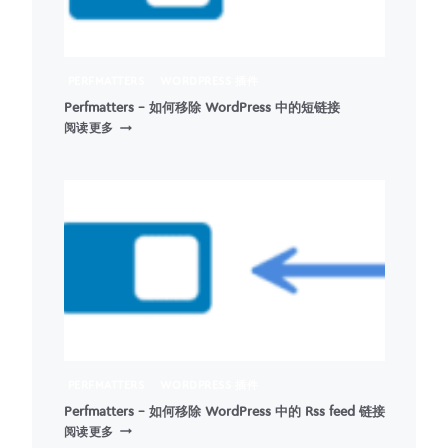
PERFMATTERS
WORDPRESS 插件
Perfmatters – 如何移除 WordPress 中的短链接
PERFMATTERS
阅读更多
–
如
何
移
除
WORDPRESS
中
的
短
链
接
PERFMATTERS
WORDPRESS 插件
Perfmatters – 如何移除 WordPress 中的 Rss feed 链接
PERFMATTERS
阅读更多
–