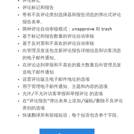
评论标记
评论标记和报告
带有不良评论类别选择器和报告消息的弹出式评论
报告表单。
两种评论自动审核模式：unapprove 和 trash
基于标记和报告数量的评论自动审核
基于反对票和不喜欢的评论自动审核
向管理员发送包含新评论报告详细信息和访客消息
的电子邮件通知。
在评论达到举报和不喜欢的最大数量后向管理员发
送电子邮件通知
设置评论版主电子邮件地址的选项
用于管理电子邮件通知、主题和内容的选项
允许/不允许访客举报和举报评论 的选项
在“评论报告”弹出表单上添加/编辑/删除不良评论
类别的选项
快速翻译所有前端短语，每个短语包含单个字段。