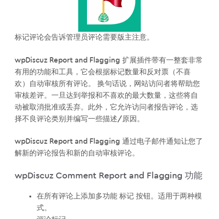
标记评论会告诉管理员评论需要版主注意。
wpDiscuz Report and Flagging 扩展插件带有一整套非常
有用的功能和工具，它会根据标记数量和反对票（不喜
欢）自动审核所有评论。 换句话说，网站访问者将帮助您
审核差评。一旦达到举报和不喜欢的最大数量，这些将自
动被取消批准或丢弃。此外，它允许访问者报告评论，选
择不良评论类别并编写一些描述/原因。
wpDiscuz Report and Flagging 通过电子邮件通知让您了
解新的评论报告和新的自动审核评论。
wpDiscuz Comment Report and Flagging 功能
在所有评论上添加多功能 标记 按钮。适用于两种模
式。