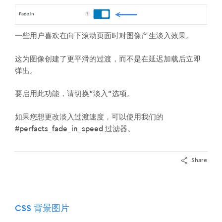
一些用户喜欢在向下滚动页面时对图像产生淡入效果。
这为图像创建了更平滑的过渡，而不是在延迟加载后立即
弹出。
要启用此功能，请切换“淡入”选项。
如果您想更改淡入过渡速度，可以使用我们的
#perfacts_fade_in_speed 过滤器。
Share
CSS 背景图片