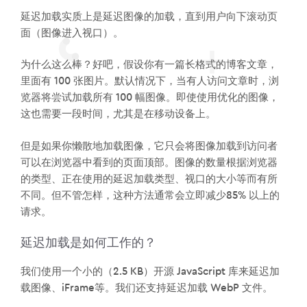
延迟加载实质上是延迟图像的加载，直到用户向下滚动页
面（图像进入视口）。
为什么这么棒？好吧，假设你有一篇长格式的博客文章，
里面有 100 张图片。默认情况下，当有人访问文章时，浏
览器将尝试加载所有 100 幅图像。即使使用优化的图像，
这也需要一段时间，尤其是在移动设备上。
但是如果你懒散地加载图像，它只会将图像加载到访问者
可以在浏览器中看到的页面顶部。图像的数量根据浏览器
的类型、正在使用的延迟加载类型、视口的大小等而有所
不同。但不管怎样，这种方法通常会立即减少85% 以上的
请求。
延迟加载是如何工作的？
我们使用一个小的（2.5 KB）开源 JavaScript 库来延迟加
载图像、iFrame等。我们还支持延迟加载 WebP 文件。