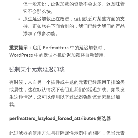
但一般来说，延迟加载的资源不会太多。这意味着
它不会那么快。
原生延迟加载正在改进，但仍缺乏对某些方面的支
持。正如您在下面看到的，我们已经为我们的产品
添加了很多功能。
重要提示：
启用 Perfmatters 中的延迟加载时，
WordPress 中的默认本机延迟加载将自动禁用。
强制某个元素延迟加载
有时候，来自另一个插件或主题的元素已经应用了排除类
或属性，这在默认情况下会阻止我们的延迟加载。如果发
生这种情况，您可以使用以下过滤器强制该元素延迟加
载。
perfmatters_lazyload_forced_attributes 筛选器
此过滤器的使用方法与排除属性示例中的相同，但当元素