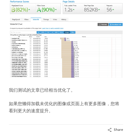
我们测试的文章已经相当优化了。
如果您懒得加载未优化的图像或页面上有更多图像，您将
看到更大的速度提升。
Share