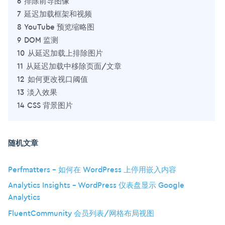
6
排除前导图像
7
延迟加载框架和视频
8
YouTube 预览缩略图
9
DOM 监测
10
从延迟加载上排除图片
11
从延迟加载中移除页面/文章
12
如何更改视口阈值
13
淡入效果
14
CSS 背景图片
随机文章
Perfmatters – 如何在 WordPress 上停用嵌入内容
Analytics Insights – WordPress 仪表盘显示 Google
Analytics
FluentCommunity 会员列表/网格布局视图