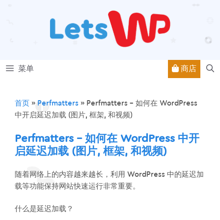
跳
至
内
容
商店
菜单
首页
»
Perfmatters
»
Perfmatters – 如何在 WordPress
中开启延迟加载 (图片, 框架, 和视频)
Perfmatters – 如何在 WordPress 中开
启延迟加载 (图片, 框架, 和视频)
随着网络上的内容越来越长，利用 WordPress 中的延迟加
载等功能保持网站快速运行非常重要。
什么是延迟加载？