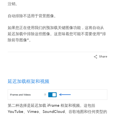
注销。
自动排除不适用于背景图像。
如果您正在使用我们的预加载关键图像功能，这将自动从
延迟加载中排除这些图像。这意味着您可能不需要使用“排
除前导图像”。
Share
延迟加载框架和视频
第二种选择是延迟加载 iFrame 框架和视频。这包括
YouTube、Vimeo、SoundCloud、谷歌地图和任何类型的