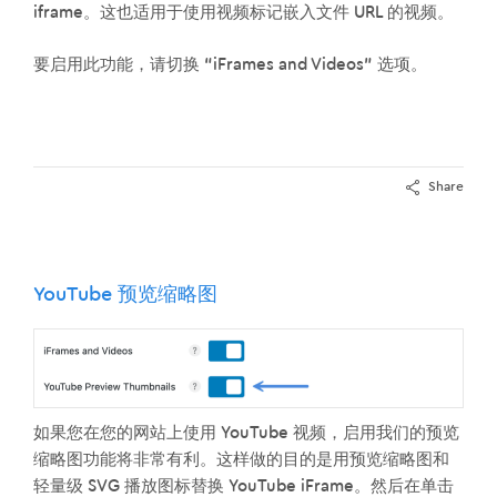
iframe。这也适用于使用视频标记嵌入文件 URL 的视频。
要启用此功能，请切换 “iFrames and Videos” 选项。
Share
YouTube 预览缩略图
如果您在您的网站上使用 YouTube 视频，启用我们的预览
缩略图功能将非常有利。这样做的目的是用预览缩略图和
轻量级 SVG 播放图标替换 YouTube iFrame。然后在单击