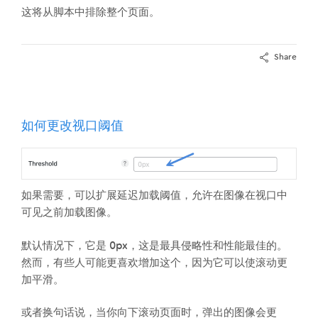
这将从脚本中排除整个页面。
Share
如何更改视口阈值
如果需要，可以扩展延迟加载阈值，允许在图像在视口中
可见之前加载图像。
默认情况下，它是 0px，这是最具侵略性和性能最佳的。
然而，有些人可能更喜欢增加这个，因为它可以使滚动更
加平滑。
或者换句话说，当你向下滚动页面时，弹出的图像会更