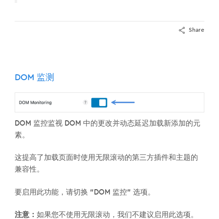
Share
DOM 监测
DOM 监控监视 DOM 中的更改并动态延迟加载新添加的元
素。
这提高了加载页面时使用无限滚动的第三方插件和主题的
兼容性。
要启用此功能，请切换 “DOM 监控” 选项。
注意：
如果您不使用无限滚动，我们不建议启用此选项。