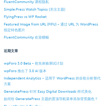
FluentCommunity 课程隐私
Simple:Press Watch Topics (关注主题)
FlyingPress vs WP Rocket
Featured Image from URL (FIFU) – 通过 URL 为 WordPress
指定特色图片
FluentCommunity 欢迎横幅
近期文章
wpForo 3.0 Beta – 抢先体验测试计划
wpForo 推出了 3.0 AI 版本
Independent Analytics – 适用于 WordPress 的谷歌分析替代
方案
GeneratePress 针对 Easy Digital Downloads 样式美化
如何给 GeneratePress 主题的置顶导航菜单添加背景颜色？