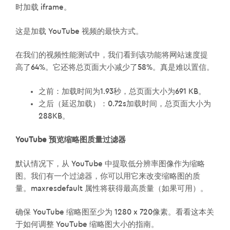
时加载 iframe。
这是加载 YouTube 视频的最快方式。
在我们的视频性能测试中，我们看到该功能将网站速度提
高了64%。它还将总页面大小减少了58%。真是难以置信。
之前：加载时间为1.93秒，总页面大小为691 KB。
之后（延迟加载）：0.72s加载时间，总页面大小为
288KB。
YouTube 预览缩略图质量过滤器
默认情况下，从 YouTube 中提取低分辨率图像作为缩略
图。我们有一个过滤器，你可以用它来改变缩略图的质
量。maxresdefault 属性将获得最高质量（如果可用）。
确保 YouTube 缩略图至少为 1280 x 720像素。看看这本关
于如何调整 YouTube 缩略图大小的指南。