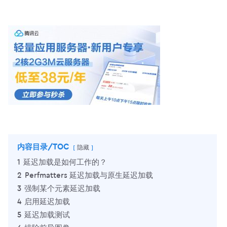
内容目录/TOC
隐藏
1
延迟加载是如何工作的？
2
Perfmatters 延迟加载与原生延迟加载
3
强制某个元素延迟加载
4
启用延迟加载
5
延迟加载测试