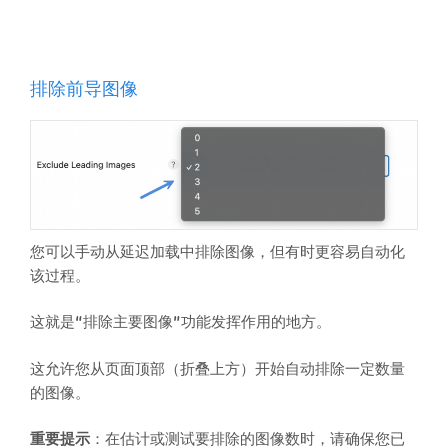
排除前导图像
您可以手动从延迟加载中排除图像，但有时更容易自动化
该过程。
这就是“排除主要图像”功能发挥作用的地方。
这允许您从页面顶部（折叠上方）开始自动排除一定数量
的图像。
重要提示
：在估计或测试要排除的图像数时，请确保您已