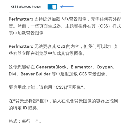
Perfmatters 支持延迟加载内联背景图像，无需任何额外配
置。然而，一些页面生成器、主题和插件在其（CSS）样式
表中加载背景图像。
Perfmatters 无法更改其 CSS 的内容，但我们可以防止某
些容器立即在浏览器中加载其背景图像。
这使您能够在 GenerateBlock、Elementor、Oxygen、
Divi、Beaver Builder 等中延迟加载 CSS 背景图像。
要启用此功能，请启用 “CSS背景图像”。
在“背景选择器”框中，输入在包含背景图像的容器上找到
的特定 ID 或类。
格式：每行一个。