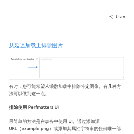
Share
从延迟加载上排除图片
有时，您可能希望从懒散加载中排除特定图像。有几种方
法可以做到这一点。
排除使用 Perfmatters UI
最简单的方法是在事务中使用 UI。通过添加源
URL（example.png）或添加其属性字符串的任何唯一部