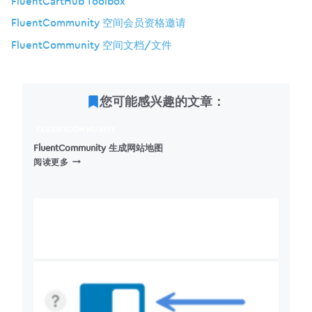
FluentCartHub Toolbox
FluentCommunity 空间会员资格邀请
FluentCommunity 空间文档/文件
您可能感兴趣的文章：
FLUENTCOMMUNITY
FluentCommunity 生成网站地图
FLUENTCOMMUNITY
阅读更多
生
成
网
站
地
图