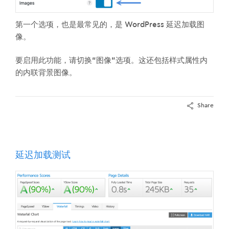
第一个选项，也是最常见的，是 WordPress 延迟加载图
像。
要启用此功能，请切换“图像”选项。这还包括样式属性内
的内联背景图像。
Share
延迟加载测试