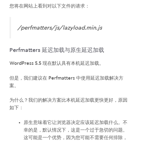
您将在网站上看到对以下文件的请求：
/perfmatters/js/lazyload.min.js
Perfmatters 延迟加载与原生延迟加载
WordPress 5.5 现在默认具有本机延迟加载。
但是，我们建议在 Perfmatters 中使用延迟加载解决方
案。
为什么？我们的解决方案比本机延迟加载更快更好，原因
如下：
原生意味着它让浏览器决定应该延迟加载什么。不
幸的是，默认情况下，这是一个过于急切的问题。
这可能是一个优势，因为您可能不需要任何排除，