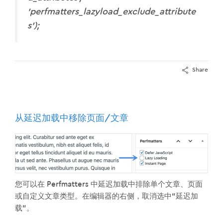
'perfmatters_lazyload_exclude_attribute
s');
Share
从延迟加载中移除页面/文章
您可以在 Perfmatters 中延迟加载中排除单个文章、页面
或自定义文章类型。在编辑器的右侧，取消选中“延迟加
载”。