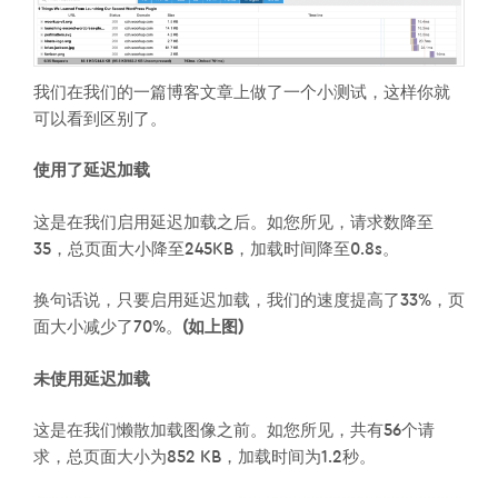
我们在我们的一篇博客文章上做了一个小测试，这样你就
可以看到区别了。
使用了延迟加载
这是在我们启用延迟加载之后。如您所见，请求数降至
35，总页面大小降至245KB，加载时间降至0.8s。
换句话说，只要启用延迟加载，我们的速度提高了33%，页
面大小减少了70%。
(如上图)
未使用延迟加载
这是在我们懒散加载图像之前。如您所见，共有56个请
求，总页面大小为852 KB，加载时间为1.2秒。