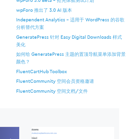
wpForo 3.0 Beta – 抢先体验测试计划
wpForo 推出了 3.0 AI 版本
Independent Analytics – 适用于 WordPress 的谷歌
分析替代方案
GeneratePress 针对 Easy Digital Downloads 样式
美化
如何给 GeneratePress 主题的置顶导航菜单添加背景
颜色？
FluentCartHub Toolbox
FluentCommunity 空间会员资格邀请
FluentCommunity 空间文档/文件