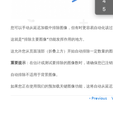
您可以手动从延迟加载中排除图像，但有时更容易自动化该过
这就是“排除主要图像”功能发挥作用的地方。
这允许您从页面顶部（折叠上方）开始自动排除一定数量的图
重要提示
：在估计或测试要排除的图像数时，请确保您已注销
自动排除不适用于背景图像。
如果您正在使用我们的预加载关键图像功能，这将自动从延迟
Item
Previous
V
navigation