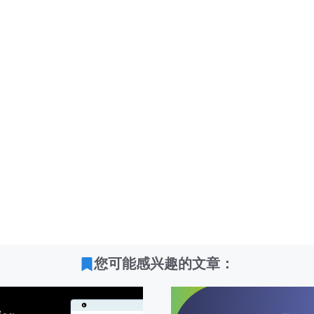
您可能感兴趣的文章：