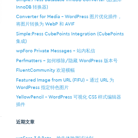
InnoDB 转换器)
Converter for Media – WordPress 图片优化插件，
将图片转换为 WebP 和 AVIF
Simple:Press CubePoints Integration (CubePoints
集成)
wpForo Private Messages – 站内私信
Perfmatters – 如何移除/隐藏 WordPress 版本号
FluentCommunity 欢迎横幅
Featured Image from URL (FIFU) – 通过 URL 为
WordPress 指定特色图片
YellowPencil – WordPress 可视化 CSS 样式编辑器
插件
。
近期文章