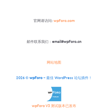
GIFS
整
合
官网请访问:
wpForo.com
邮件联系我们：
email#wpForo.cn
网站地图
2026 ©
wpForo
~ 最佳 WordPress 论坛插件！
wpForo V3 测试版本已发布