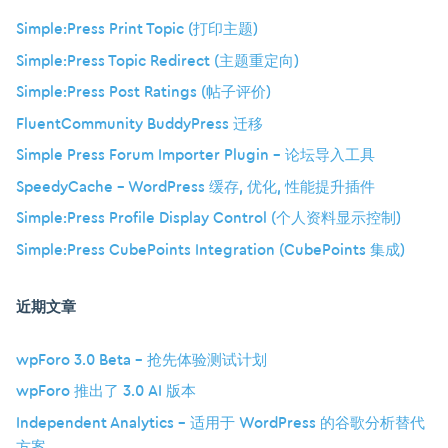
Simple:Press Print Topic (打印主题)
Simple:Press Topic Redirect (主题重定向)
Simple:Press Post Ratings (帖子评价)
FluentCommunity BuddyPress 迁移
Simple Press Forum Importer Plugin – 论坛导入工具
SpeedyCache – WordPress 缓存, 优化, 性能提升插件
Simple:Press Profile Display Control (个人资料显示控制)
Simple:Press CubePoints Integration (CubePoints 集成)
近期文章
wpForo 3.0 Beta – 抢先体验测试计划
wpForo 推出了 3.0 AI 版本
Independent Analytics – 适用于 WordPress 的谷歌分析替代
方案