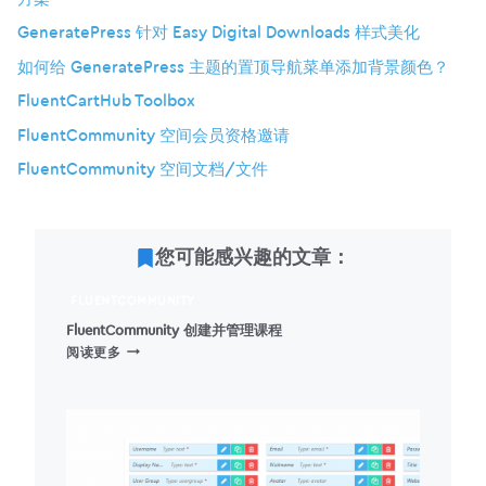
GeneratePress 针对 Easy Digital Downloads 样式美化
如何给 GeneratePress 主题的置顶导航菜单添加背景颜色？
FluentCartHub Toolbox
FluentCommunity 空间会员资格邀请
FluentCommunity 空间文档/文件
您可能感兴趣的文章：
FLUENTCOMMUNITY
FluentCommunity 创建并管理课程
FLUENTCOMMUNITY
阅读更多
创
建
并
管
理
课