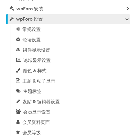
wpForo 安装
wpForo 设置
常规设置
论坛设置
组件显示设置
论坛显示设置
颜色 & 样式
主题 & 帖子显示
主题标签
发贴 & 编辑器设置
会员显示设置
会员资料页面
会员等级