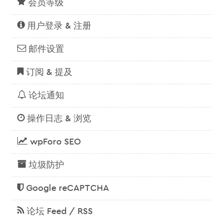
会员等级
用户登录 & 注册
邮件设置
订阅 & 提及
论坛通知
操作日志 & 浏览
wpForo SEO
垃圾防护
Google reCAPTCHA
论坛 Feed / RSS