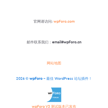
官网请访问:
wpForo.com
邮件联系我们：
email#wpForo.cn
网站地图
2026 ©
wpForo
~ 最佳 WordPress 论坛插件！
wpForo V3 测试版本已发布