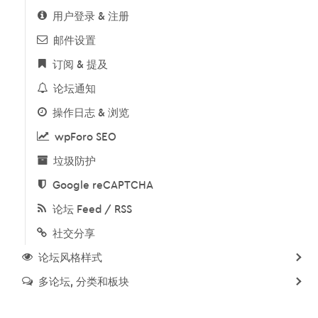
用户登录 & 注册
邮件设置
订阅 & 提及
论坛通知
操作日志 & 浏览
wpForo SEO
垃圾防护
Google reCAPTCHA
论坛 Feed / RSS
社交分享
论坛风格样式
多论坛, 分类和板块