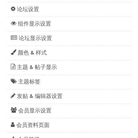
论坛设置
组件显示设置
论坛显示设置
颜色 & 样式
主题 & 帖子显示
主题标签
发贴 & 编辑器设置
会员显示设置
会员资料页面