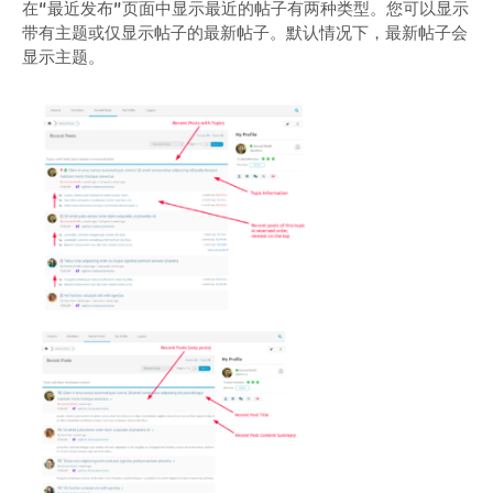
在“最近发布”页面中显示最近的帖子有两种类型。您可以显示
带有主题或仅显示帖子的最新帖子。默认情况下，最新帖子会
显示主题。