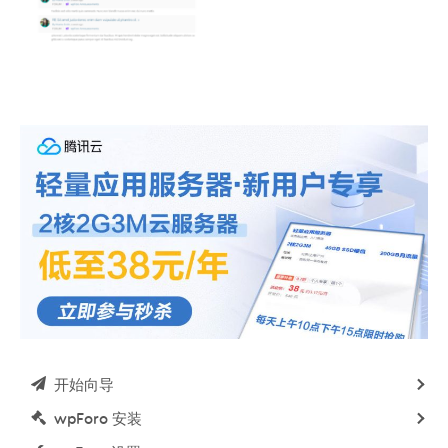
开始向导
wpForo 安装