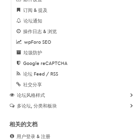
订阅 & 提及
论坛通知
操作日志 & 浏览
wpForo SEO
垃圾防护
Google reCAPTCHA
论坛 Feed / RSS
社交分享
论坛风格样式
多论坛, 分类和板块
相关的文档
用户登录 & 注册