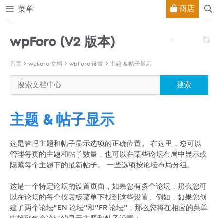
跳
商店
菜单
至
内
wpForo (V2 版本)
容
首页
wpForo 文档
wpForo 设置
主题 & 帖子显示
主题 & 帖子显示
这是管理主题和帖子显示选项的正确位置。 在这里，您可以
管理每页的主题和帖子数量，也可以在某些论坛布局中显示或
隐藏每个主题下的最新帖子。 一些选项按论坛布局分组。
这是一个特定论坛的设置页面，如果您有多个论坛，那么您可
以在论坛的每个仪表板菜单下找到这些设置。例如，如果您创
建了两个论坛“EN 论坛”和“FR 论坛”，那么您将在相应的菜单