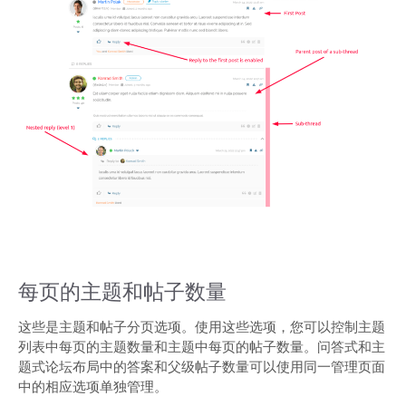
每页的主题和帖子数量
这些是主题和帖子分页选项。使用这些选项，您可以控制主题
列表中每页的主题数量和主题中每页的帖子数量。问答式和主
题式论坛布局中的答案和父级帖子数量可以使用同一管理页面
中的相应选项单独管理。