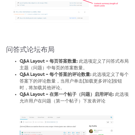
问答式论坛布局
Q&A Layout – 每页答案数量:
此选项定义了问答式布局
主题（问题）中每页的答案数量。
Q&A Layout – 每个答案的评论数量:
此选项定义了每个
答案下的评论数量，当用户单击[加载更多评论]按钮
时，将加载其他评论。
Q&A Layout – 在第一个帖子（问题）启用评论:
此选项
允许用户在问题（第一个帖子）下发表评论