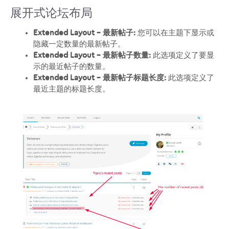
展开式论坛布局
Extended Layout – 最新帖子:
您可以在主题下显示或
隐藏一定数量的最新帖子。
Extended Layout – 最新帖子数量:
此选项定义了要显
示的最近帖子的数量。
Extended Layout – 最新帖子标题长度:
此选项定义了
最近主题的标题长度。