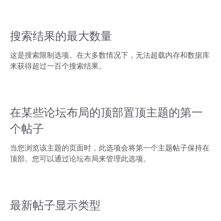
搜索结果的最大数量
这是搜索限制选项。在大多数情况下，无法超载内存和数据库
来获得超过一百个搜索结果。
在某些论坛布局的顶部置顶主题的第一
个帖子
当您浏览该主题的页面时，此选项会将第一个主题帖子保持在
顶部。您可以通过论坛布局来管理此选项。
最新帖子显示类型