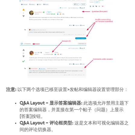
注意:
以下两个选项已移至设置>发帖和编辑器设置管理部分：
Q&A Layout – 显示答案编辑器:
此选项允许禁用主题下
的答案编辑器，并直接在第一个帖子（问题）上显示
[答案]按钮。
Q&A Layout – 评论框类型:
这是文本和可视化编辑器之
间的评论切换器。