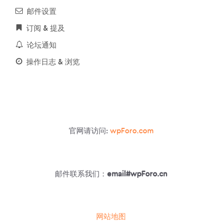
邮件设置
订阅 & 提及
论坛通知
操作日志 & 浏览
官网请访问:
wpForo.com
邮件联系我们：
email#wpForo.cn
网站地图