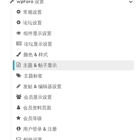
wpForo 设置
常规设置
论坛设置
组件显示设置
论坛显示设置
颜色 & 样式
主题 & 帖子显示
主题标签
发贴 & 编辑器设置
会员显示设置
会员资料页面
会员等级
用户登录 & 注册
邮件设置