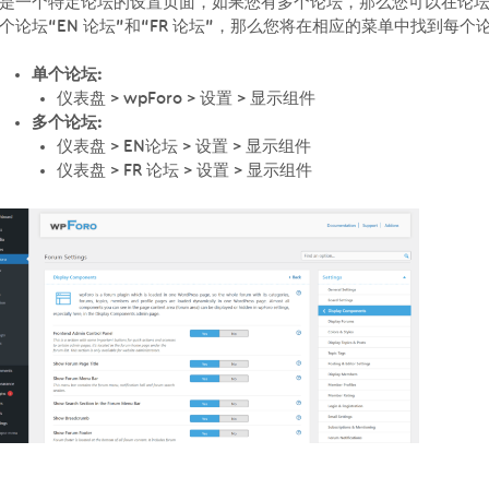
是一个特定论坛的设置页面，如果您有多个论坛，那么您可以在论
个论坛“EN 论坛”和“FR 论坛”，那么您将在相应的菜单中找到每
单个论坛:
仪表盘 > wpForo > 设置 > 显示组件
多个论坛:
仪表盘 > EN论坛 > 设置 > 显示组件
仪表盘 > FR 论坛 > 设置 > 显示组件