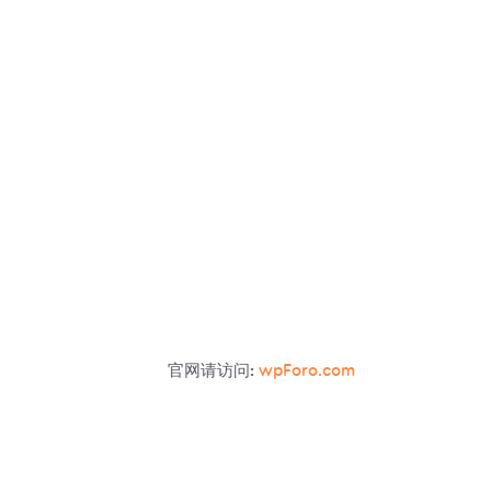
官网请访问:
wpForo.com