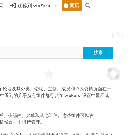
商店
买
迁移到 wpForo
，因此整个论坛及其分类、论坛、主题、成员和个人资料页面在一
）中看到的几乎所有组件都可以在 wpForo 设置中显示或
、边栏、小部件、菜单和其他组件。这些组件可以在
页面模板设置）中进行管理。