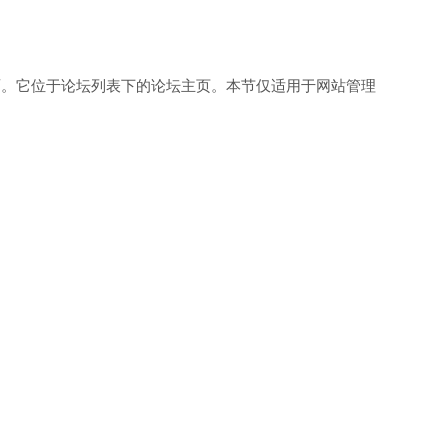
面。它位于论坛列表下的论坛主页。本节仅适用于网站管理