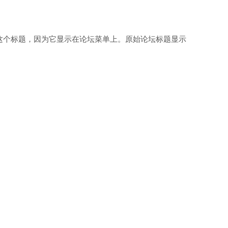
需要这个标题，因为它显示在论坛菜单上。原始论坛标题显示