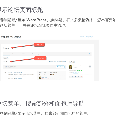
显示论坛页面标题
选项隐藏/显示 WordPress 页面标题。在大多数情况下，您不
论坛菜单下，并在论坛编辑页面中管理。
论坛菜单、搜索部分和面包屑导航
些是隐藏/显示论坛菜单、搜索部分和面包屑的菜单。