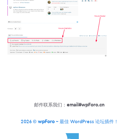
邮件联系我们：
email#wpForo.cn
2026 ©
wpForo
~ 最佳 WordPress 论坛插件！