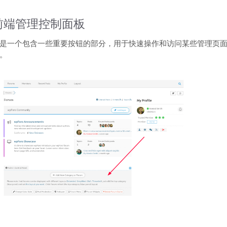
前端管理控制面板
是一个包含一些重要按钮的部分，用于快速操作和访问某些管理页
。