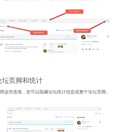
论坛页脚和统计
用这些选项，您可以隐藏论坛统计信息或整个论坛页脚。