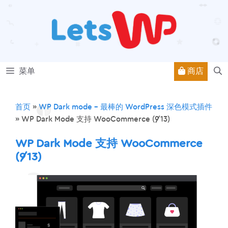
跳
至
内
容
商店
菜单
首页
»
WP Dark mode – 最棒的 WordPress 深色模式插件
»
WP Dark Mode 支持 WooCommerce (9/13)
WP Dark Mode 支持 WooCommerce
(9/13)