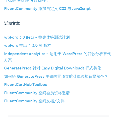
什么是 WordPress 缓存？
FluentCommunity 添加自定义 CSS 与 JavaScript
近期文章
wpForo 3.0 Beta – 抢先体验测试计划
wpForo 推出了 3.0 AI 版本
Independent Analytics – 适用于 WordPress 的谷歌分析替代
方案
GeneratePress 针对 Easy Digital Downloads 样式美化
如何给 GeneratePress 主题的置顶导航菜单添加背景颜色？
FluentCartHub Toolbox
FluentCommunity 空间会员资格邀请
FluentCommunity 空间文档/文件