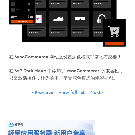
在 WooCommerce 网站上设置深色模式非常地有必要！
在 WP Dark Mode 中添加了 WooCommerce 的兼容性，
只需激活插件，让您的用户享受深色模式的精彩视图。
Item
Previous
View full list
Next
navigation