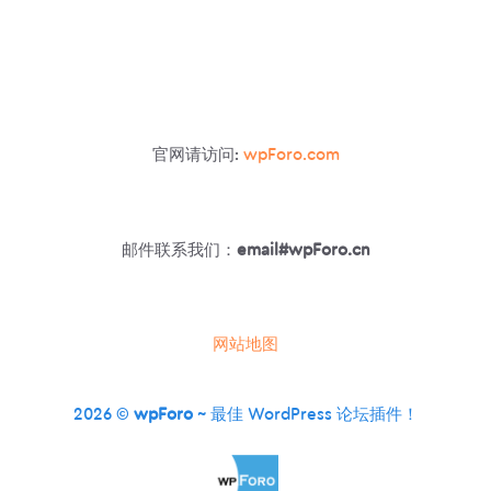
小
工
具
官网请访问:
wpForo.com
邮件联系我们：
email#wpForo.cn
网站地图
2026 ©
wpForo
~ 最佳 WordPress 论坛插件！