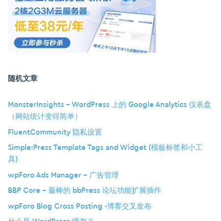
随机文章
MonsterInsights – WordPress 上的 Google Analytics 仪表盘
（网站统计变得简单）
FluentCommunity 隐私设置
Simple:Press Template Tags and Widget (模板标签和小工
具)
wpForo Ads Manager – 广告管理
BBP Core – 最棒的 bbPress 论坛功能扩展插件
wpForo Blog Cross Posting -博客交叉发布