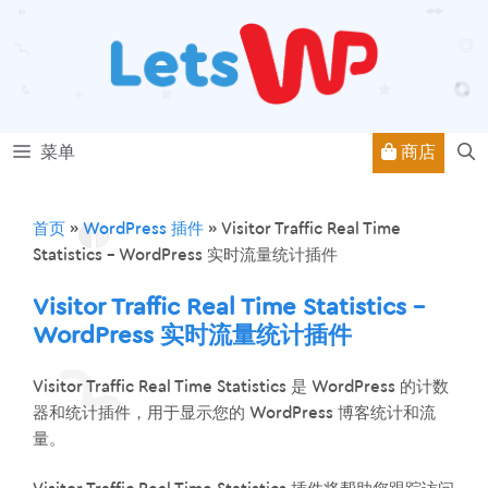
跳
至
内
容
商店
菜单
首页
»
WordPress 插件
»
Visitor Traffic Real Time
Statistics – WordPress 实时流量统计插件
Visitor Traffic Real Time Statistics –
WordPress 实时流量统计插件
Visitor Traffic Real Time Statistics 是 WordPress 的计数
器和统计插件，用于显示您的 WordPress 博客统计和流
量。