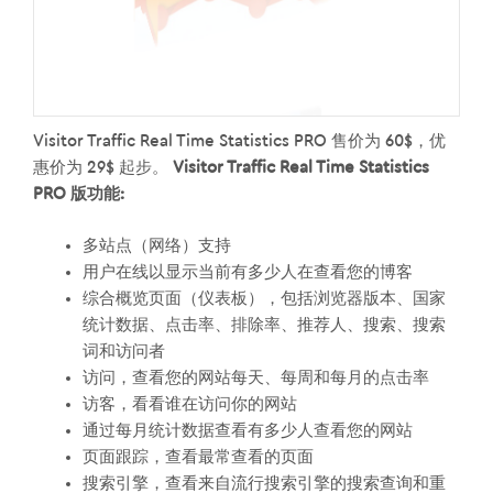
Visitor Traffic Real Time Statistics PRO 售价为 60$，优
惠价为 29$ 起步。
Visitor Traffic Real Time Statistics
PRO 版功能:
多站点（网络）支持
用户在线以显示当前有多少人在查看您的博客
综合概览页面（仪表板），包括浏览器版本、国家
统计数据、点击率、排除率、推荐人、搜索、搜索
词和访问者
访问，查看您的网站每天、每周和每月的点击率
访客，看看谁在访问你的网站
通过每月统计数据查看有多少人查看您的网站
页面跟踪，查看最常查看的页面
搜索引擎，查看来自流行搜索引擎的搜索查询和重