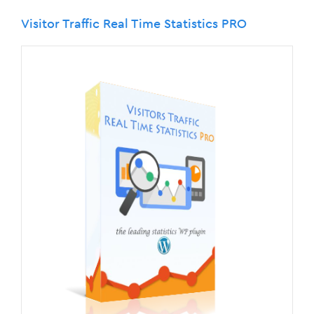
Visitor Traffic Real Time Statistics PRO