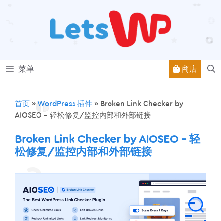
跳
至
内
容
商店
菜单
首页
»
WordPress 插件
»
Broken Link Checker by
AIOSEO – 轻松修复/监控内部和外部链接
Broken Link Checker by AIOSEO – 轻
松修复/监控内部和外部链接