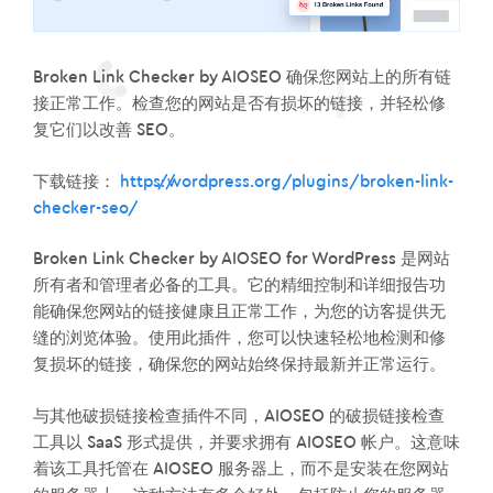
Broken Link Checker by AIOSEO 确保您网站上的所有链
接正常工作。检查您的网站是否有损坏的链接，并轻松修
复它们以改善 SEO。
下载链接：
https://wordpress.org/plugins/broken-link-
checker-seo/
Broken Link Checker by AIOSEO for WordPress 是网站
所有者和管理者必备的工具。它的精细控制和详细报告功
能确保您网站的链接健康且正常工作，为您的访客提供无
缝的浏览体验。使用此插件，您可以快速轻松地检测和修
复损坏的链接，确保您的网站始终保持最新并正常运行。
与其他破损链接检查插件不同，AIOSEO 的破损链接检查
工具以 SaaS 形式提供，并要求拥有 AIOSEO 帐户。这意味
着该工具托管在 AIOSEO 服务器上，而不是安装在您网站