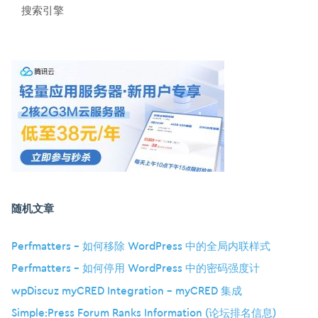
搜索引擎
随机文章
Perfmatters – 如何移除 WordPress 中的全局内联样式
Perfmatters – 如何停用 WordPress 中的密码强度计
wpDiscuz myCRED Integration – myCRED 集成
Simple:Press Forum Ranks Information (论坛排名信息)