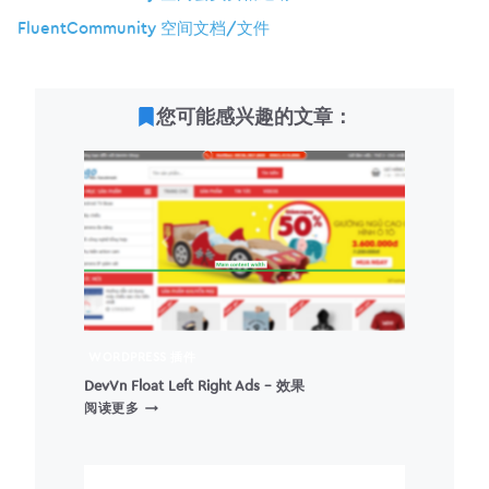
FluentCommunity 空间文档/文件
您可能感兴趣的文章：
WORDPRESS 插件
DevVn Float Left Right Ads – 效果
DEVVN
阅读更多
FLOAT
LEFT
RIGHT
ADS