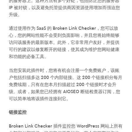
的服务器上。这种方法有多个好处，包括防止您的服务器
IP 被封锁，以及避免托管提供商因资源使用增加而强迫您
升级。
通过使用作为 SaaS 的 Broken Link Checker，您可以放
心，您的网站性能不会受到负面影响，并且您将始终能够
访问该服务的最新版本。此外，它非常用户友好，并提供
可行的建议以修复断开的链接，使其成为维护您网站健康
和功能的必备工具。
当您安装此插件时，您将有机会注册一个免费账户，该账
户包括扫描多达 200 个内部链接。这 200 个链接积分每月
免费续期，只有在您本月扫描超过 200 个链接时才会升
级。或者，如果您已经拥有 AIOSEO 断链检查器订阅，您
可以简单地将该插件连接到它。
链接监控
Broken Link Checker 插件监控您 WordPress 网站上所有