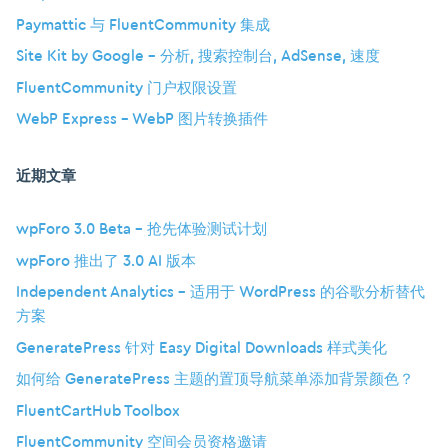
Paymattic 与 FluentCommunity 集成
Site Kit by Google – 分析, 搜索控制台, AdSense, 速度
FluentCommunity 门户权限设置
WebP Express – WebP 图片转换插件
近期文章
wpForo 3.0 Beta – 抢先体验测试计划
wpForo 推出了 3.0 AI 版本
Independent Analytics – 适用于 WordPress 的谷歌分析替代
方案
GeneratePress 针对 Easy Digital Downloads 样式美化
如何给 GeneratePress 主题的置顶导航菜单添加背景颜色？
FluentCartHub Toolbox
FluentCommunity 空间会员资格邀请