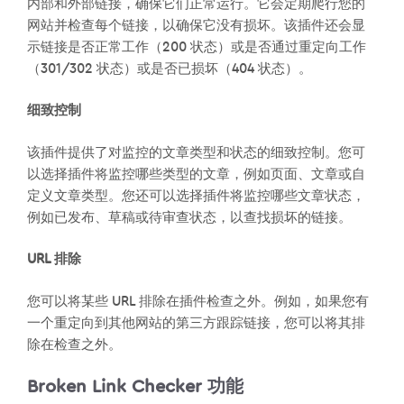
内部和外部链接，确保它们正常运行。它会定期爬行您的
网站并检查每个链接，以确保它没有损坏。该插件还会显
示链接是否正常工作（200 状态）或是否通过重定向工作
（301/302 状态）或是否已损坏（404 状态）。
细致控制
该插件提供了对监控的文章类型和状态的细致控制。您可
以选择插件将监控哪些类型的文章，例如页面、文章或自
定义文章类型。您还可以选择插件将监控哪些文章状态，
例如已发布、草稿或待审查状态，以查找损坏的链接。
URL 排除
您可以将某些 URL 排除在插件检查之外。例如，如果您有
一个重定向到其他网站的第三方跟踪链接，您可以将其排
除在检查之外。
Broken Link Checker 功能