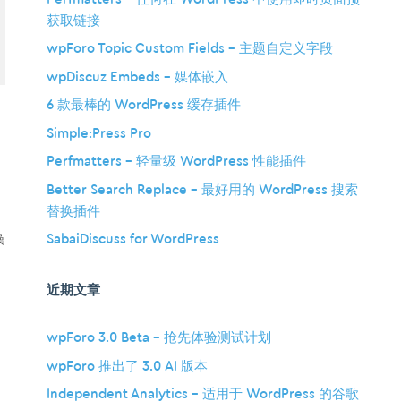
获取链接
wpForo Topic Custom Fields – 主题自定义字段
wpDiscuz Embeds – 媒体嵌入
6 款最棒的 WordPress 缓存插件
Simple:Press Pro
Perfmatters – 轻量级 WordPress 性能插件
Better Search Replace – 最好用的 WordPress 搜索
替换插件
SabaiDiscuss for WordPress
操
近期文章
wpForo 3.0 Beta – 抢先体验测试计划
wpForo 推出了 3.0 AI 版本
Independent Analytics – 适用于 WordPress 的谷歌