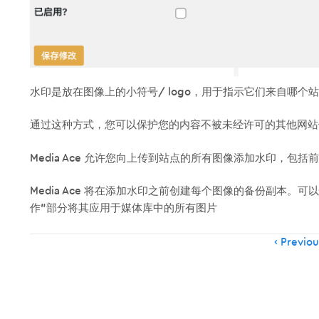
水印是放在图像上的小符号/ logo，用于指示它们来自哪个
通过这种方式，您可以保护您的内容不被未经许可的其他网站
Media Ace 允许您向上传到站点的所有图像添加水印，包
Media Ace 将在添加水印之前创建每个图像的备份副本
作”部分将其应用于媒体库中的所有图片
Item
Previou
navigation