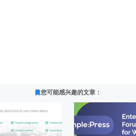
您可能感兴趣的文章：