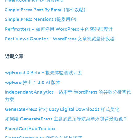
FluentCommunity 测验模块
Simple:Press Post By Email (邮件发帖)
Simple:Press Mentions (提及用户)
Perfmatters – 如何停用 WordPress 中的密码强度计
Post Views Counter – WordPress 文章浏览量计数器
近期文章
wpForo 3.0 Beta – 抢先体验测试计划
wpForo 推出了 3.0 AI 版本
Independent Analytics – 适用于 WordPress 的谷歌分析替代
方案
GeneratePress 针对 Easy Digital Downloads 样式美化
如何给 GeneratePress 主题的置顶导航菜单添加背景颜色？
FluentCartHub Toolbox