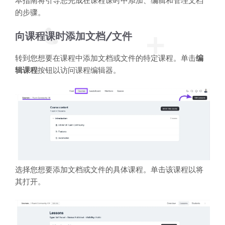
本指南将引导您完成在课程课时中添加、编辑和管理文档
的步骤。
向课程课时添加文档/文件
转到您想要在课程中添加文档或文件的特定课程。单击
编
辑课程
按钮以访问课程编辑器。
选择您想要添加文档或文件的具体课程。单击该课程以将
其打开。