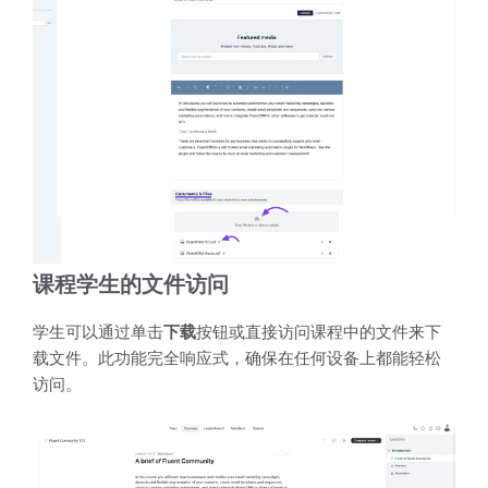
课程学生的文件访问
学生可以通过单击
下载
按钮或直接访问课程中的文件来下
载文件。此功能完全响应式，确保在任何设备上都能轻松
访问。