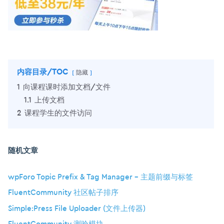
内容目录/TOC
隐藏
1
向课程课时添加文档/文件
1.1
上传文档
2
课程学生的文件访问
随机文章
wpForo Topic Prefix & Tag Manager – 主题前缀与标签
FluentCommunity 社区帖子排序
Simple:Press File Uploader (文件上传器)