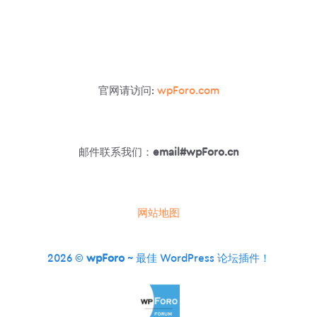
官网请访问:
wpForo.com
邮件联系我们：
email#wpForo.cn
网站地图
2026 ©
wpForo
~ 最佳 WordPress 论坛插件！