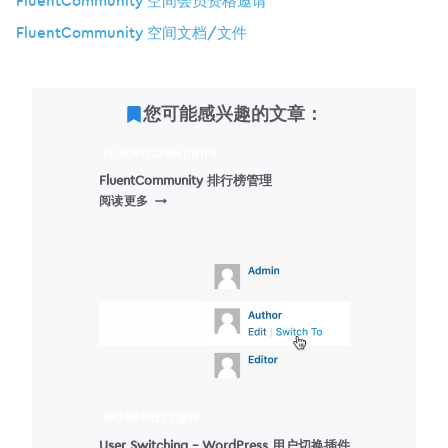
FluentCommunity 空间会员资格邀请
FluentCommunity 空间文档/文件
您可能感兴趣的文章：
FLUENTCOMMUNITY
FluentCommunity 排行榜管理
FLUENTCOMMUNITY
阅读更多
排
行
榜
管
理
WORDPRESS 插件
User Switching – WordPress 用户切换插件