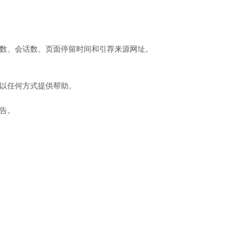
数、会话数、页面停留时间和引荐来源网址。
。
以任何方式提供帮助。
告。