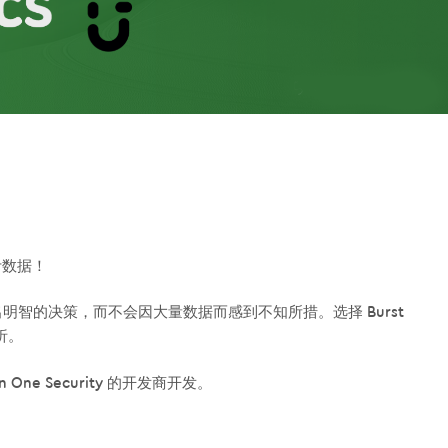
统计数据！
能够做出明智的决策，而不会因大量数据而感到不知所措。选择 Burst
分析。
All In One Security 的开发商开发。