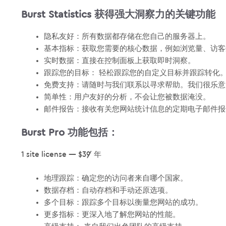
Burst Statistics
获得强大洞察力的关键功能
隐私友好：所有数据都存储在您自己的服务器上。
基本指标：获取您需要的核心数据，例如浏览量、访客
实时数据：直接在控制面板上获取即时洞察。
跟踪您的目标： 轻松跟踪您的自定义目标并跟踪转化
免费支持：请随时与我们联系以寻求帮助。我们很乐意
简单性：用户友好的分析，不会让您被数据淹没。
邮件报告：接收有关您网站统计信息的定期电子邮件报
Burst Pro 功能包括：
1 site license —
$39
/ 年
地理跟踪：确定您的访问者来自哪个国家。
数据存档：自动存档和手动还原选项。
多个目标：跟踪多个目标以衡量您网站的成功。
更多指标：更深入地了解您网站的性能。