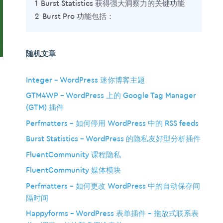
1
Burst Statistics 获得强大洞察力的关键功能
2
Burst Pro 功能包括：
随机文章
Integer – WordPress 迷你博客主题
GTM4WP – WordPress 上的 Google Tag Manager
(GTM) 插件
Perfmatters – 如何停用 WordPress 中的 RSS feeds
Burst Statistics – WordPress 的隐私友好型分析插件
FluentCommunity 课程隐私
FluentCommunity 媒体模块
Perfmatters – 如何更改 WordPress 中的自动保存间
隔时间
Happyforms – WordPress 表单插件 – 拖放式联系表