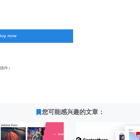
Buy now
站统计插件）
您可能感兴趣的文章：