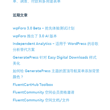
单、调查、付款和多用途表单
近期文章
wpForo 3.0 Beta – 抢先体验测试计划
wpForo 推出了 3.0 AI 版本
Independent Analytics – 适用于 WordPress 的谷歌
分析替代方案
GeneratePress 针对 Easy Digital Downloads 样式
美化
如何给 GeneratePress 主题的置顶导航菜单添加背景
颜色？
FluentCartHub Toolbox
FluentCommunity 空间会员资格邀请
FluentCommunity 空间文档/文件