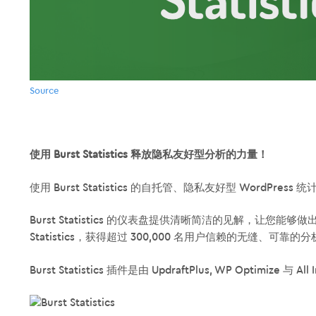
使用 Burst Statistics 释放隐私友好型分析的力量！
使用 Burst Statistics 的自托管、隐私友好型 WordPress 
Burst Statistics 的仪表盘提供清晰简洁的见解，让您
Statistics，获得超过 300,000 名用户信赖的无缝、可靠的
Burst Statistics 插件是由 UpdraftPlus, WP Optimize 与 