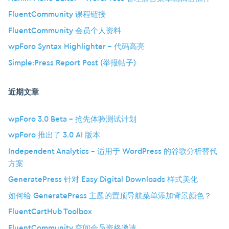
FluentCommunity 课程链接
FluentCommunity 会员个人资料
wpForo Syntax Highlighter – 代码高亮
Simple:Press Report Post (举报帖子)
近期文章
wpForo 3.0 Beta – 抢先体验测试计划
wpForo 推出了 3.0 AI 版本
Independent Analytics – 适用于 WordPress 的谷歌分析替代
方案
GeneratePress 针对 Easy Digital Downloads 样式美化
如何给 GeneratePress 主题的置顶导航菜单添加背景颜色？
FluentCartHub Toolbox
FluentCommunity 空间会员资格邀请