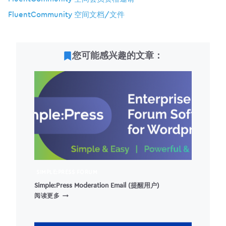
FluentCommunity 空间文档/文件
您可能感兴趣的文章：
SIMPLE:PRESS FORUM
Simple:Press Moderation Email (提醒用户)
SIMPLE:PRESS
阅读更多
MODERATION
EMAIL
(提