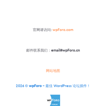
停
用
WORDPRESS
EMOJIS
官网请访问:
wpForo.com
邮件联系我们：
email#wpForo.cn
网站地图
2026 ©
wpForo
~ 最佳 WordPress 论坛插件！