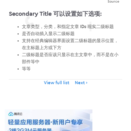
Source
Secondary Title 可以设置如下选项:
文章类型，分类，和指定文章 IDs 现实二级标题
是否自动插入显示二级标题
支持在经典编辑器界面设置二级标题的显示位置，
在主标题上方或下方
二级标题是否应该只显示在主文章中，而不是在小
部件等中
等等
Item
View full list
Next
navigation