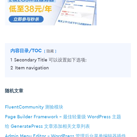
内容目录/TOC
隐藏
1
Secondary Title 可以设置如下选项:
2
Item navigation
随机文章
FluentCommunity 测验模块
Page Builder Framework – 最佳轻量级 WordPress 主题
给 GeneratePress 文章添加相关文章列表
Admin Menu Editor – WordPress 管理后台菜单编辑器插件