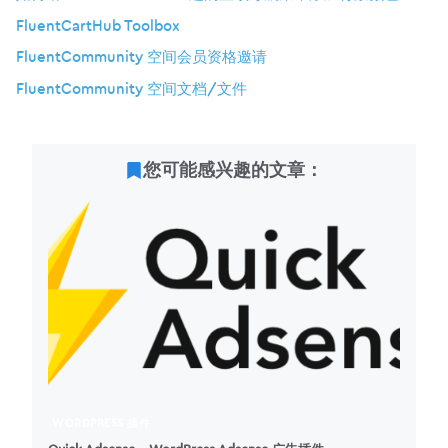
FluentCartHub Toolbox
FluentCommunity 空间会员资格邀请
FluentCommunity 空间文档/文件
您可能感兴趣的文章：
WORDPRESS 插件