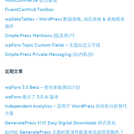
WooCommerce 会员集成
FluentCartHub Toolbox
wpDataTables – WordPress 数据表格, 动态表格 & 表格图表
插件
Simple:Press Mentions (提及用户)
wpForo Topic Custom Fields – 主题自定义字段
Simple:Press Private Messaging (站内私信)
近期文章
wpForo 3.0 Beta – 抢先体验测试计划
wpForo 推出了 3.0 AI 版本
Independent Analytics – 适用于 WordPress 的谷歌分析替代
方案
GeneratePress 针对 Easy Digital Downloads 样式美化
如何给 GeneratePress 主题的置顶导航菜单添加背景颜色？