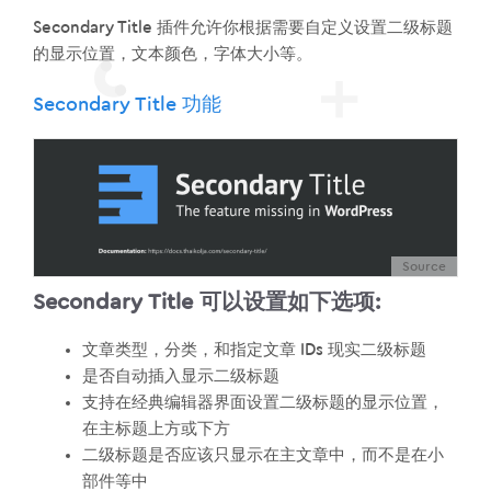
Secondary Title 插件允许你根据需要自定义设置二级标题
的显示位置，文本颜色，字体大小等。
Secondary Title 功能
Source
Secondary Title 可以设置如下选项:
文章类型，分类，和指定文章 IDs 现实二级标题
是否自动插入显示二级标题
支持在经典编辑器界面设置二级标题的显示位置，
在主标题上方或下方
二级标题是否应该只显示在主文章中，而不是在小
部件等中