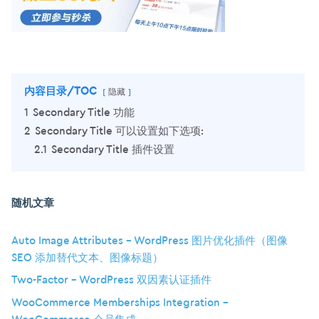
内容目录/TOC
隐藏
1
Secondary Title 功能
2
Secondary Title 可以设置如下选项:
2.1
Secondary Title 插件设置
随机文章
Auto Image Attributes – WordPress 图片优化插件（图像
SEO 添加替代文本、图像标题）
Two-Factor – WordPress 双因素认证插件
WooCommerce Memberships Integration –