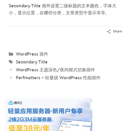
Secondary Title 插件设置二级标题的文本颜色，字体大
小，显示位置，在哪些分类，文章类型中显示等等。
Share
分
WordPress 插件
类
标
Secondary Title
签
WordPress 主题深色/夜间模式切换插件
Perfmatters – 轻量级 WordPress 性能插件