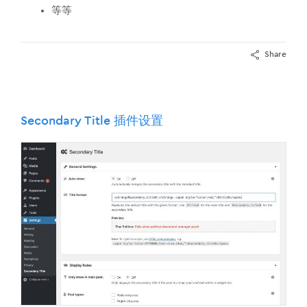
等等
Share
Secondary Title 插件设置