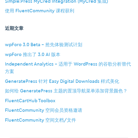
Simple:Press MyCred Integration (MyCred 集成)
使用 FluentCommunity 课程获利
近期文章
wpForo 3.0 Beta – 抢先体验测试计划
wpForo 推出了 3.0 AI 版本
Independent Analytics – 适用于 WordPress 的谷歌分析替代
方案
GeneratePress 针对 Easy Digital Downloads 样式美化
如何给 GeneratePress 主题的置顶导航菜单添加背景颜色？
FluentCartHub Toolbox
FluentCommunity 空间会员资格邀请
FluentCommunity 空间文档/文件