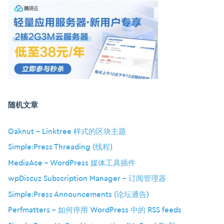
随机文章
Oaknut – Linktree 样式的区块主题
Simple:Press Threading (线程)
MediaAce – WordPress 媒体工具插件
wpDiscuz Subscription Manager – 订阅管理器
Simple:Press Announcements (论坛通告)
Perfmatters – 如何停用 WordPress 中的 RSS feeds