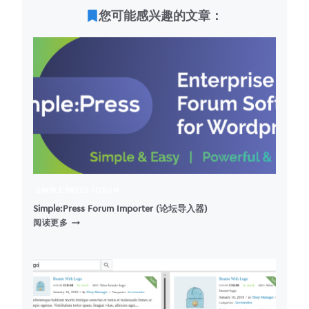
您可能感兴趣的文章：
SIMPLE:PRESS FORUM
Simple:Press Forum Importer (论坛导入器)
SIMPLE:PRESS
阅读更多
FORUM
IMPORTER
(论
坛
导
入