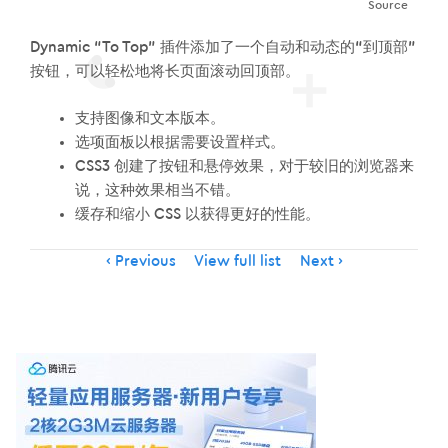
Source
Dynamic “To Top” 插件添加了一个自动和动态的“到顶部”
按钮，可以轻松地将长页面滚动回顶部。
支持图像和文本版本。
选项面板以根据需要设置样式。
CSS3 创建了按钮和悬停效果，对于较旧的浏览器来
说，这种效果相当不错。
缓存和缩小 CSS 以获得更好的性能。
Item
Previous
View full list
Next
navigation