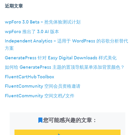
近期文章
wpForo 3.0 Beta – 抢先体验测试计划
wpForo 推出了 3.0 AI 版本
Independent Analytics – 适用于 WordPress 的谷歌分析替代
方案
GeneratePress 针对 Easy Digital Downloads 样式美化
如何给 GeneratePress 主题的置顶导航菜单添加背景颜色？
FluentCartHub Toolbox
FluentCommunity 空间会员资格邀请
FluentCommunity 空间文档/文件
您可能感兴趣的文章：