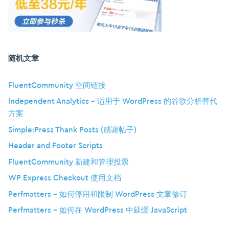
随机文章
FluentCommunity 空间链接
Independent Analytics – 适用于 WordPress 的谷歌分析替代
方案
Simple:Press Thank Posts (感谢帖子)
Header and Footer Scripts
FluentCommunity 新建和管理投票
WP Express Checkout 使用文档
Perfmatters – 如何停用和限制 WordPress 文章修订
Perfmatters – 如何在 WordPress 中延缓 JavaScript