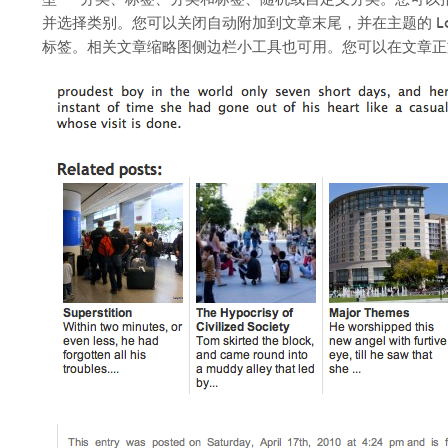
并选择类别。您可以关闭自动附加到文章末尾，并在主题的 Lo
标签。相关文章缩略图侧边栏小工具也可用。您可以在文章