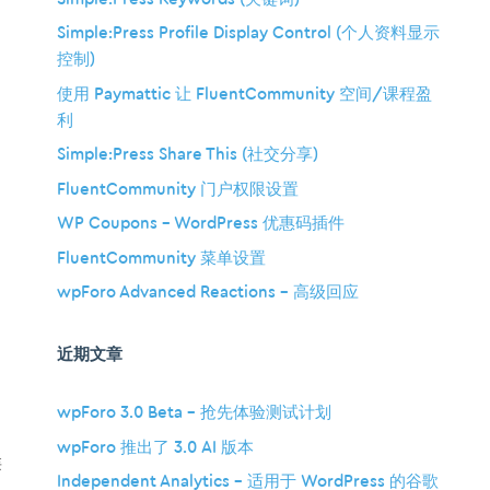
Simple:Press Profile Display Control (个人资料显示
控制)
使用 Paymattic 让 FluentCommunity 空间/课程盈
利
Simple:Press Share This (社交分享)
FluentCommunity 门户权限设置
WP Coupons – WordPress 优惠码插件
FluentCommunity 菜单设置
wpForo Advanced Reactions – 高级回应
，
近期文章
wpForo 3.0 Beta – 抢先体验测试计划
wpForo 推出了 3.0 AI 版本
类
Independent Analytics – 适用于 WordPress 的谷歌