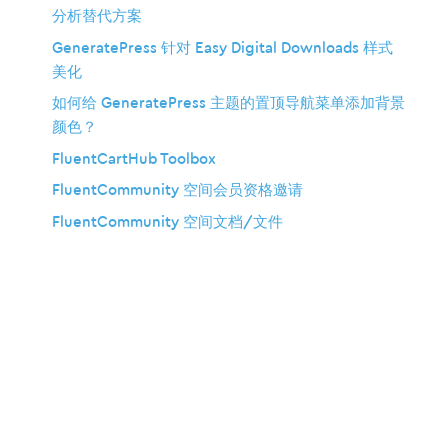
分析替代方案
GeneratePress 针对 Easy Digital Downloads 样式
美化
如何给 GeneratePress 主题的置顶导航菜单添加背景
颜色？
FluentCartHub Toolbox
FluentCommunity 空间会员资格邀请
FluentCommunity 空间文档/文件