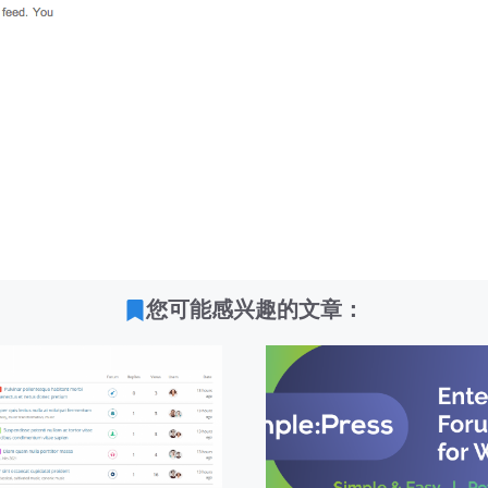
您可能感兴趣的文章：