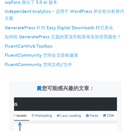
wpForo 推出了 3.0 AI 版本
Independent Analytics – 适用于 WordPress 的谷歌分析替代
方案
GeneratePress 针对 Easy Digital Downloads 样式美化
如何给 GeneratePress 主题的置顶导航菜单添加背景颜色？
FluentCartHub Toolbox
FluentCommunity 空间会员资格邀请
FluentCommunity 空间文档/文件
您可能感兴趣的文章：