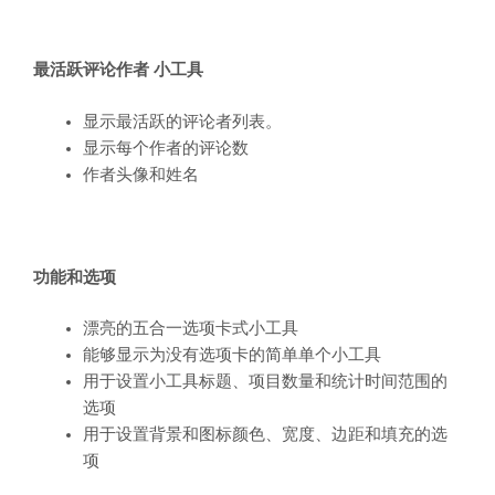
最活跃评论作者 小工具
显示最活跃的评论者列表。
显示每个作者的评论数
作者头像和姓名
功能和选项
漂亮的五合一选项卡式小工具
能够显示为没有选项卡的简单单个小工具
用于设置小工具标题、项目数量和统计时间范围的
选项
用于设置背景和图标颜色、宽度、边距和填充的选
项