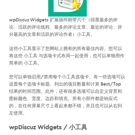
wpDiscuz Widgets 扩展插件附带六个（得票最多的评
论、活跃的评论线程、最多的评论文章、最近的评论、评
分最高的文章和活跃的评论作者）小工具。
这些小工具显示了您网站上拥有的所有最佳内容。您可以
将这些 小工具 与选项卡式布局一起使用，也可以单独用作
简单的 小工具。
您可以单独启用/禁用每个小工具选项卡。有一些选项可以
设置每个选项卡标题、列出的项目数量和计算 Best/Top
结果的时间范围。此外，还有很多选项可以自定义背景和
图标颜色、宽度、边距和填充。所有小部件都是响应式
的，在任何屏幕尺寸上看起来都不错，并且也可以从右到
左使用。
wpDiscuz Widgets / 小工具