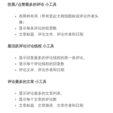
投票/点赞最多的评论 小工具
有两种布局（带有竖起大拇指图标或评论作者头
像）
显示每条评论的投票数
文章标题、评论文本、评论作者和日期
最活跃评论讨论线程 小工具
显示回复最多的评论线程的第一条评论。
显示每个评论线程的回复数
评论文本、评论作者和日期
评论最多的文章 小工具
显示评论最多的文章列表。
显示每个文章的评论数
文章标题、文章摘录、文章作者和日期