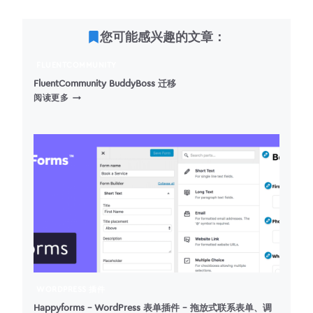
您可能感兴趣的文章：
FLUENTCOMMUNITY
FluentCommunity BuddyBoss 迁移
FLUENTCOMMUNITY
阅读更多
BUDDYBOSS
迁
移
WORDPRESS 插件
Happyforms – WordPress 表单插件 – 拖放式联系表单、调