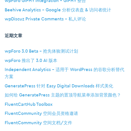
wpForo GIPHY Integration – GIPHY 整合
Beehive Analytics – Google 分析仪表盘 & 访问者统计
wpDiscuz Private Comments – 私人评论
近期文章
wpForo 3.0 Beta – 抢先体验测试计划
wpForo 推出了 3.0 AI 版本
Independent Analytics – 适用于 WordPress 的谷歌分析替代
方案
GeneratePress 针对 Easy Digital Downloads 样式美化
如何给 GeneratePress 主题的置顶导航菜单添加背景颜色？
FluentCartHub Toolbox
FluentCommunity 空间会员资格邀请
FluentCommunity 空间文档/文件