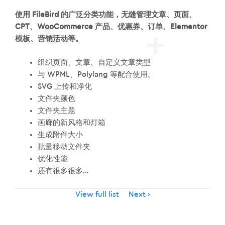
使用 FileBird 的广泛分类功能，无缝管理文章、页面、
CPT、WooCommerce 产品、优惠券、订单、Elementor
模板、营销活动等。
组织页面、文章、自定义文章类型
与 WPML、Polylang 等配合使用。
SVG 上传和净化
文件夹颜色
文件夹主题
画廊的新风格和灯箱
生成附件大小
批量移动文件夹
优化性能
还有很多很多…
Item
View full list
Next
navigation