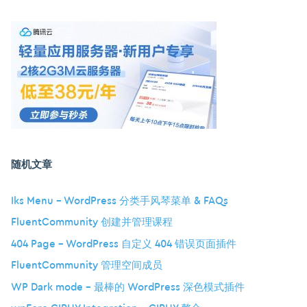
随机文章
Iks Menu – WordPress 分类手风琴菜单 & FAQs
FluentCommunity 创建并管理课程
404 Page – WordPress 自定义 404 错误页面插件
FluentCommunity 管理空间成员
WP Dark mode – 最棒的 WordPress 深色模式插件