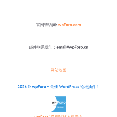
私
信
官网请访问:
wpForo.com
邮件联系我们：
email#wpForo.cn
网站地图
2026 ©
wpForo
~ 最佳 WordPress 论坛插件！