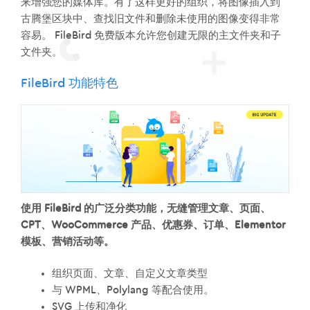
来增强您的媒体库。有了这样更好的组织，将图像插入到
古腾堡区块中、查找旧文件和删除未使用的图像变得非常
容易。 FileBird 免费版本允许您创建无限的主文件夹和子
文件夹。
FileBird 功能特色
使用 FileBird 的广泛分类功能，无缝管理文章、页面、
CPT、WooCommerce 产品、优惠券、订单、Elementor
模板、营销活动等。
组织页面、文章、自定义文章类型
与 WPML、Polylang 等配合使用。
SVG 上传和净化