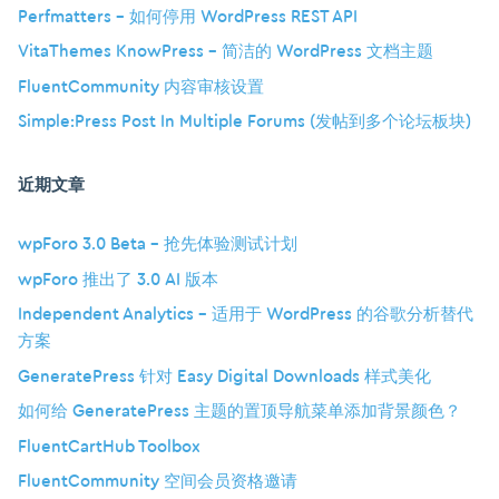
Perfmatters – 如何停用 WordPress REST API
VitaThemes KnowPress – 简洁的 WordPress 文档主题
FluentCommunity 内容审核设置
Simple:Press Post In Multiple Forums (发帖到多个论坛板块)
近期文章
wpForo 3.0 Beta – 抢先体验测试计划
wpForo 推出了 3.0 AI 版本
Independent Analytics – 适用于 WordPress 的谷歌分析替代
方案
GeneratePress 针对 Easy Digital Downloads 样式美化
如何给 GeneratePress 主题的置顶导航菜单添加背景颜色？
FluentCartHub Toolbox
FluentCommunity 空间会员资格邀请