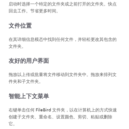
启动时选择一个特定的文件夹或之前打开的文件夹。快点
回去工作。节省更多时间。
文件位置
在其详细信息模态中找到任何文件，并轻松更改其包含的
文件夹。
友好的用户界面
拖放以上传或批量将文件移动到文件夹中。拖放来排列文
件夹和子文件夹。
智能上下文菜单
右键单击任何 FileBird 文件夹，以在计算机上的方式快速
创建子文件夹、重命名、设置颜色、剪切、粘贴或删除
它。