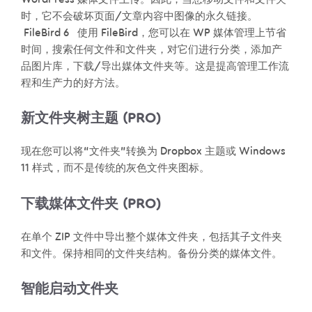
时，它不会破坏页面/文章内容中图像的永久链接。
FileBird 6 使用 FileBird，您可以在 WP 媒体管理上节省
时间，搜索任何文件和文件夹，对它们进行分类，添加产
品图片库，下载/导出媒体文件夹等。这是提高管理工作流
程和生产力的好方法。
新文件夹树主题 (PRO)
现在您可以将“文件夹”转换为 Dropbox 主题或 Windows
11 样式，而不是传统的灰色文件夹图标。
下载媒体文件夹 (PRO)
在单个 ZIP 文件中导出整个媒体文件夹，包括其子文件夹
和文件。保持相同的文件夹结构。备份分类的媒体文件。
智能启动文件夹