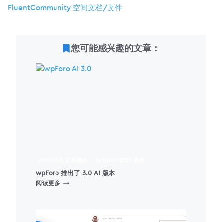
FluentCommunity 空间文档/文件
您可能感兴趣的文章：
WPFORO 扩展插件
WORDPRESS 插件
wpForo 推出了 3.0 AI 版本
WPFORO
阅读更多
推
出
了
3.0