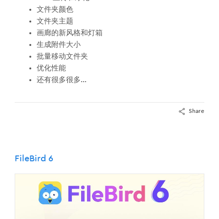
文件夹颜色
文件夹主题
画廊的新风格和灯箱
生成附件大小
批量移动文件夹
优化性能
还有很多很多...
Share
FileBird 6