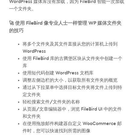
WordPress 媒体库没有加载，因为 FileBird 智能一次加载
一个文件夹。
🚀 使用 FileBird 像专业人士一样管理 WP 媒体文件夹
的技巧
将多个文件夹及其文件直接从您的计算机上传到
WordPress
使用 FileBird 库的古腾堡区块从文件夹中创建一个
库
使用短代码创建 WordPress 文档库
调整左侧边栏的大小，以获取所有文件夹的概览
通过从下拉菜单中选择目标文件夹将文件上传到特
定文件夹
轻松搜索文件/文件夹的名称
从页面/文章编辑器中，浏览 FileBird UI 中的文件
和文件夹
在使用拖放邮件构建器自定义 WooCommerce 邮
件时，您可以快速找到所需的图像