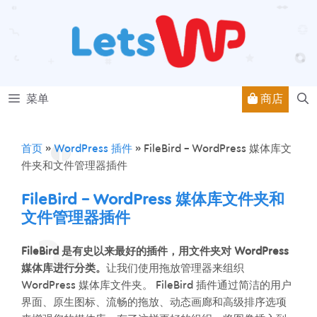
跳
至
内
容
商店
菜单
首页
»
WordPress 插件
»
FileBird – WordPress 媒体库文
件夹和文件管理器插件
FileBird – WordPress 媒体库文件夹和
文件管理器插件
FileBird 是有史以来最好的插件，用文件夹对 WordPress
媒体库进行分类。
让我们使用拖放管理器来组织
WordPress 媒体库文件夹。 FileBird 插件通过简洁的用户
界面、原生图标、流畅的拖放、动态画廊和高级排序选项