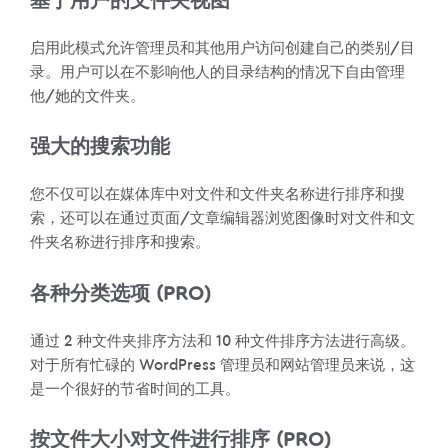
基于用户的文件夹视图
启用此模式允许管理员和其他用户访问创建自己的类别/目
录。用户可以在不影响他人的目录结构的情况下自由管理
他/她的文件夹。
强大的搜索功能
您不仅可以在媒体库中对文件和文件夹名称进行排序和搜
索，还可以在通过页面/文章编辑器浏览图像时对文件和文
件夹名称进行排序和搜索。
各种分类选项 (PRO)
通过 2 种文件夹排序方法和 10 种文件排序方法进行高级。
对于所有忙碌的 WordPress 管理员和网站管理员来说，这
是一个很好的节省时间的工具。
按文件大小对文件进行排序 (PRO)