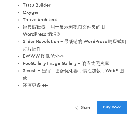
Tatsu Builder
Oxygen
Thrive Architect
经典编辑器 – 用于显示树视图文件夹的旧
WordPress 编辑器
Slider Revolution – 最畅销的 WordPress 响应式幻
灯片插件
EWWW 图像优化器
FooGallery Image Gallery – 响应式照片库
Smush – 压缩，图像优化器，惰性加载，WebP 图
像
还有更多 +++
Buy now
Share