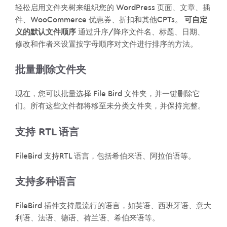
轻松启用文件夹树来组织您的 WordPress 页面、文章、插
件、WooCommerce 优惠券、折扣和其他CPTs。
可自定
义的默认文件顺序
通过升序/降序文件名、标题、日期、
修改和作者来设置按字母顺序对文件进行排序的方法。
批量删除文件夹
现在，您可以批量选择 File Bird 文件夹，并一键删除它
们。所有这些文件都将移至未分类文件夹，并保持完整。
支持 RTL 语言
FileBird 支持RTL 语言，包括希伯来语、阿拉伯语等。
支持多种语言
FileBird 插件支持最流行的语言，如英语、西班牙语、意大
利语、法语、德语、荷兰语、希伯来语等。