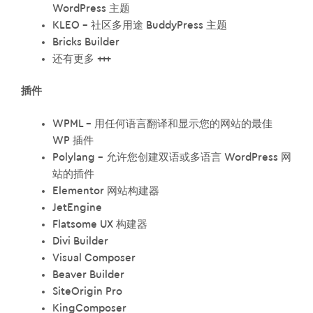
WordPress 主题
KLEO – 社区多用途 BuddyPress 主题
Bricks Builder
还有更多 +++
插件
WPML – 用任何语言翻译和显示您的网站的最佳
WP 插件
Polylang – 允许您创建双语或多语言 WordPress 网
站的插件
Elementor 网站构建器
JetEngine
Flatsome UX 构建器
Divi Builder
Visual Composer
Beaver Builder
SiteOrigin Pro
KingComposer