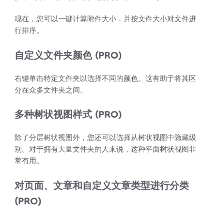
现在，您可以一键计算附件大小，并按文件大小对文件进
行排序。
自定义文件夹颜色 (PRO)
右键单击特定文件夹以选择不同的颜色。这有助于将其区
分在众多文件夹之间。
多种树状视图样式 (PRO)
除了分层树状视图外，您还可以选择从树状视图中隐藏级
别。对于拥有大量文件夹的人来说，这种平面树状视图非
常有用。
对页面、文章和自定义文章类型进行分类
(PRO)