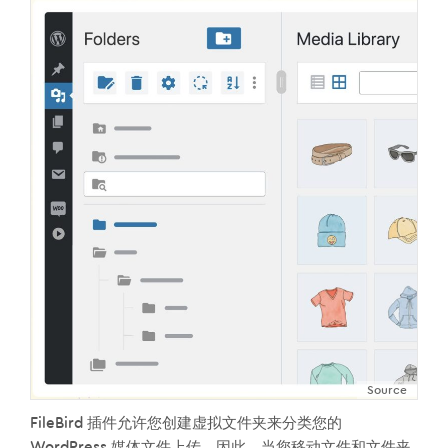
Source
FileBird 插件允许您创建虚拟文件夹来分类您的
WordPress 媒体文件上传。因此，当您移动文件和文件夹