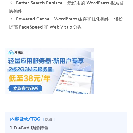
签
Better Search Replace – 最好用的 WordPress 搜索替
换插件
Powered Cache – WordPress 缓存和优化插件 – 轻松
提高 PageSpeed 和 Web Vitals 分数
内容目录/TOC
隐藏
1
FileBird 功能特色