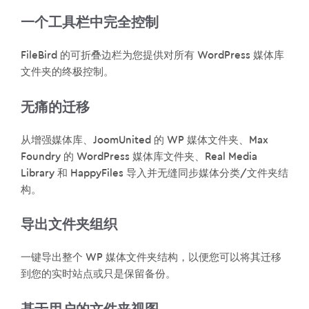
一个工具栏中完全控制
FileBird 的可折叠边栏为您提供对所有 WordPress 媒体库
文件夹的终极控制。
无痛的迁移
从增强媒体库、JoomUnited 的 WP 媒体文件夹、Max
Foundry 的 WordPress 媒体库文件夹、Real Media
Library 和 HappyFiles 导入并无缝同步媒体分类/文件夹结
构。
导出文件夹组织
一键导出整个 WP 媒体文件夹结构，以便您可以将其迁移
到您的实时站点或只是保留备份。