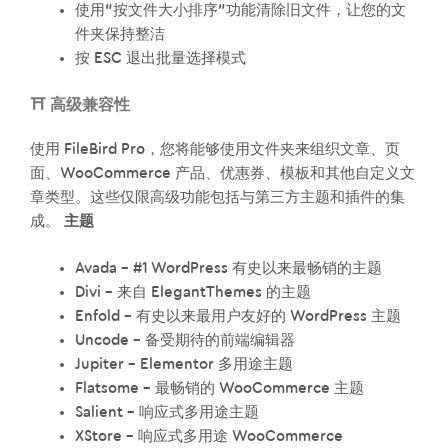
使用“按文件大小排序”功能清除旧文件，让您的文
件夹保持整洁
按 ESC 退出批量选择模式
⛩️ 高级兼容性
使用 FileBird Pro，您将能够使用文件夹来组织文章、页
面、WooCommerce 产品、优惠券、模板和其他自定义文
章类型。这些仅限高级功能包括与第三方主题和插件的集
成。
主题
Avada – #1 WordPress 有史以来最畅销的主题
Divi – 来自 ElegantThemes 的主题
Enfold – 有史以来最用户友好的 WordPress 主题
Uncode – 备受期待的前端编辑器
Jupiter – Elementor 多用途主题
Flatsome – 最畅销的 WooCommerce 主题
Salient – 响应式多用途主题
XStore – 响应式多用途 WooCommerce