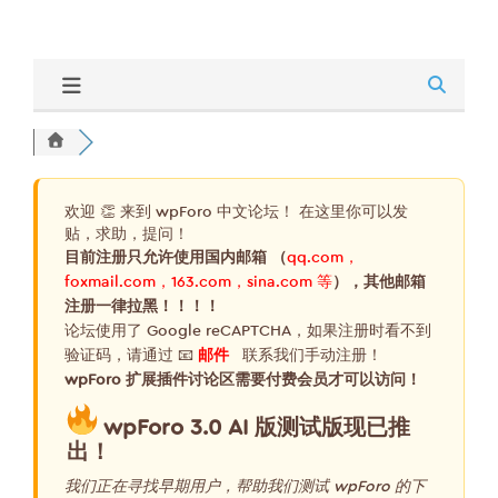
欢迎 👏 来到 wpForo 中文论坛！ 在这里你可以发
贴，求助，提问！
目前注册只允许使用国内邮箱 （
qq.com，
foxmail.com，163.com，sina.com 等
），其他邮箱
注册一律拉黑！！！！
论坛使用了 Google reCAPTCHA，如果注册时看不到
验证码，请通过 📧
邮件
联系我们手动注册！
wpForo 扩展插件讨论区需要付费会员才可以访问！
wpForo 3.0 AI 版测试版现已推
出！
我们正在寻找早期用户，帮助我们测试 wpForo 的下