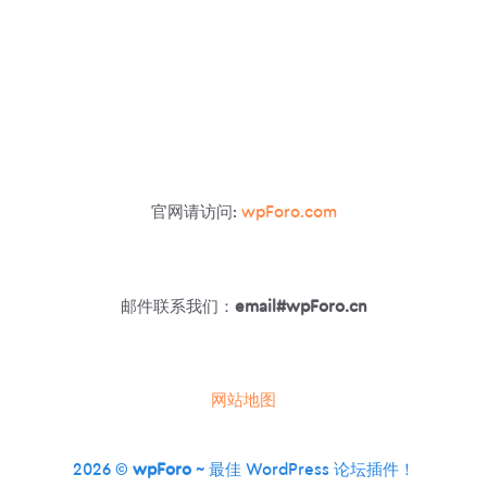
官网请访问:
wpForo.com
邮件联系我们：
email#wpForo.cn
网站地图
2026 ©
wpForo
~ 最佳 WordPress 论坛插件！