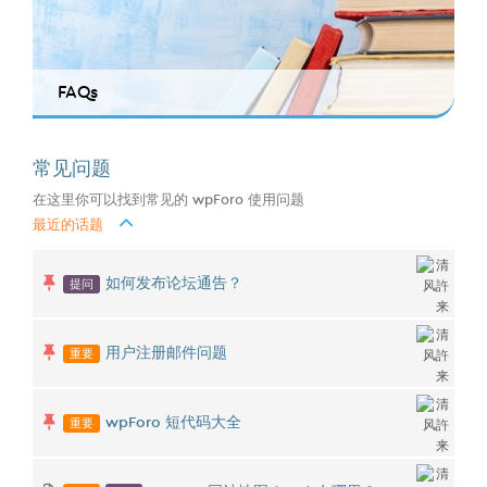
FAQs
常见问题
在这里你可以找到常见的 wpForo 使用问题
最近的话题
提问
如何发布论坛通告？
重要
用户注册邮件问题
重要
wpForo 短代码大全