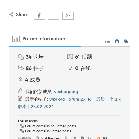
Share:
Forum Information
34
论坛
61
话题
86
帖子
0
在线
4
成员
我们的新成员:
yuxiaopang
最新的帖子:
wpForo Forum 2.4.16 – 最后一个 2.x
版本 | 28.02.2026
Forum Icons:
Forum contains no unread posts
Forum contains unread posts
话题图标:
Not Replied
回复
活跃
热门