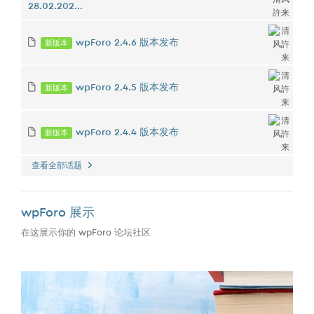
28.02.202...
新版本
wpForo 2.4.6 版本发布
新版本
wpForo 2.4.5 版本发布
新版本
wpForo 2.4.4 版本发布
查看全部话题
wpForo 展示
在这展示你的 wpForo 论坛社区