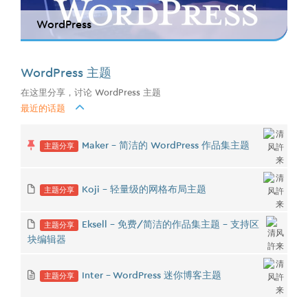
WordPress
WordPress 主题
在这里分享，讨论 WordPress 主题
最近的话题
主题分享
Maker - 简洁的 WordPress 作品集主题
主题分享
Koji - 轻量级的网格布局主题
主题分享
Eksell - 免费/简洁的作品集主题 - 支持区
块编辑器
主题分享
Inter - WordPress 迷你博客主题