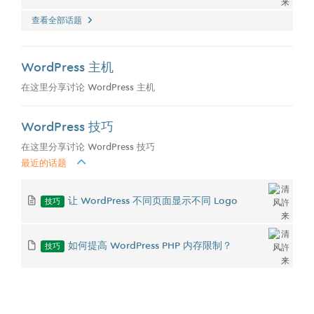
查看全部话题
WordPress 主机
在这里分享讨论 WordPress 主机
WordPress 技巧
在这里分享讨论 WordPress 技巧
最近的话题
技巧
让 WordPress 不同页面显示不同 Logo
技巧
如何提高 WordPress PHP 内存限制？