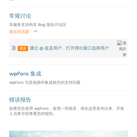
常规讨论
非服务支持和非 Bug 报告讨论区
最近的话题
重要
通过 @ 提及用户，打开弹出窗口选择用户
wpForo 集成
wpForo 与其他插件集成相关的支持问题
错误报告
如果您在使用 wpForo，发现一些错误，请在这里发布出来。开发
人员将尽快查看您的报告。