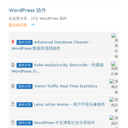
WordPress 插件
在这里分享，讨论 WordPress 插件
最近的话题
插件分享
Advanced Database Cleaner -
WordPress 数据库清理插件
插件分享
Koko Analytics By ibericode - 轻量级
WordPress 分...
插件分享
Visitor Traffic Real Time Statistics
插件分享
Leira Letter Avatar - 用户字母头像插件
插件分享
WordPress 中文博客社交分享组件