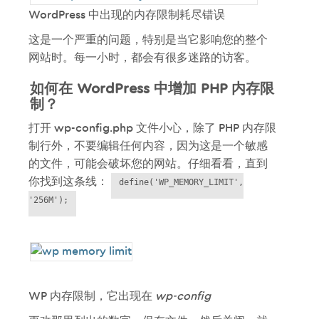
WordPress 中出现的内存限制耗尽错误
这是一个严重的问题，特别是当它影响您的整个
网站时。每一小时，都会有很多迷路的访客。
如何在 WordPress 中增加 PHP 内存限
制？
打开 wp-config.php 文件小心，除了 PHP 内存限
制行外，不要编辑任何内容，因为这是一个敏感
的文件，可能会破坏您的网站。仔细看看，直到
你找到这条线：
define('WP_MEMORY_LIMIT',
'256M');
WP 内存限制，它出现在
wp-config