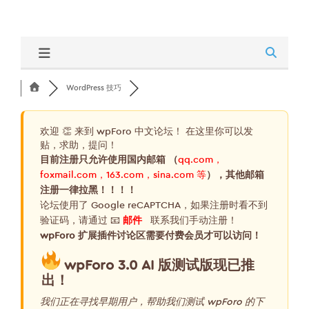
WordPress 技巧
欢迎 👏 来到 wpForo 中文论坛！ 在这里你可以发
贴，求助，提问！
目前注册只允许使用国内邮箱 （
qq.com，
foxmail.com，163.com，sina.com 等
），其他邮箱
注册一律拉黑！！！！
论坛使用了 Google reCAPTCHA，如果注册时看不到
验证码，请通过 📧
邮件
联系我们手动注册！
wpForo 扩展插件讨论区需要付费会员才可以访问！
wpForo 3.0 AI 版测试版现已推
出！
我们正在寻找早期用户，帮助我们测试 wpForo 的下