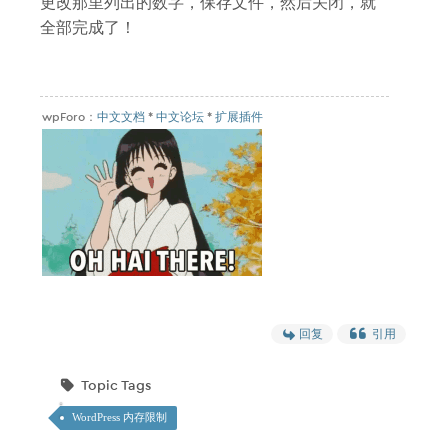
更改那里列出的数字，保存文件，然后关闭，就
全部完成了！
wpForo：
中文文档
*
中文论坛
*
扩展插件
回复
引用
Topic Tags
WordPress 内存限制