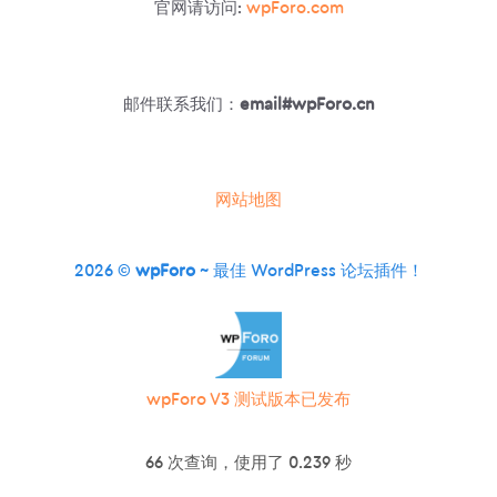
官网请访问:
wpForo.com
邮件联系我们：
email#wpForo.cn
网站地图
2026 ©
wpForo
~ 最佳 WordPress 论坛插件！
wpForo V3 测试版本已发布
66 次查询，使用了 0.239 秒