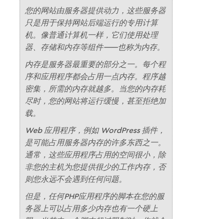
您的网站由服务器提供动力，这些服务器
只是用于保持网站后端运行的专用计算
机。像普通计算机一样，它们使用处理
器、存储和内存等组件——也称为内存。
内存是服务器最重要的部分之一。每个程
序和应用程序都会占用一点内存。程序越
密集，所需的内存就越多。当您的内存耗
尽时，您的网站将运行缓慢，甚至拒绝加
载。
Web 应用程序，例如 WordPress 插件，
是可能占用服务器内存的许多东西之一。
通常，这些应用程序占用的空间很小，除
非您的主机为您提供很少的工作内存，否
则您永远不会遇到任何问题。
但是，任何PHP应用程序的脚本在您的服
务器上可以占用多少内存也有一个硬上