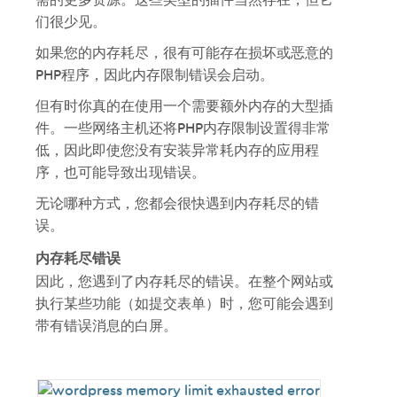
们很少见。
如果您的内存耗尽，很有可能存在损坏或恶意的
PHP程序，因此内存限制错误会启动。
但有时你真的在使用一个需要额外内存的大型插
件。一些网络主机还将PHP内存限制设置得非常
低，因此即使您没有安装异常耗内存的应用程
序，也可能导致出现错误。
无论哪种方式，您都会很快遇到内存耗尽的错
误。
内存耗尽错误
因此，您遇到了内存耗尽的错误。在整个网站或
执行某些功能（如提交表单）时，您可能会遇到
带有错误消息的白屏。