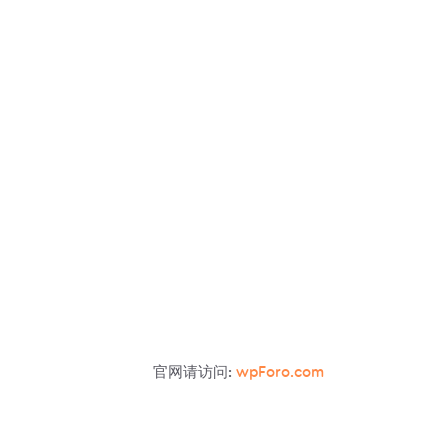
官网请访问:
wpForo.com