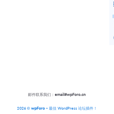
邮件联系我们：
email#wpForo.cn
2026 ©
wpForo
~ 最佳 WordPress 论坛插件！