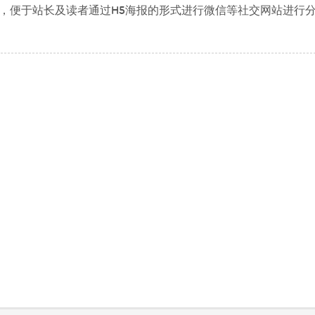
报，便于站长及读者通过H5海报的形式进行微信等社交网站进行