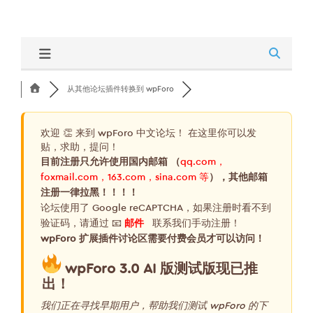
从其他论坛插件转换到 wpForo
欢迎 👏 来到 wpForo 中文论坛！ 在这里你可以发
贴，求助，提问！
目前注册只允许使用国内邮箱 （
qq.com，
foxmail.com，163.com，sina.com 等
），其他邮箱
注册一律拉黑！！！！
论坛使用了 Google reCAPTCHA，如果注册时看不到
验证码，请通过 📧
邮件
联系我们手动注册！
wpForo 扩展插件讨论区需要付费会员才可以访问！
wpForo 3.0 AI 版测试版现已推
出！
我们正在寻找早期用户，帮助我们测试 wpForo 的下