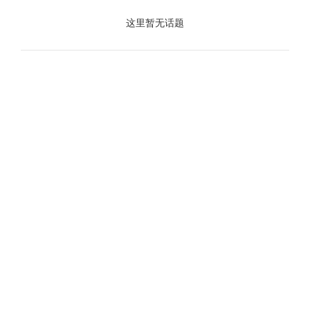
这里暂无话题