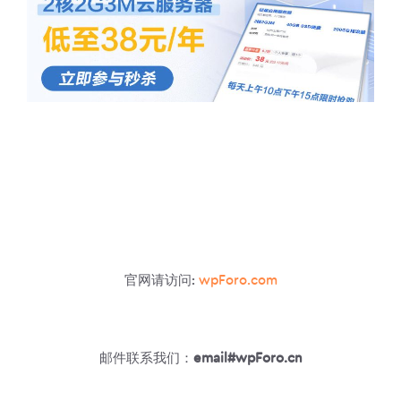
官网请访问:
wpForo.com
邮件联系我们：
email#wpForo.cn