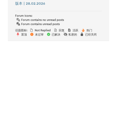
版本 | 28.02.2026
Forum Icons:
Forum contains no unread posts
Forum contains unread posts
话题图标:
Not Replied
回复
活跃
热门
置顶
未过审
已解决
私密的
已经关闭