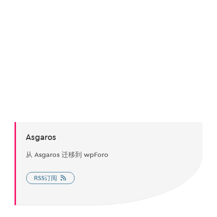
Asgaros
从 Asgaros 迁移到 wpForo
RSS订阅