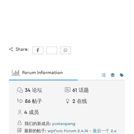
Share:
Forum Information
34
论坛
61
话题
86
帖子
2
在线
4
成员
我们的新成员:
yuxiaopang
最新的帖子:
wpForo Forum 2.4.16 – 最后一个 2.x