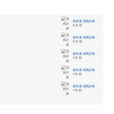
发布者 清风許来
6 月 前
发布者 清风許来
5 月 前
发布者 清风許来
1 年 前
发布者 清风許来
1 年 前
发布者 清风許来
1 年 前