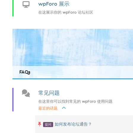
wpForo 展示
在这展示你的 wpForo 论坛社区
FAQs
常见问题
在这里你可以找到常见的 wpForo 使用问题
最近的话题
提问
如何发布论坛通告？