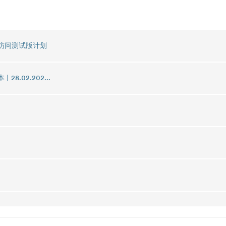
 早期访问测试版计划
| 28.02.202...