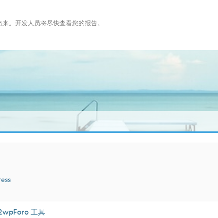
布出来。开发人员将尽快查看您的报告。
ress
2wpForo 工具