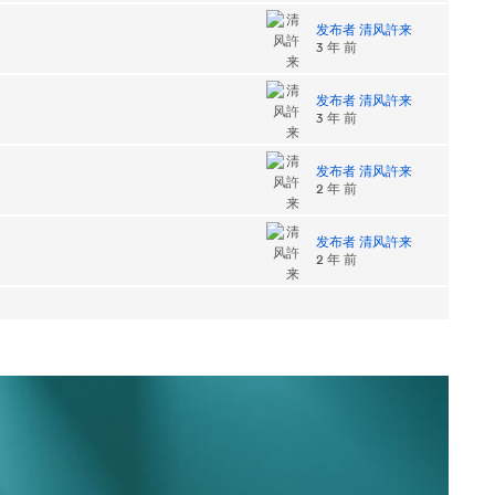
发布者 清风許来
3 年 前
发布者 清风許来
3 年 前
发布者 清风許来
2 年 前
发布者 清风許来
2 年 前