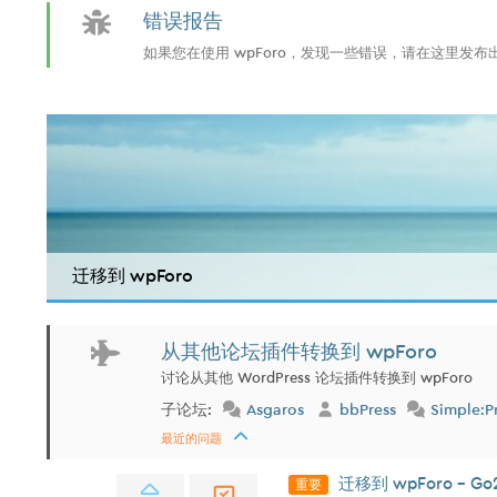
错误报告
如果您在使用 wpForo，发现一些错误，请在这里发
迁移到 wpForo
从其他论坛插件转换到 wpForo
讨论从其他 WordPress 论坛插件转换到 wpForo
子论坛:
Asgaros
bbPress
Simple:P
最近的问题
重要
迁移到 wpForo - Go