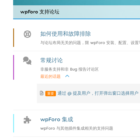
wpForo 支持论坛
如何使用和故障排除
与论坛布局无关的问题，限 wpForo 安装、配置、设置等
常规讨论
非服务支持和非 Bug 报告讨论区
最近的话题
重要
通过 @ 提及用户，打开弹出窗口选择用户
wpForo 集成
wpForo 与其他插件集成相关的支持问题