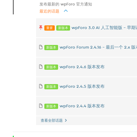
发布最新的 wpForo 官方通知
最近的话题
重要
新版本
wpForo 3.0 AI 人工智能版 -
新版本
wpForo Forum 2.4.16 – 最后一个 2.x 版本 
新版本
wpForo 2.4.6 版本发布
新版本
wpForo 2.4.5 版本发布
新版本
wpForo 2.4.4 版本发布
查看全部话题