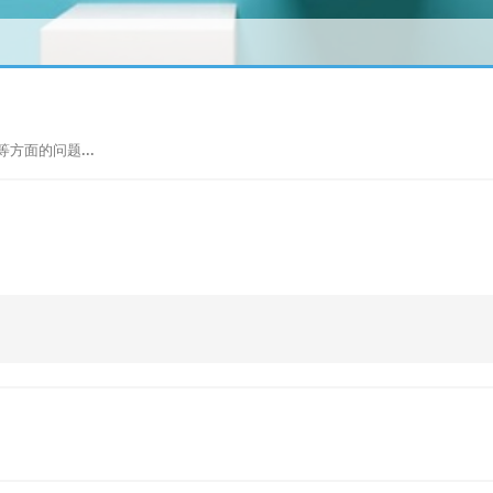
方面的问题...