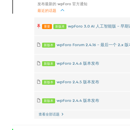
发布最新的 wpForo 官方通知
最近的话题
重要
新版本
wpForo 3.0 AI 人工智能版 -
新版本
wpForo Forum 2.4.16 – 最后一个 2.x 版本 
新版本
wpForo 2.4.6 版本发布
新版本
wpForo 2.4.5 版本发布
新版本
wpForo 2.4.4 版本发布
查看全部话题