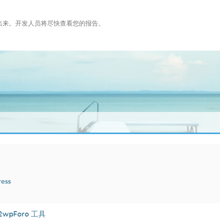
布出来。开发人员将尽快查看您的报告。
ress
2wpForo 工具