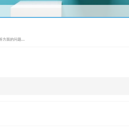
方面的问题...