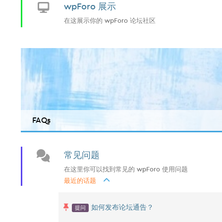
wpForo 展示
在这展示你的 wpForo 论坛社区
FAQs
常见问题
在这里你可以找到常见的 wpForo 使用问题
最近的话题
提问
如何发布论坛通告？