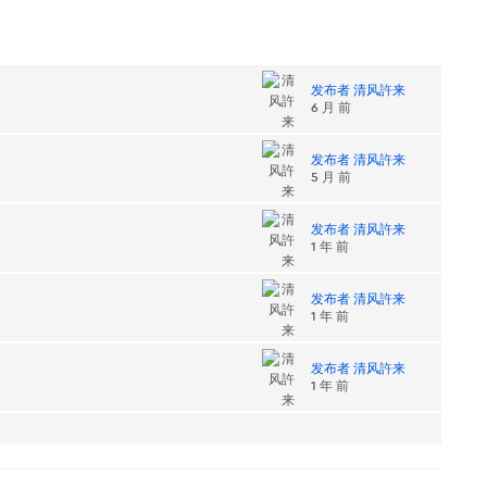
发布者 清风許来
6 月 前
发布者 清风許来
5 月 前
发布者 清风許来
1 年 前
发布者 清风許来
1 年 前
发布者 清风許来
1 年 前