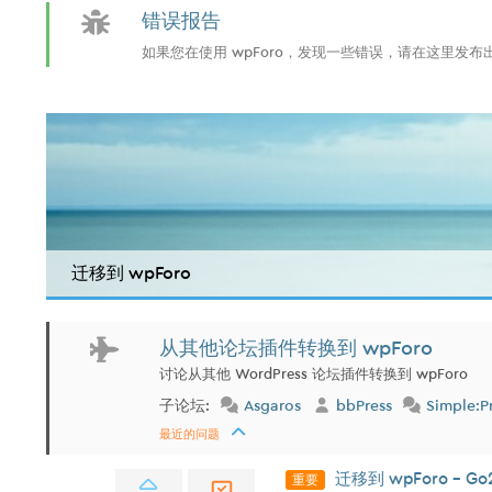
错误报告
如果您在使用 wpForo，发现一些错误，请在这里发
迁移到 wpForo
从其他论坛插件转换到 wpForo
讨论从其他 WordPress 论坛插件转换到 wpForo
子论坛:
Asgaros
bbPress
Simple:P
最近的问题
重要
迁移到 wpForo - Go