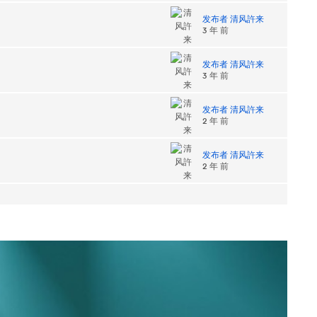
发布者 清风許来
3 年 前
发布者 清风許来
3 年 前
发布者 清风許来
2 年 前
发布者 清风許来
2 年 前