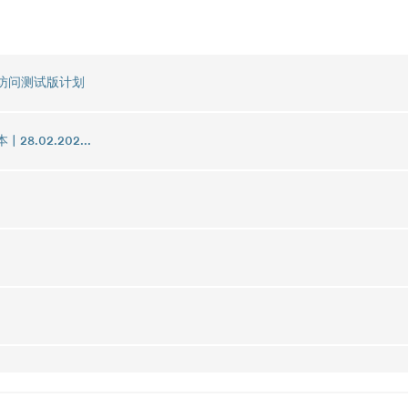
 早期访问测试版计划
| 28.02.202...