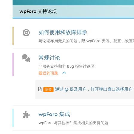
wpForo 支持论坛
如何使用和故障排除
与论坛布局无关的问题，限 wpForo 安装、配置、设置等
常规讨论
非服务支持和非 Bug 报告讨论区
最近的话题
重要
通过 @ 提及用户，打开弹出窗口选择用户
wpForo 集成
wpForo 与其他插件集成相关的支持问题