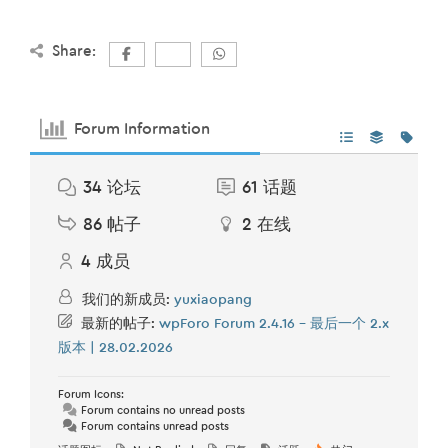
Share:
Forum Information
34
论坛
61
话题
86
帖子
2
在线
4
成员
我们的新成员:
yuxiaopang
最新的帖子:
wpForo Forum 2.4.16 – 最后一个 2.x
版本 | 28.02.2026
Forum Icons:
Forum contains no unread posts
Forum contains unread posts