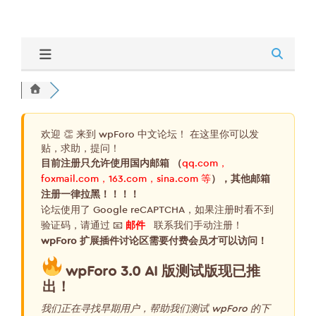
欢迎 👏 来到 wpForo 中文论坛！ 在这里你可以发
贴，求助，提问！
目前注册只允许使用国内邮箱 （
qq.com，
foxmail.com，163.com，sina.com 等
），其他邮箱
注册一律拉黑！！！！
论坛使用了 Google reCAPTCHA，如果注册时看不到
验证码，请通过 📧
邮件
联系我们手动注册！
wpForo 扩展插件讨论区需要付费会员才可以访问！
wpForo 3.0 AI 版测试版现已推
出！
我们正在寻找早期用户，帮助我们测试 wpForo 的下