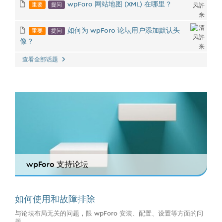
重要
提问
wpForo 网站地图 (XML) 在哪里？
重要
提问
如何为 wpForo 论坛用户添加默认头
像？
查看全部话题
wpForo 支持论坛
如何使用和故障排除
与论坛布局无关的问题，限 wpForo 安装、配置、设置等方面的问
题...