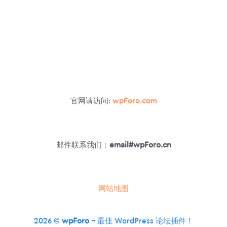
官网请访问:
wpForo.com
邮件联系我们：
email#wpForo.cn
网站地图
2026 ©
wpForo
~ 最佳 WordPress 论坛插件！