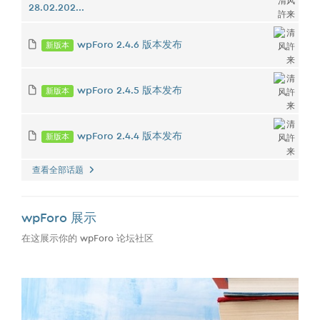
28.02.202...
新版本
wpForo 2.4.6 版本发布
新版本
wpForo 2.4.5 版本发布
新版本
wpForo 2.4.4 版本发布
查看全部话题
wpForo 展示
在这展示你的 wpForo 论坛社区