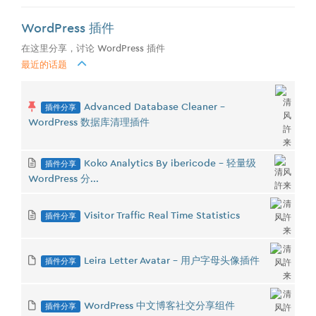
WordPress 插件
在这里分享，讨论 WordPress 插件
最近的话题
插件分享
Advanced Database Cleaner -
WordPress 数据库清理插件
插件分享
Koko Analytics By ibericode - 轻量级
WordPress 分...
插件分享
Visitor Traffic Real Time Statistics
插件分享
Leira Letter Avatar - 用户字母头像插件
插件分享
WordPress 中文博客社交分享组件