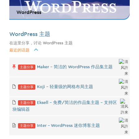
WordPress
WordPress 主题
在这里分享，讨论 WordPress 主题
最近的话题
主题分享
Maker - 简洁的 WordPress 作品集主题
主题分享
Koji - 轻量级的网格布局主题
主题分享
Eksell - 免费/简洁的作品集主题 - 支持区
块编辑器
主题分享
Inter - WordPress 迷你博客主题