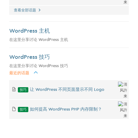
查看全部话题
WordPress 主机
在这里分享讨论 WordPress 主机
WordPress 技巧
在这里分享讨论 WordPress 技巧
最近的话题
技巧
让 WordPress 不同页面显示不同 Logo
技巧
如何提高 WordPress PHP 内存限制？