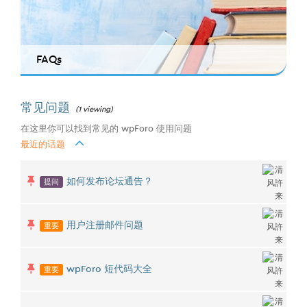
FAQs
常见问题
(1 viewing)
在这里你可以找到常见的 wpForo 使用问题
最近的话题
提问
如何发布论坛通告？
重要
用户注册邮件问题
重要
wpForo 短代码大全