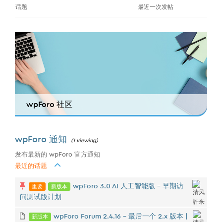
话题
最近一次发帖
wpForo 社区
wpForo 通知
(1 viewing)
发布最新的 wpForo 官方通知
最近的话题
重要
新版本
wpForo 3.0 AI 人工智能版 - 早期访
问测试版计划
新版本
wpForo Forum 2.4.16 – 最后一个 2.x 版本 |