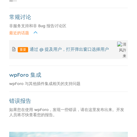
常规讨论
非服务支持和非 Bug 报告讨论区
最近的话题
重要
通过 @ 提及用户，打开弹出窗口选择用户
wpForo 集成
wpForo 与其他插件集成相关的支持问题
错误报告
如果您在使用 wpForo，发现一些错误，请在这里发布出来。开发
人员将尽快查看您的报告。