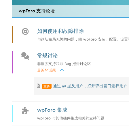
wpForo 支持论坛
如何使用和故障排除
与论坛布局无关的问题，限 wpForo 安装、配置、设置等
常规讨论
非服务支持和非 Bug 报告讨论区
最近的话题
重要
通过 @ 提及用户，打开弹出窗口选择用户
wpForo 集成
wpForo 与其他插件集成相关的支持问题