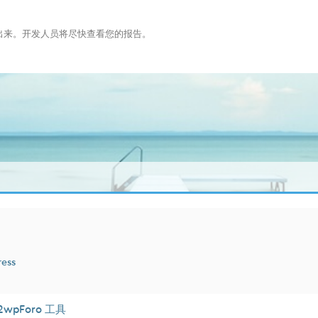
布出来。开发人员将尽快查看您的报告。
ress
2wpForo 工具