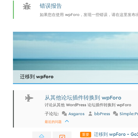
错误报告
如果您在使用 wpForo，发现一些错误，请在这里发
迁移到 wpForo
从其他论坛插件转换到 wpForo
讨论从其他 WordPress 论坛插件转换到 wpForo
子论坛:
Asgaros
bbPress
Simple:P
最近的问题
重要
迁移到 wpForo - Go