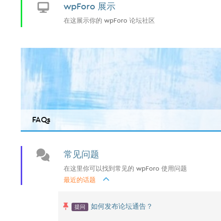
wpForo 展示
在这展示你的 wpForo 论坛社区
FAQs
常见问题
在这里你可以找到常见的 wpForo 使用问题
最近的话题
提问
如何发布论坛通告？