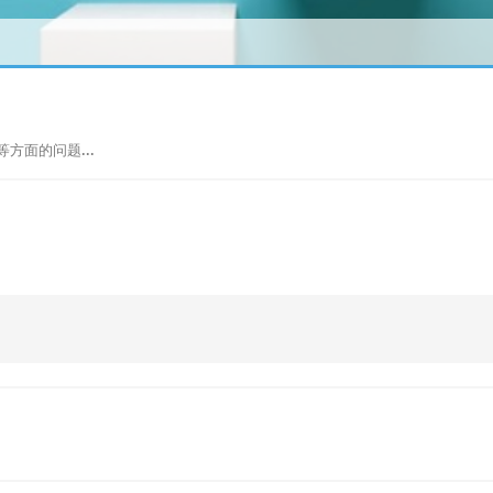
方面的问题...