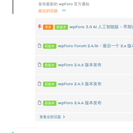
发布最新的 wpForo 官方通知
最近的话题
重要
新版本
wpForo 3.0 AI 人工智能版 -
新版本
wpForo Forum 2.4.16 – 最后一个 2.x 版本 
新版本
wpForo 2.4.6 版本发布
新版本
wpForo 2.4.5 版本发布
新版本
wpForo 2.4.4 版本发布
查看全部话题