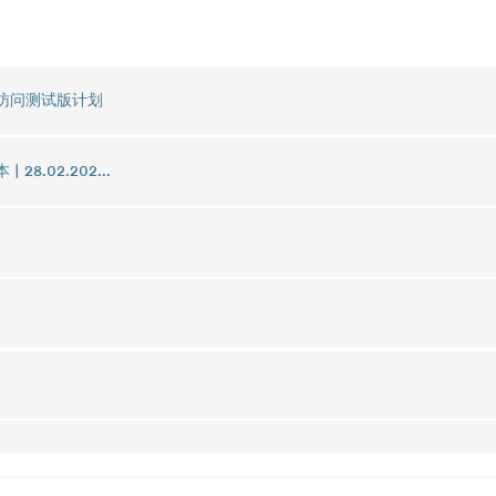
 早期访问测试版计划
| 28.02.202...