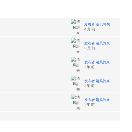
发布者 清风許来
6 月 前
发布者 清风許来
5 月 前
发布者 清风許来
1 年 前
发布者 清风許来
1 年 前
发布者 清风許来
1 年 前