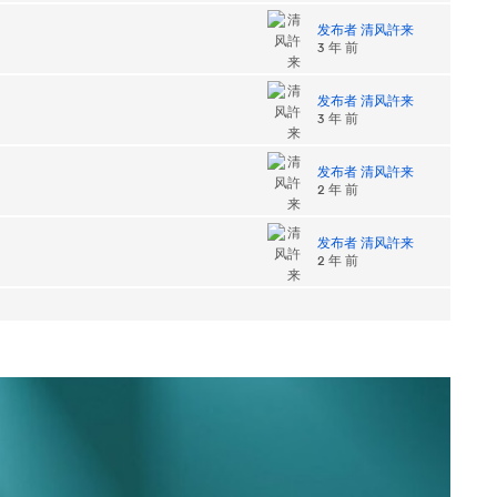
发布者 清风許来
3 年 前
发布者 清风許来
3 年 前
发布者 清风許来
2 年 前
发布者 清风許来
2 年 前