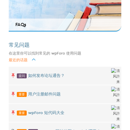
FAQs
常见问题
在这里你可以找到常见的 wpForo 使用问题
最近的话题
提问
如何发布论坛通告？
重要
用户注册邮件问题
重要
wpForo 短代码大全