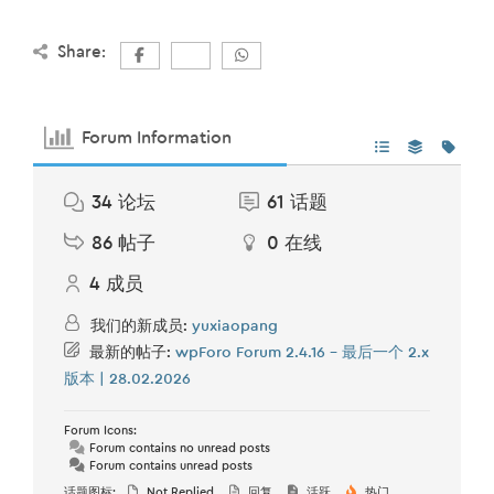
Share:
Forum Information
34
论坛
61
话题
86
帖子
0
在线
4
成员
我们的新成员:
yuxiaopang
最新的帖子:
wpForo Forum 2.4.16 – 最后一个 2.x
版本 | 28.02.2026
Forum Icons:
Forum contains no unread posts
Forum contains unread posts
话题图标:
Not Replied
回复
活跃
热门