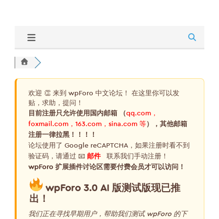
欢迎 👏 来到 wpForo 中文论坛！ 在这里你可以发
贴，求助，提问！
目前注册只允许使用国内邮箱 （
qq.com，
foxmail.com，163.com，sina.com 等
），其他邮箱
注册一律拉黑！！！！
论坛使用了 Google reCAPTCHA，如果注册时看不到
验证码，请通过 📧
邮件
联系我们手动注册！
wpForo 扩展插件讨论区需要付费会员才可以访问！
wpForo 3.0 AI 版测试版现已推
出！
我们正在寻找早期用户，帮助我们测试 wpForo 的下