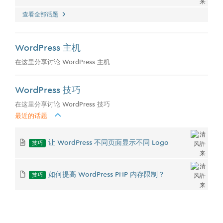
查看全部话题
WordPress 主机
在这里分享讨论 WordPress 主机
WordPress 技巧
在这里分享讨论 WordPress 技巧
最近的话题
技巧
让 WordPress 不同页面显示不同 Logo
技巧
如何提高 WordPress PHP 内存限制？