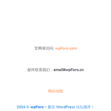
官网请访问:
wpForo.com
邮件联系我们：
email#wpForo.cn
网站地图
2026 ©
wpForo
~ 最佳 WordPress 论坛插件！