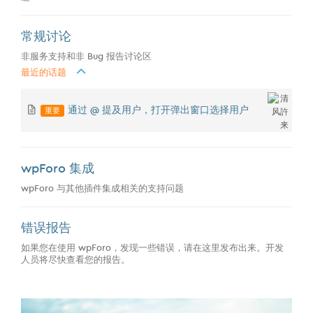
常规讨论
非服务支持和非 Bug 报告讨论区
最近的话题
重要
通过 @ 提及用户，打开弹出窗口选择用户
wpForo 集成
wpForo 与其他插件集成相关的支持问题
错误报告
如果您在使用 wpForo，发现一些错误，请在这里发布出来。开发
人员将尽快查看您的报告。