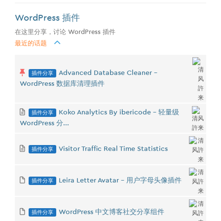
WordPress 插件
在这里分享，讨论 WordPress 插件
最近的话题
插件分享
Advanced Database Cleaner -
WordPress 数据库清理插件
插件分享
Koko Analytics By ibericode - 轻量级
WordPress 分...
插件分享
Visitor Traffic Real Time Statistics
插件分享
Leira Letter Avatar - 用户字母头像插件
插件分享
WordPress 中文博客社交分享组件