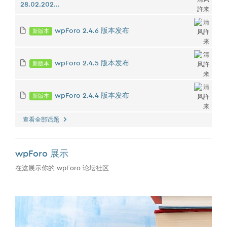
28.02.202...
新版本
wpForo 2.4.6 版本发布
新版本
wpForo 2.4.5 版本发布
新版本
wpForo 2.4.4 版本发布
查看全部话题
wpForo 展示
在这展示你的 wpForo 论坛社区