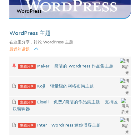
WordPress
WordPress 主题
在这里分享，讨论 WordPress 主题
最近的话题
主题分享
Maker - 简洁的 WordPress 作品集主题
主题分享
Koji - 轻量级的网格布局主题
主题分享
Eksell - 免费/简洁的作品集主题 - 支持区
块编辑器
主题分享
Inter - WordPress 迷你博客主题