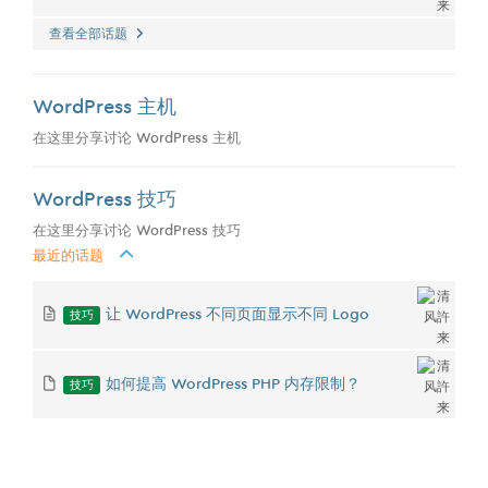
查看全部话题
WordPress 主机
在这里分享讨论 WordPress 主机
WordPress 技巧
在这里分享讨论 WordPress 技巧
最近的话题
技巧
让 WordPress 不同页面显示不同 Logo
技巧
如何提高 WordPress PHP 内存限制？