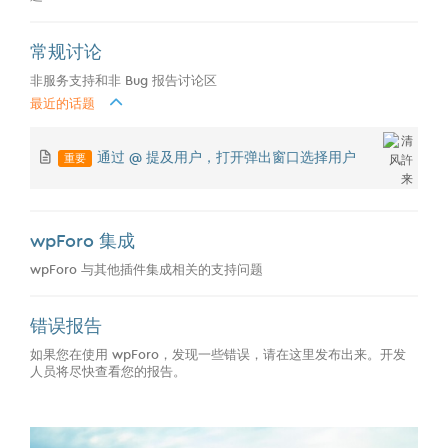
常规讨论
非服务支持和非 Bug 报告讨论区
最近的话题
重要
通过 @ 提及用户，打开弹出窗口选择用户
wpForo 集成
wpForo 与其他插件集成相关的支持问题
错误报告
如果您在使用 wpForo，发现一些错误，请在这里发布出来。开发
人员将尽快查看您的报告。