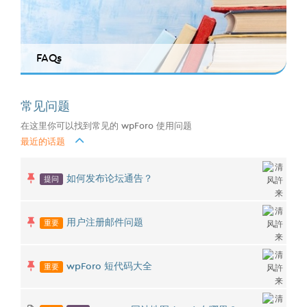
FAQs
常见问题
在这里你可以找到常见的 wpForo 使用问题
最近的话题
提问
如何发布论坛通告？
重要
用户注册邮件问题
重要
wpForo 短代码大全