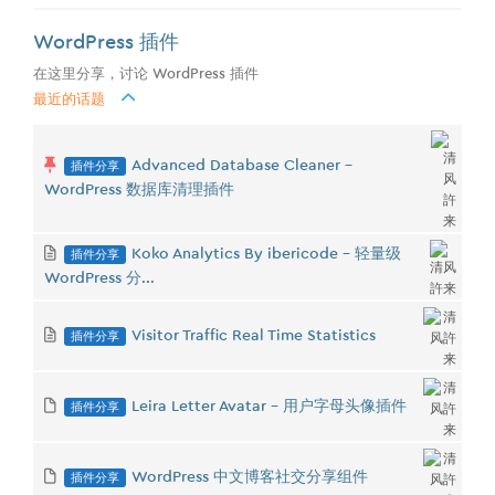
WordPress 插件
在这里分享，讨论 WordPress 插件
最近的话题
插件分享
Advanced Database Cleaner -
WordPress 数据库清理插件
插件分享
Koko Analytics By ibericode - 轻量级
WordPress 分...
插件分享
Visitor Traffic Real Time Statistics
插件分享
Leira Letter Avatar - 用户字母头像插件
插件分享
WordPress 中文博客社交分享组件