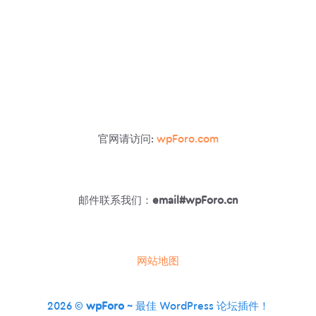
官网请访问:
wpForo.com
邮件联系我们：
email#wpForo.cn
网站地图
2026 ©
wpForo
~ 最佳 WordPress 论坛插件！