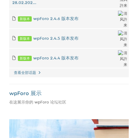
28.02.202...
新版本
wpForo 2.4.6 版本发布
新版本
wpForo 2.4.5 版本发布
新版本
wpForo 2.4.4 版本发布
查看全部话题
wpForo 展示
在这展示你的 wpForo 论坛社区