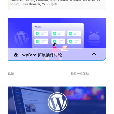
Forum, UBB.threads, YaBB 等等..
wpForo 扩展插件讨论
话题
最近一次发帖