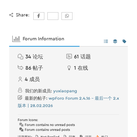
Share:
Forum Information
34
论坛
61
话题
86
帖子
1
在线
4
成员
我们的新成员:
yuxiaopang
最新的帖子:
wpForo Forum 2.4.16 – 最后一个 2.x
版本 | 28.02.2026
Forum Icons:
Forum contains no unread posts
Forum contains unread posts