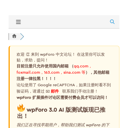
欢迎 👏 来到 wpForo 中文论坛！ 在这里你可以发
贴，求助，提问！
目前注册只允许使用国内邮箱 （
qq.com，
foxmail.com，163.com，sina.com 等
），其他邮箱
注册一律拉黑！！！！
论坛使用了 Google reCAPTCHA，如果注册时看不到
验证码，请通过 📧
邮件
联系我们手动注册！
wpForo 扩展插件讨论区需要付费会员才可以访问！
wpForo 3.0 AI 版测试版现已推
出！
我们正在寻找早期用户，帮助我们测试 wpForo 的下