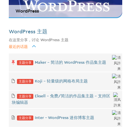
WordPress
WordPress 主题
在这里分享，讨论 WordPress 主题
最近的话题
主题分享
Maker - 简洁的 WordPress 作品集主题
主题分享
Koji - 轻量级的网格布局主题
主题分享
Eksell - 免费/简洁的作品集主题 - 支持区
块编辑器
主题分享
Inter - WordPress 迷你博客主题