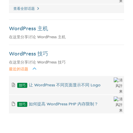
查看全部话题
WordPress 主机
在这里分享讨论 WordPress 主机
WordPress 技巧
在这里分享讨论 WordPress 技巧
最近的话题
技巧
让 WordPress 不同页面显示不同 Logo
技巧
如何提高 WordPress PHP 内存限制？