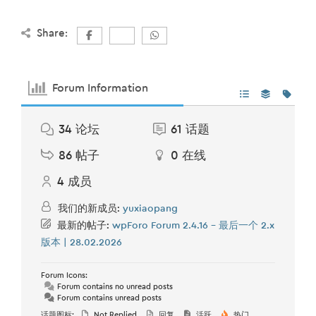
Share:
Forum Information
34
论坛
61
话题
86
帖子
0
在线
4
成员
我们的新成员:
yuxiaopang
最新的帖子:
wpForo Forum 2.4.16 – 最后一个 2.x
版本 | 28.02.2026
Forum Icons:
Forum contains no unread posts
Forum contains unread posts
话题图标:
Not Replied
回复
活跃
热门