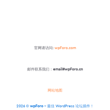
官网请访问:
wpForo.com
邮件联系我们：
email#wpForo.cn
网站地图
2026 ©
wpForo
~ 最佳 WordPress 论坛插件！