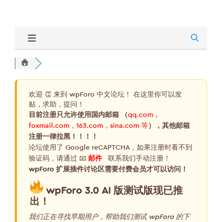
欢迎 👏 来到 wpForo 中文论坛！ 在这里你可以发
贴，求助，提问！
目前注册只允许使用国内邮箱 （
qq.com，
foxmail.com，163.com，sina.com 等
），其他邮箱
注册一律拉黑！！！！
论坛使用了 Google reCAPTCHA，如果注册时看不到
验证码，请通过 📧
邮件
联系我们手动注册！
wpForo 扩展插件讨论区需要付费会员才可以访问！
wpForo 3.0 AI 版测试版现已推
出！
我们正在寻找早期用户，帮助我们测试 wpForo 的下