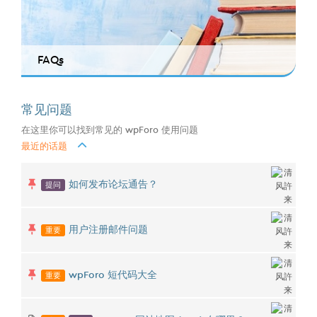
FAQs
常见问题
在这里你可以找到常见的 wpForo 使用问题
最近的话题
提问
如何发布论坛通告？
重要
用户注册邮件问题
重要
wpForo 短代码大全