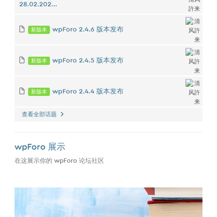
28.02.202...
新版本
wpForo 2.4.6 版本发布
新版本
wpForo 2.4.5 版本发布
新版本
wpForo 2.4.4 版本发布
查看全部话题
wpForo 展示
在这展示你的 wpForo 论坛社区