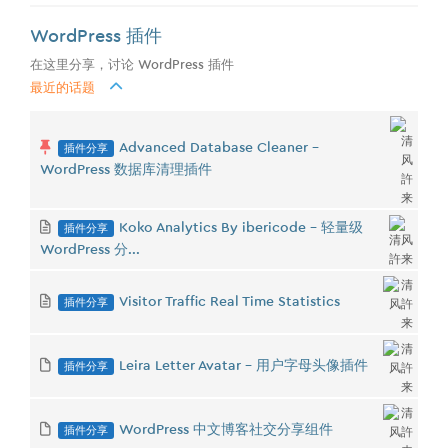
WordPress 插件
在这里分享，讨论 WordPress 插件
最近的话题
插件分享
Advanced Database Cleaner -
WordPress 数据库清理插件
插件分享
Koko Analytics By ibericode - 轻量级
WordPress 分...
插件分享
Visitor Traffic Real Time Statistics
插件分享
Leira Letter Avatar - 用户字母头像插件
插件分享
WordPress 中文博客社交分享组件