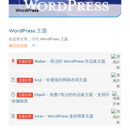
WordPress
WordPress 主题
在这里分享，讨论 WordPress 主题
最近的话题
主题分享
Maker - 简洁的 WordPress 作品集主题
主题分享
Koji - 轻量级的网格布局主题
主题分享
Eksell - 免费/简洁的作品集主题 - 支持区
块编辑器
主题分享
Inter - WordPress 迷你博客主题