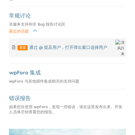
常规讨论
非服务支持和非 Bug 报告讨论区
最近的话题
重要
通过 @ 提及用户，打开弹出窗口选择用户
wpForo 集成
wpForo 与其他插件集成相关的支持问题
错误报告
如果您在使用 wpForo，发现一些错误，请在这里发布出来。开发
人员将尽快查看您的报告。