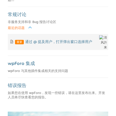
常规讨论
非服务支持和非 Bug 报告讨论区
最近的话题
重要
通过 @ 提及用户，打开弹出窗口选择用户
wpForo 集成
wpForo 与其他插件集成相关的支持问题
错误报告
如果您在使用 wpForo，发现一些错误，请在这里发布出来。开发
人员将尽快查看您的报告。