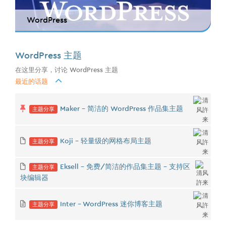
WordPress
WordPress 主题
在这里分享，讨论 WordPress 主题
最近的话题
主题分享
Maker - 简洁的 WordPress 作品集主题
主题分享
Koji - 轻量级的网格布局主题
主题分享
Eksell - 免费/简洁的作品集主题 - 支持区
块编辑器
主题分享
Inter - WordPress 迷你博客主题