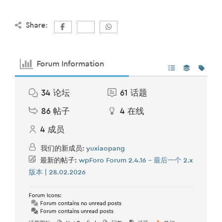
Share:
Forum Information
34
论坛
61
话题
86
帖子
4
在线
4
成员
我们的新成员:
yuxiaopang
最新的帖子:
wpForo Forum 2.4.16 – 最后一个 2.x
版本 | 28.02.2026
Forum Icons:
Forum contains no unread posts
Forum contains unread posts