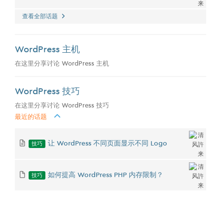
查看全部话题
WordPress 主机
在这里分享讨论 WordPress 主机
WordPress 技巧
在这里分享讨论 WordPress 技巧
最近的话题
技巧
让 WordPress 不同页面显示不同 Logo
技巧
如何提高 WordPress PHP 内存限制？