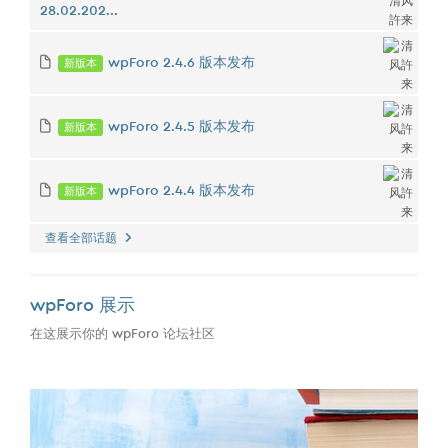
28.02.202...
新版本
wpForo 2.4.6 版本发布
新版本
wpForo 2.4.5 版本发布
新版本
wpForo 2.4.4 版本发布
查看全部话题
wpForo 展示
在这展示你的 wpForo 论坛社区