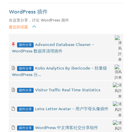
WordPress 插件
在这里分享，讨论 WordPress 插件
最近的话题
插件分享
Advanced Database Cleaner -
WordPress 数据库清理插件
插件分享
Koko Analytics By ibericode - 轻量级
WordPress 分...
插件分享
Visitor Traffic Real Time Statistics
插件分享
Leira Letter Avatar - 用户字母头像插件
插件分享
WordPress 中文博客社交分享组件