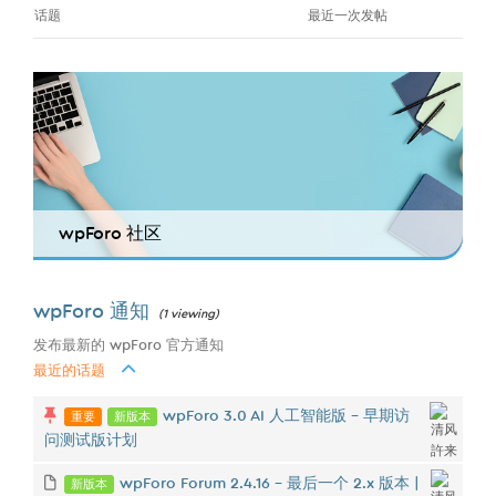
话题
最近一次发帖
wpForo 社区
wpForo 通知
(1 viewing)
发布最新的 wpForo 官方通知
最近的话题
重要
新版本
wpForo 3.0 AI 人工智能版 - 早期访
问测试版计划
新版本
wpForo Forum 2.4.16 – 最后一个 2.x 版本 |