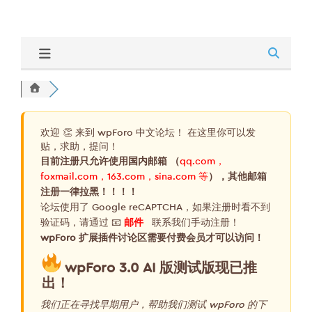
欢迎 👏 来到 wpForo 中文论坛！ 在这里你可以发
贴，求助，提问！
目前注册只允许使用国内邮箱 （
qq.com，
foxmail.com，163.com，sina.com 等
），其他邮箱
注册一律拉黑！！！！
论坛使用了 Google reCAPTCHA，如果注册时看不到
验证码，请通过 📧
邮件
联系我们手动注册！
wpForo 扩展插件讨论区需要付费会员才可以访问！
wpForo 3.0 AI 版测试版现已推
出！
我们正在寻找早期用户，帮助我们测试 wpForo 的下