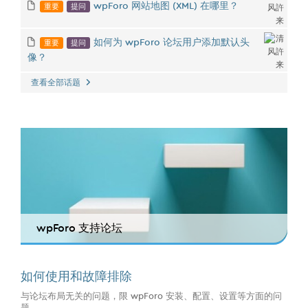
重要
提问
wpForo 网站地图 (XML) 在哪里？
重要
提问
如何为 wpForo 论坛用户添加默认头
像？
查看全部话题
wpForo 支持论坛
如何使用和故障排除
与论坛布局无关的问题，限 wpForo 安装、配置、设置等方面的问
题...