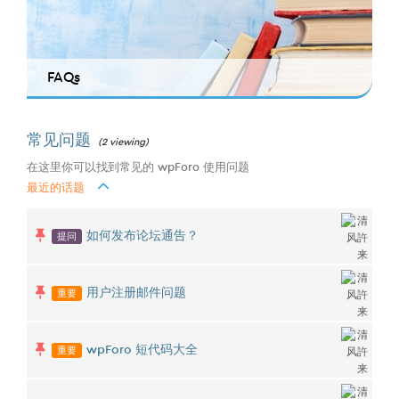
FAQs
常见问题
(2 viewing)
在这里你可以找到常见的 wpForo 使用问题
最近的话题
提问
如何发布论坛通告？
重要
用户注册邮件问题
重要
wpForo 短代码大全