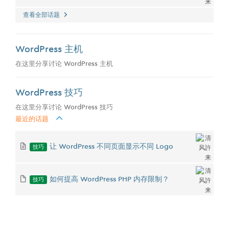
查看全部话题
WordPress 主机
在这里分享讨论 WordPress 主机
WordPress 技巧
在这里分享讨论 WordPress 技巧
最近的话题
技巧
让 WordPress 不同页面显示不同 Logo
技巧
如何提高 WordPress PHP 内存限制？