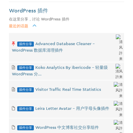
WordPress 插件
在这里分享，讨论 WordPress 插件
最近的话题
插件分享
Advanced Database Cleaner -
WordPress 数据库清理插件
插件分享
Koko Analytics By ibericode - 轻量级
WordPress 分...
插件分享
Visitor Traffic Real Time Statistics
插件分享
Leira Letter Avatar - 用户字母头像插件
插件分享
WordPress 中文博客社交分享组件