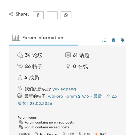
Share:
Forum Information
34
论坛
61
话题
86
帖子
0
在线
4
成员
我们的新成员:
yuxiaopang
最新的帖子:
wpForo Forum 2.4.16 – 最后一个 2.x
版本 | 28.02.2026
Forum Icons:
Forum contains no unread posts
Forum contains unread posts
话题图标:
Not Replied
回复
活跃
热门