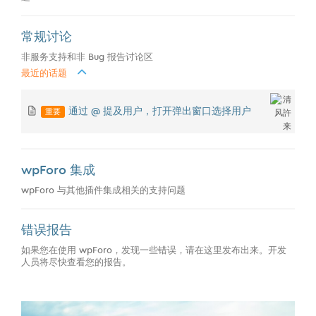
常规讨论
非服务支持和非 Bug 报告讨论区
最近的话题
重要
通过 @ 提及用户，打开弹出窗口选择用户
wpForo 集成
wpForo 与其他插件集成相关的支持问题
错误报告
如果您在使用 wpForo，发现一些错误，请在这里发布出来。开发
人员将尽快查看您的报告。