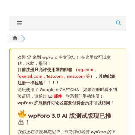
欢迎 👏 来到 wpForo 中文论坛！ 在这里你可以发
贴，求助，提问！
目前注册只允许使用国内邮箱 （
qq.com，
foxmail.com，163.com，sina.com 等
），其他邮箱
注册一律拉黑！！！！
论坛使用了 Google reCAPTCHA，如果注册时看不到
验证码，请通过 📧
邮件
联系我们手动注册！
wpForo 扩展插件讨论区需要付费会员才可以访问！
wpForo 3.0 AI 版测试版现已推
出！
我们正在寻找早期用户，帮助我们测试 wpForo 的下