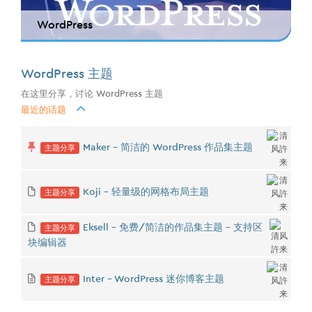
WordPress
WordPress 主题
在这里分享，讨论 WordPress 主题
最近的话题
主题分享
Maker - 简洁的 WordPress 作品集主题
主题分享
Koji - 轻量级的网格布局主题
主题分享
Eksell - 免费/简洁的作品集主题 - 支持区
块编辑器
主题分享
Inter - WordPress 迷你博客主题