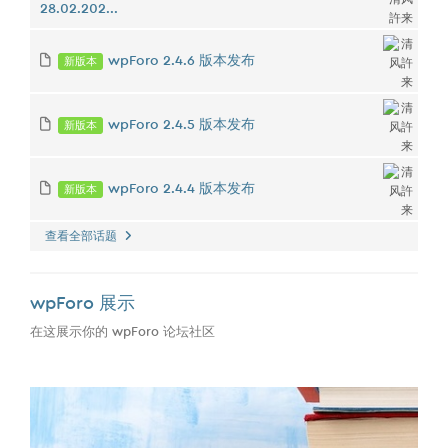
28.02.202...
新版本
wpForo 2.4.6 版本发布
新版本
wpForo 2.4.5 版本发布
新版本
wpForo 2.4.4 版本发布
查看全部话题
wpForo 展示
在这展示你的 wpForo 论坛社区