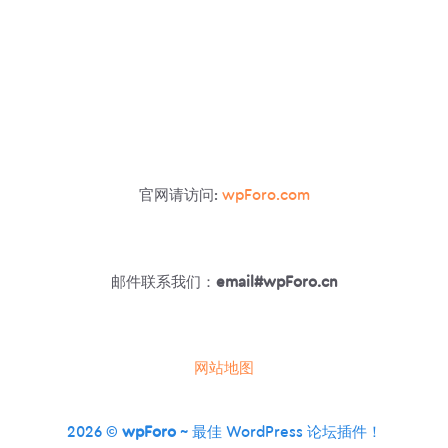
官网请访问:
wpForo.com
邮件联系我们：
email#wpForo.cn
网站地图
2026 ©
wpForo
~ 最佳 WordPress 论坛插件！