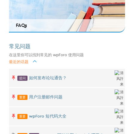
FAQs
常见问题
在这里你可以找到常见的 wpForo 使用问题
最近的话题
提问
如何发布论坛通告？
重要
用户注册邮件问题
重要
wpForo 短代码大全