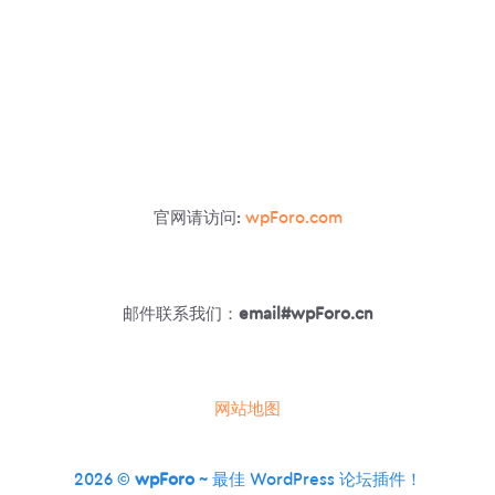
官网请访问:
wpForo.com
邮件联系我们：
email#wpForo.cn
网站地图
2026 ©
wpForo
~ 最佳 WordPress 论坛插件！