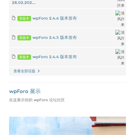
28.02.202...
新版本
wpForo 2.4.6 版本发布
新版本
wpForo 2.4.5 版本发布
新版本
wpForo 2.4.4 版本发布
查看全部话题
wpForo 展示
在这展示你的 wpForo 论坛社区