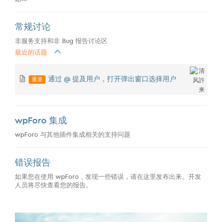
常规讨论
非服务支持和非 Bug 报告讨论区
最近的话题
重要
通过 @ 提及用户，打开弹出窗口选择用户
wpForo 集成
wpForo 与其他插件集成相关的支持问题
错误报告
如果您在使用 wpForo，发现一些错误，请在这里发布出来。开发
人员将尽快查看您的报告。