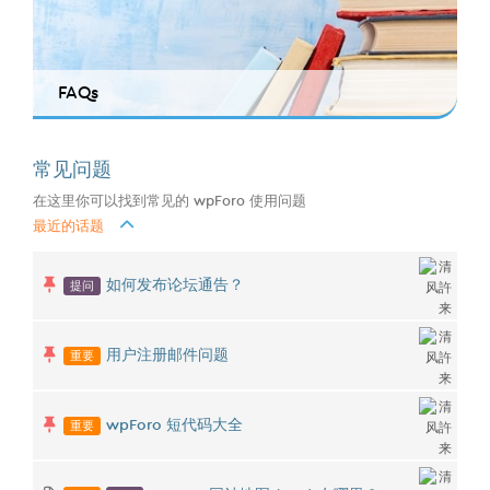
FAQs
常见问题
在这里你可以找到常见的 wpForo 使用问题
最近的话题
提问
如何发布论坛通告？
重要
用户注册邮件问题
重要
wpForo 短代码大全