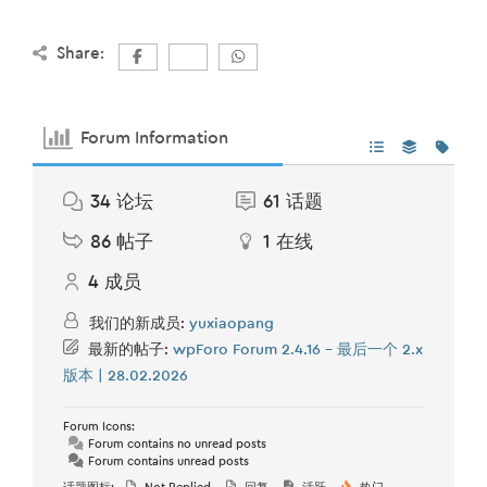
Share:
Forum Information
34
论坛
61
话题
86
帖子
1
在线
4
成员
我们的新成员:
yuxiaopang
最新的帖子:
wpForo Forum 2.4.16 – 最后一个 2.x
版本 | 28.02.2026
Forum Icons:
Forum contains no unread posts
Forum contains unread posts