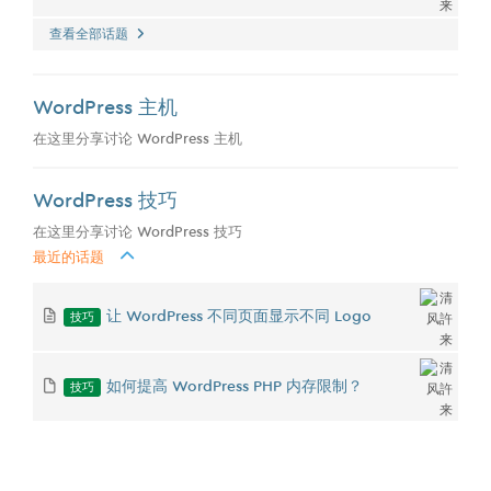
查看全部话题
WordPress 主机
在这里分享讨论 WordPress 主机
WordPress 技巧
在这里分享讨论 WordPress 技巧
最近的话题
技巧
让 WordPress 不同页面显示不同 Logo
技巧
如何提高 WordPress PHP 内存限制？