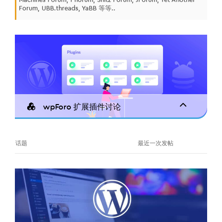
Forum, UBB.threads, YaBB 等等..
wpForo 扩展插件讨论
话题
最近一次发帖