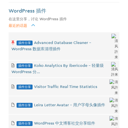
WordPress 插件
在这里分享，讨论 WordPress 插件
最近的话题
插件分享
Advanced Database Cleaner -
WordPress 数据库清理插件
插件分享
Koko Analytics By ibericode - 轻量级
WordPress 分...
插件分享
Visitor Traffic Real Time Statistics
插件分享
Leira Letter Avatar - 用户字母头像插件
插件分享
WordPress 中文博客社交分享组件