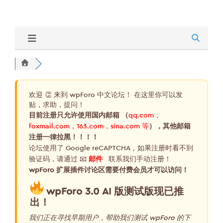
欢迎 👏 来到 wpForo 中文论坛！ 在这里你可以发
贴，求助，提问！
目前注册只允许使用国内邮箱 （
qq.com，
foxmail.com，163.com，sina.com 等
），其他邮箱
注册一律拉黑！！！！
论坛使用了 Google reCAPTCHA，如果注册时看不到
验证码，请通过 📧
邮件
联系我们手动注册！
wpForo 扩展插件讨论区需要付费会员才可以访问！
wpForo 3.0 AI 版测试版现已推
出！
我们正在寻找早期用户，帮助我们测试 wpForo 的下