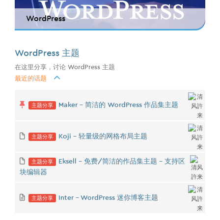
WordPress
WordPress 主题
在这里分享，讨论 WordPress 主题
最近的话题
主题分享
Maker - 简洁的 WordPress 作品集主题
主题分享
Koji - 轻量级的网格布局主题
主题分享
Eksell - 免费/简洁的作品集主题 - 支持区
块编辑器
主题分享
Inter - WordPress 迷你博客主题