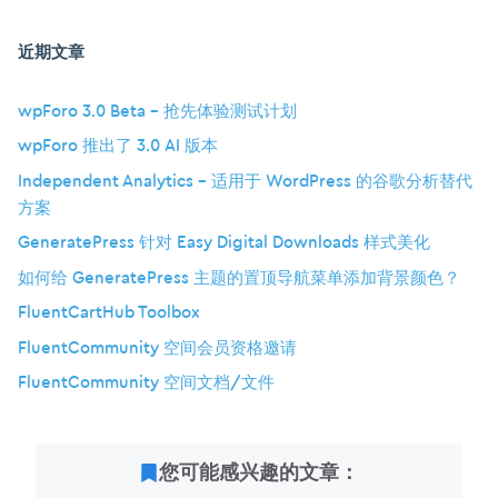
近期文章
wpForo 3.0 Beta – 抢先体验测试计划
wpForo 推出了 3.0 AI 版本
Independent Analytics – 适用于 WordPress 的谷歌分析替代
方案
GeneratePress 针对 Easy Digital Downloads 样式美化
如何给 GeneratePress 主题的置顶导航菜单添加背景颜色？
FluentCartHub Toolbox
FluentCommunity 空间会员资格邀请
FluentCommunity 空间文档/文件
您可能感兴趣的文章：