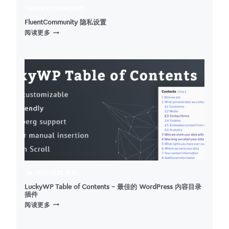
FLUENTCOMMUNITY
FluentCommunity 隐私设置
FLUENTCOMMUNITY
阅读更多
隐
私
设
置
WORDPRESS 插件
LuckyWP Table of Contents – 最佳的 WordPress 内容目录
插件
LUCKYWP
阅读更多
TABLE
OF