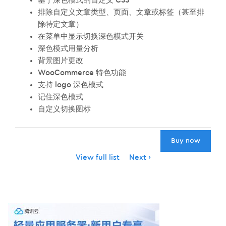
基于深色模式的自定义 CSS
排除自定义文章类型、页面、文章或标签（甚至排
除特定文章）
在菜单中显示切换深色模式开关
深色模式用量分析
背景图片更改
WooCommerce 特色功能
支持 logo 深色模式
记住深色模式
自定义切换图标
Buy now
Item
View full list
Next
navigation