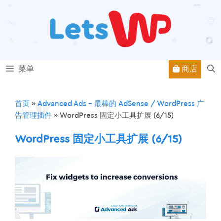
跳
至
内
容
商店
菜单
首页
»
Advanced Ads – 最棒的 AdSense / WordPress 广
告管理插件
»
WordPress 固定小工具扩展 (6/15)
WordPress 固定小工具扩展 (6/15)