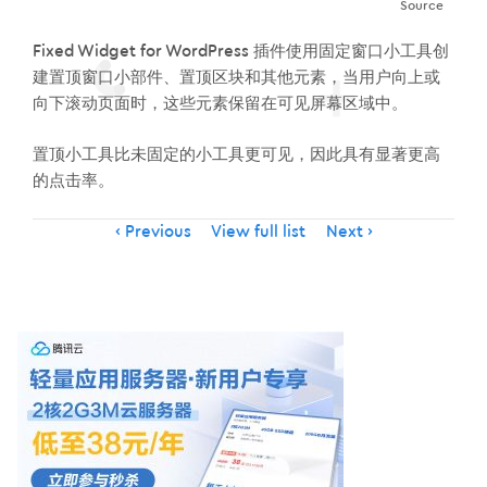
Source
Fixed Widget for WordPress 插件使用固定窗口小工具创
建置顶窗口小部件、置顶区块和其他元素，当用户向上或
向下滚动页面时，这些元素保留在可见屏幕区域中。
置顶小工具比未固定的小工具更可见，因此具有显著更高
的点击率。
Item
Previous
View full list
Next
navigation