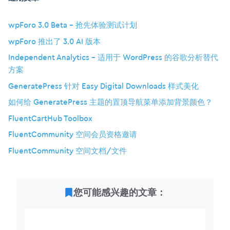
wpForo 3.0 Beta – 抢先体验测试计划
wpForo 推出了 3.0 AI 版本
Independent Analytics – 适用于 WordPress 的谷歌分析替代
方案
GeneratePress 针对 Easy Digital Downloads 样式美化
如何给 GeneratePress 主题的置顶导航菜单添加背景颜色？
FluentCartHub Toolbox
FluentCommunity 空间会员资格邀请
FluentCommunity 空间文档/文件
您可能感兴趣的文章：