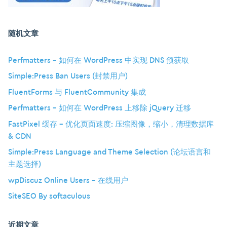
随机文章
Perfmatters – 如何在 WordPress 中实现 DNS 预获取
Simple:Press Ban Users (封禁用户)
FluentForms 与 FluentCommunity 集成
Perfmatters – 如何在 WordPress 上移除 jQuery 迁移
FastPixel 缓存 – 优化页面速度: 压缩图像，缩小，清理数据库
& CDN
Simple:Press Language and Theme Selection (论坛语言和
主题选择)
wpDiscuz Online Users – 在线用户
SiteSEO By softaculous
近期文章