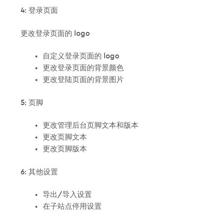
4: 登录页面
更改登录页面的 logo
自定义登录页面的 logo
更改登录页面的背景颜色
更改登陆页面的背景图片
5: 页脚
更改管理后台页脚文本和版本
更改页脚文本
更改页脚版本
6: 其他设置
导出/导入设置
在子站点停用设置