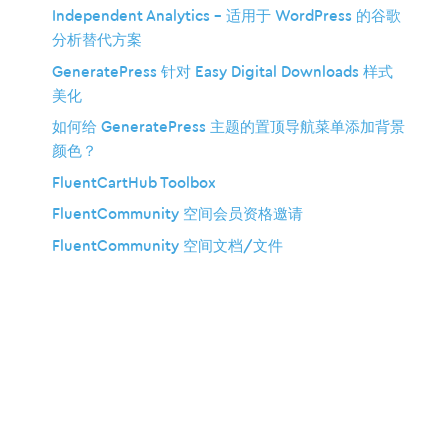
Independent Analytics – 适用于 WordPress 的谷歌
分析替代方案
GeneratePress 针对 Easy Digital Downloads 样式
美化
如何给 GeneratePress 主题的置顶导航菜单添加背景
颜色？
FluentCartHub Toolbox
FluentCommunity 空间会员资格邀请
FluentCommunity 空间文档/文件