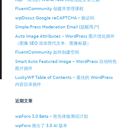
FluentCommunity 创建并管理课程
wpDiscuz Google reCAPTCHA – 验证码
Simple:Press Moderation Email (提醒用户)
Auto Image Attributes – WordPress 图片优化插件
（图像 SEO 添加替代文本、图像标题）
FluentCommunity 如何创建空间
Smart Auto Featured Image – WordPress 自动特色
图片插件
LuckyWP Table of Contents – 最佳的 WordPress
内容目录插件
近期文章
wpForo 3.0 Beta – 抢先体验测试计划
wpForo 推出了 3.0 AI 版本