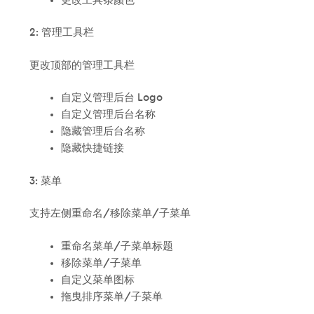
更改工具条颜色
2: 管理工具栏
更改顶部的管理工具栏
自定义管理后台 Logo
自定义管理后台名称
隐藏管理后台名称
隐藏快捷链接
3: 菜单
支持左侧重命名/移除菜单/子菜单
重命名菜单/子菜单标题
移除菜单/子菜单
自定义菜单图标
拖曳排序菜单/子菜单