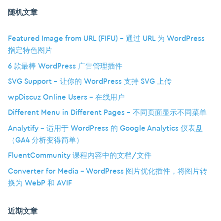
随机文章
Featured Image from URL (FIFU) – 通过 URL 为 WordPress
指定特色图片
6 款最棒 WordPress 广告管理插件
SVG Support – 让你的 WordPress 支持 SVG 上传
wpDiscuz Online Users – 在线用户
Different Menu in Different Pages – 不同页面显示不同菜单
Analytify – 适用于 WordPress 的 Google Analytics 仪表盘
（GA4 分析变得简单）
FluentCommunity 课程内容中的文档/文件
Converter for Media – WordPress 图片优化插件，将图片转
换为 WebP 和 AVIF
近期文章