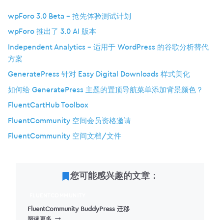
wpForo 3.0 Beta – 抢先体验测试计划
wpForo 推出了 3.0 AI 版本
Independent Analytics – 适用于 WordPress 的谷歌分析替代
方案
GeneratePress 针对 Easy Digital Downloads 样式美化
如何给 GeneratePress 主题的置顶导航菜单添加背景颜色？
FluentCartHub Toolbox
FluentCommunity 空间会员资格邀请
FluentCommunity 空间文档/文件
您可能感兴趣的文章：
FLUENTCOMMUNITY
FluentCommunity BuddyPress 迁移
FLUENTCOMMUNITY
阅读更多