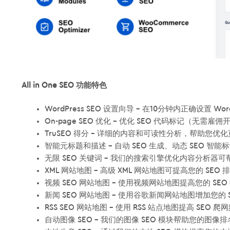
All in One SEO 功能特色
WordPress SEO 设置向导 – 在10分钟内正确设置 Word
On-page SEO 优化 – 优化 SEO 代码标记（无需雇
TruSEO 得分 – 详细的内容和可读性分析，帮助您优化
智能元标题和描述 – 自动 SEO 生成、动态 SEO 智能
无限 SEO 关键词 – 我们的搜索引擎优化内容分析器可
XML 网站地图 – 高级 XML 网站地图可提高您的 SEO 
视频 SEO 网站地图 – 使用视频网站地图提高您的 SEO
新闻 SEO 网站地图 – 使用谷歌新闻网站地图增加您的 S
RSS SEO 网站地图 – 使用 RSS 站点地图提高 SEO 爬
自动图像 SEO – 我们的图像 SEO 模块帮助您的图像