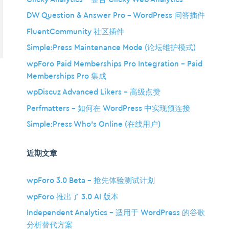
DW Question & Answer Pro – WordPress 问答插件
FluentCommunity 社区插件
Simple:Press Maintenance Mode (论坛维护模式)
wpForo Paid Memberships Pro Integration – Paid
Memberships Pro 集成
wpDiscuz Advanced Likers – 高级点赞
Perfmatters – 如何在 WordPress 中实现预连接
Simple:Press Who’s Online (在线用户)
近期文章
wpForo 3.0 Beta – 抢先体验测试计划
wpForo 推出了 3.0 AI 版本
Independent Analytics – 适用于 WordPress 的谷歌
分析替代方案