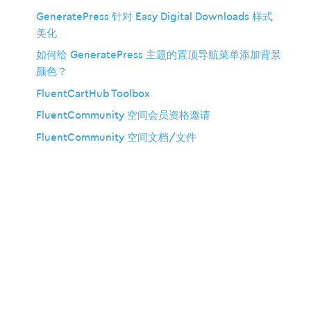
GeneratePress 针对 Easy Digital Downloads 样式
美化
如何给 GeneratePress 主题的置顶导航菜单添加背景
颜色？
FluentCartHub Toolbox
FluentCommunity 空间会员资格邀请
FluentCommunity 空间文档/文件