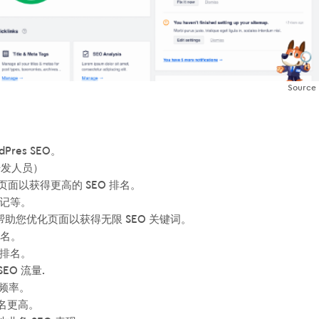
Source
Pres SEO。
佣开发人员）
页面以获得更高的 SEO 排名。
标记等。
帮助您优化页面以获得无限 SEO 关键词。
排名。
 排名。
EO 流量.
网频率。
排名更高。