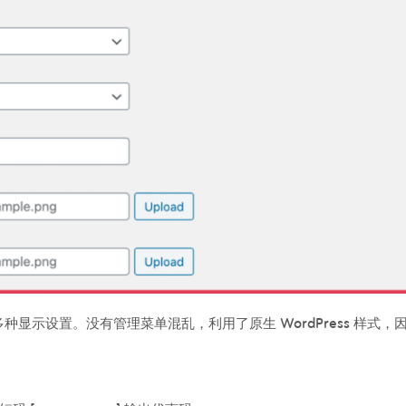
多种显示设置。没有管理菜单混乱，利用了原生 WordPress 样式，