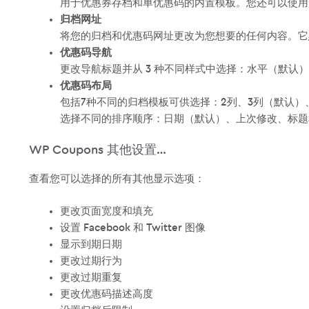
用于优惠券存档和单优惠码的内置模板。您还可以使用短码 [
归档网址
将您的归档和优惠码网址更改为您想要的任何内容。它
优惠码导航
更改导航标题并从 3 种不同样式中选择：水平（默认
优惠码布局
包括7种不同的归档模板可供选择：2列、3列（默认）
选择不同的排序顺序：日期（默认）、上次修改、标题
WP Coupons 其他设置…
查看您可以选择的所有其他显示选项：
更改页面宽度和填充
设置 Facebook 和 Twitter 图像
显示到期日期
更改过期行为
更改过期重复
更改优惠码描述高度