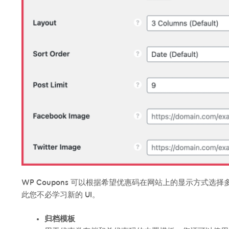
WP Coupons 可以根据希望优惠码在网站上的显示方式选择
此您不必学习新的 UI。
归档模板