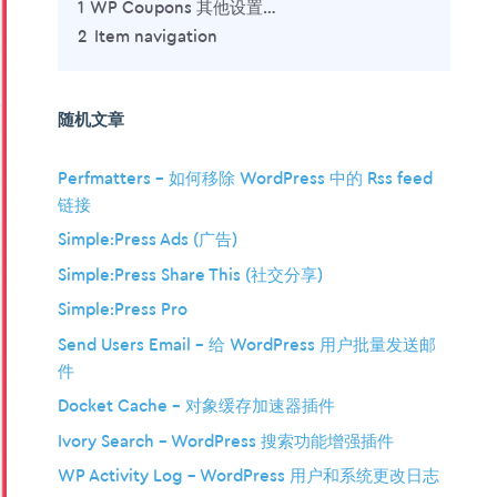
1
WP Coupons 其他设置…
2
Item navigation
随机文章
Perfmatters – 如何移除 WordPress 中的 Rss feed
链接
Simple:Press Ads (广告)
Simple:Press Share This (社交分享)
Simple:Press Pro
Send Users Email – 给 WordPress 用户批量发送邮
件
Docket Cache – 对象缓存加速器插件
Ivory Search – WordPress 搜索功能增强插件
WP Activity Log – WordPress 用户和系统更改日志