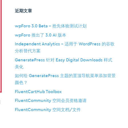
近期文章
wpForo 3.0 Beta – 抢先体验测试计划
wpForo 推出了 3.0 AI 版本
Independent Analytics – 适用于 WordPress 的谷歌
分析替代方案
GeneratePress 针对 Easy Digital Downloads 样式
美化
如何给 GeneratePress 主题的置顶导航菜单添加背景
颜色？
FluentCartHub Toolbox
FluentCommunity 空间会员资格邀请
因
FluentCommunity 空间文档/文件