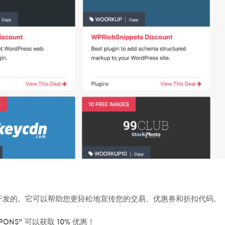
商店开发的。它可以帮助您更轻松地宣传您的交易、优惠券和折扣代码。
PONS” 可以获取 10% 优惠！