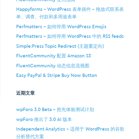
Happyforms – WordPress 表单插件 – 拖放式联系表
单、调查、付款和多用途表单
Perfmatters – 如何停用 WordPress Emojis
Perfmatters – 如何停用 WordPress 中的 RSS feeds
Simple:Press Topic Redirect (主题重定向)
FluentCommunity 配置 Amazon S3
FluentCommunity 动态信息流视图
Easy PayPal & Stripe Buy Now Button
近期文章
wpForo 3.0 Beta – 抢先体验测试计划
wpForo 推出了 3.0 AI 版本
Independent Analytics – 适用于 WordPress 的谷歌
分析替代方案