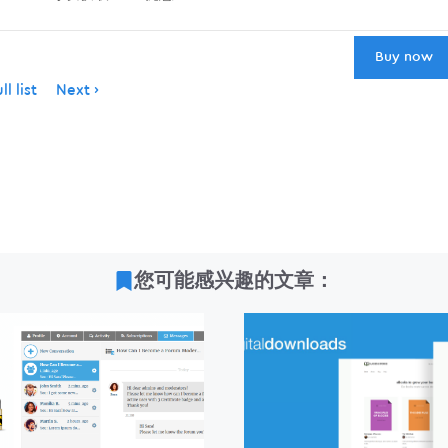
Buy now
l list
Next
您可能感兴趣的文章：