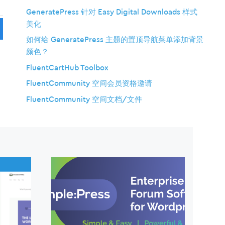
GeneratePress 针对 Easy Digital Downloads 样式
美化
如何给 GeneratePress 主题的置顶导航菜单添加背景
颜色？
FluentCartHub Toolbox
FluentCommunity 空间会员资格邀请
FluentCommunity 空间文档/文件