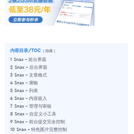
内容目录/TOC
隐藏
1
Snax – 前台界面
2
Snax – 后台界面
3
Snax – 文章格式
4
Snax – 测验
5
Snax – 列表
6
Snax – 内容嵌入
7
Snax – 管理与审核
8
Snax – 自定义小工具
9
Snax – 前台提交完全控制
10
Snax – 特色图片完整控制