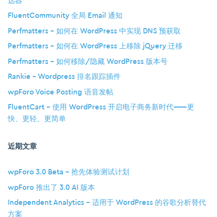
选器
FluentCommunity 全局 Email 通知
Perfmatters – 如何在 WordPress 中实现 DNS 预获取
Perfmatters – 如何在 WordPress 上移除 jQuery 迁移
Perfmatters – 如何移除/隐藏 WordPress 版本号
Rankie – Wordpress 排名跟踪插件
wpForo Voice Posting 语音发帖
FluentCart – 使用 WordPress 开启电子商务新时代——更
快、更轻、更简单
近期文章
wpForo 3.0 Beta – 抢先体验测试计划
wpForo 推出了 3.0 AI 版本
Independent Analytics – 适用于 WordPress 的谷歌分析替代
方案