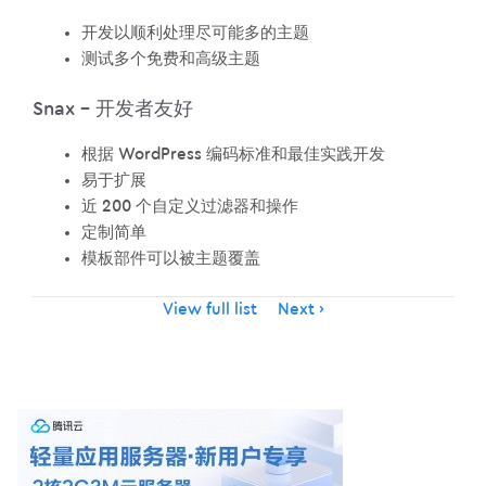
开发以顺利处理尽可能多的主题
测试多个免费和高级主题
Snax – 开发者友好
根据 WordPress 编码标准和最佳实践开发
易于扩展
近 200 个自定义过滤器和操作
定制简单
模板部件可以被主题覆盖
Item
View full list
Next
navigation