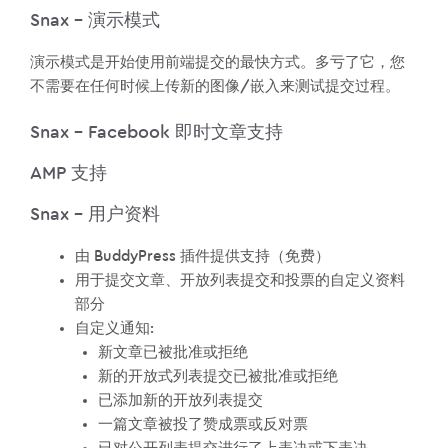
Snax – 演示模式
演示模式是开始使用前端提交的最快方式。多亏了它，您
不需要在任何时候上传新的图像/嵌入来测试提交过程。
Snax – Facebook 即时文章支持
AMP 支持
Snax – 用户资料
由 BuddyPress 插件提供支持（免费）
用于提交文章、开放列表提交和投票的自定义资料
部分
自定义通知:
新文章已被批准或拒绝
新的开放式列表提交已被批准或拒绝
已添加新的开放列表提交
一篇文章被投了赞成票或反对票