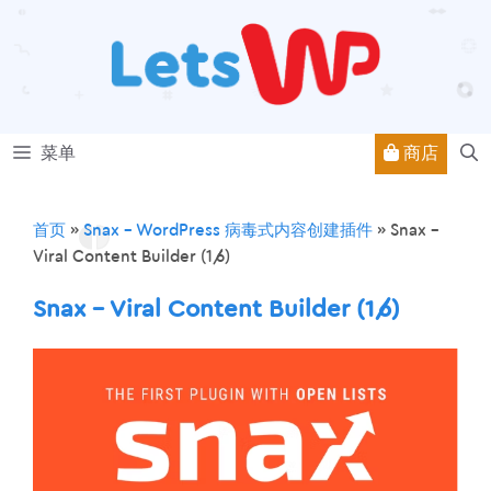
跳
至
内
容
商店
菜单
首页
»
Snax – WordPress 病毒式内容创建插件
»
Snax –
Viral Content Builder (1/6)
Snax – Viral Content Builder (1/6)