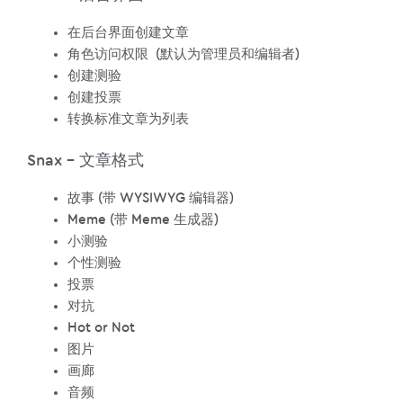
在后台界面创建文章
角色访问权限 (默认为管理员和编辑者)
创建测验
创建投票
转换标准文章为列表
Snax – 文章格式
故事 (带 WYSIWYG 编辑器)
Meme (带 Meme 生成器)
小测验
个性测验
投票
对抗
Hot or Not
图片
画廊
音频