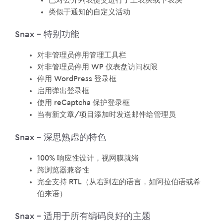
已对公开列表提交进行了上表决或下表决
类似于通知的自定义活动
Snax – 特别功能
对非管理员停用管理工具栏
对非管理员停用 WP 仪表盘访问权限
停用 WordPress 登录框
启用弹出登录框
使用 reCaptcha 保护登录框
当有新文章/项目添加时发送邮件给管理员
Snax – 深思熟虑的特色
100% 响应性设计，视网膜就绪
跨浏览器兼容性
完全支持 RTL（从右到左的语言，如阿拉伯语或希
伯来语）
Snax – 适用于所有编码良好的主题