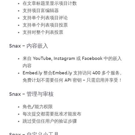
在文章标题里显示项目计数
支持项目富编辑器
支持单个列表项目评论
支持单个列表项目投票
支持对整个列表投票
Snax – 内容嵌入
来自 YouTube, Instagram 或 Facebook 中的嵌入
内容
Embed.ly 整合Embed.ly 支持访问 400 多个服务。
免费计划不需要任何 API 密钥 – 只需启用并享受！
Snax – 管理与审核
角色/能力权限
每次提交都需要批准才能发布
跳过受信任用户的验证步骤
Snax – 自定义小工具