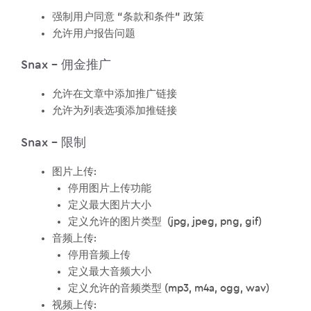
强制用户同意 “条款和条件” 政策
允许用户报告问题
Snax – 佣金推广
允许在文章中添加推广链接
允许为列表选项添加推链接
Snax – 限制
图片上传:
停用图片上传功能
定义最大图片大小
定义允许的图片类型 (jpg, jpeg, png, gif)
音频上传:
停用音频上传
定义最大音频大小
定义允许的音频类型 (mp3, m4a, ogg, wav)
视频上传: