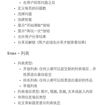
在用户回答问题之后
定义每页的问题数
洗牌问题
洗牌答案
显示“开始测验”按钮
显示“再玩一次”按钮
允许用户分享结果
分享后解锁 (用户必须先分享才能查看结果)
Snax – 列表
列表类型:
开放列表: 任何人都可以提交新的列表项目，并
投票选出最佳提交
排名列表: 任何人都可以投票选出最好的作品
常规列表
列表项目类型: 图片, 视频, 音频, 文本或嵌入内容
停用任意项目类型
在文章标题里显示列表状态