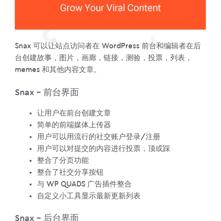
Snax 可以让站点访问者在 WordPress 前台和编辑者在后
台创建故事，图片，画廊，链接，测验，投票，列表，
memes 和其他内容文章。
Snax – 前台界面
让用户在前台创建文章
简单的前端媒体上传器
用户可以用流行的社交账户登录/注册
用户可以对提交的内容进行投票，顶或踩
整合了分页功能
整合了社交分享按钮
与 WP QUADS 广告插件整合
自定义小工具显示最新更新列表
Snax – 后台界面