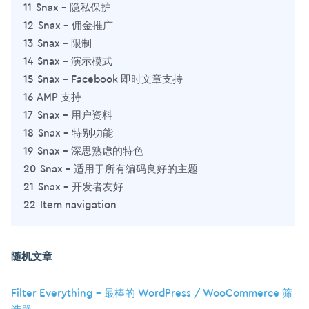
11
Snax – 隐私保护
12
Snax – 佣金推广
13
Snax – 限制
14
Snax – 演示模式
15
Snax – Facebook 即时文章支持
16
AMP 支持
17
Snax – 用户资料
18
Snax – 特别功能
19
Snax – 深思熟虑的特色
20
Snax – 适用于所有编码良好的主题
21
Snax – 开发者友好
22
Item navigation
随机文章
Filter Everything – 最棒的 WordPress / WooCommerce 筛