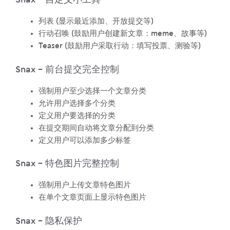
列表 (显示最近添加、开放提交等)
行动召唤 (鼓励用户创建新文章：meme、故事等)
Teaser (鼓励用户采取行动：填写投票、测验等)
Snax – 前台提交完全控制
强制用户至少选择一个文章分类
允许用户选择多个分类
定义用户要选择的分类
在提交期间自动将文章分配到分类
定义用户可以添加多少标签
Snax – 特色图片完整控制
强制用户上传文章特色图片
在单个文章页面上显示特色图片
Snax – 隐私保护