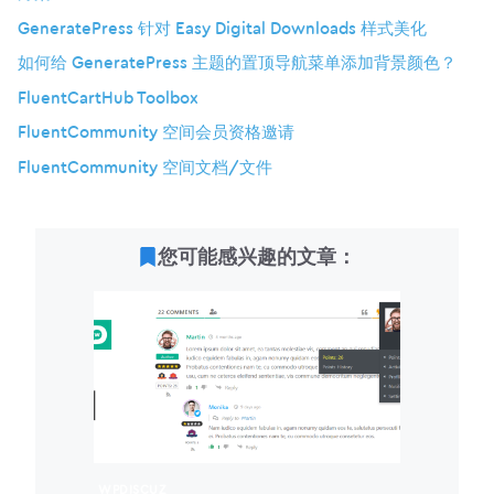
GeneratePress 针对 Easy Digital Downloads 样式美化
如何给 GeneratePress 主题的置顶导航菜单添加背景颜色？
FluentCartHub Toolbox
FluentCommunity 空间会员资格邀请
FluentCommunity 空间文档/文件
您可能感兴趣的文章：
WPDISCUZ