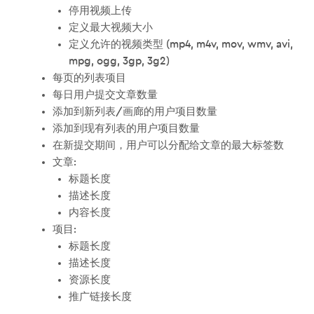
停用视频上传
定义最大视频大小
定义允许的视频类型 (mp4, m4v, mov, wmv, avi,
mpg, ogg, 3gp, 3g2)
每页的列表项目
每日用户提交文章数量
添加到新列表/画廊的用户项目数量
添加到现有列表的用户项目数量
在新提交期间，用户可以分配给文章的最大标签数
文章:
标题长度
描述长度
内容长度
项目:
标题长度
描述长度
资源长度
推广链接长度