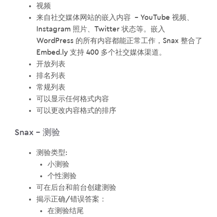
视频
来自社交媒体网站的嵌入内容 – YouTube 视频、
Instagram 照片、Twitter 状态等。嵌入
WordPress 的所有内容都能正常工作，Snax 整合了
Embed.ly 支持 400 多个社交媒体渠道。
开放列表
排名列表
常规列表
可以显示任何格式内容
可以更改内容格式的排序
Snax – 测验
测验类型:
小测验
个性测验
可在后台和前台创建测验
揭示正确/错误答案：
在测验结尾